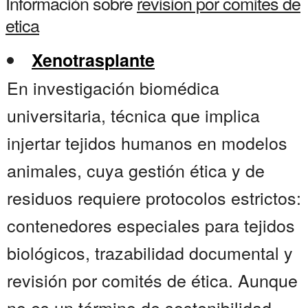
Información sobre
revision por comites de
etica
Xenotrasplante
En investigación biomédica
universitaria, técnica que implica
injertar tejidos humanos en modelos
animales, cuya gestión ética y de
residuos requiere protocolos estrictos:
contenedores especiales para tejidos
biológicos, trazabilidad documental y
revisión por comités de ética. Aunque
no es un término de sostenibilidad