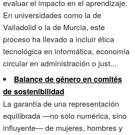
evaluar el impacto en el aprendizaje.
En universidades como la de
Valladolid o la de Murcia, este
proceso ha llevado a incluir ética
tecnológica en informática, economía
circular en administración o just...
Balance de género en comités
de sostenibilidad
La garantía de una representación
equilibrada —no solo numérica, sino
influyente— de mujeres, hombres y