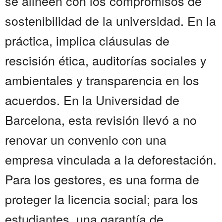
se alineen con los compromisos de
sostenibilidad de la universidad. En la
práctica, implica cláusulas de
rescisión ética, auditorías sociales y
ambientales y transparencia en los
acuerdos. En la Universidad de
Barcelona, esta revisión llevó a no
renovar un convenio con una
empresa vinculada a la deforestación.
Para los gestores, es una forma de
proteger la licencia social; para los
estudiantes, una garantía de