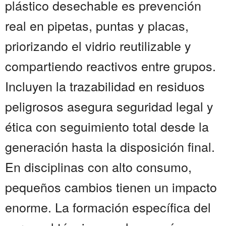
plástico desechable es prevención
real en pipetas, puntas y placas,
priorizando el vidrio reutilizable y
compartiendo reactivos entre grupos.
Incluyen la trazabilidad en residuos
peligrosos asegura seguridad legal y
ética con seguimiento total desde la
generación hasta la disposición final.
En disciplinas con alto consumo,
pequeños cambios tienen un impacto
enorme. La formación específica del