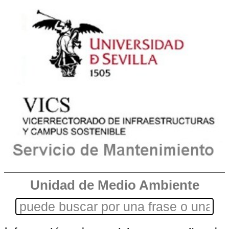
Unidad de Medio Ambiente