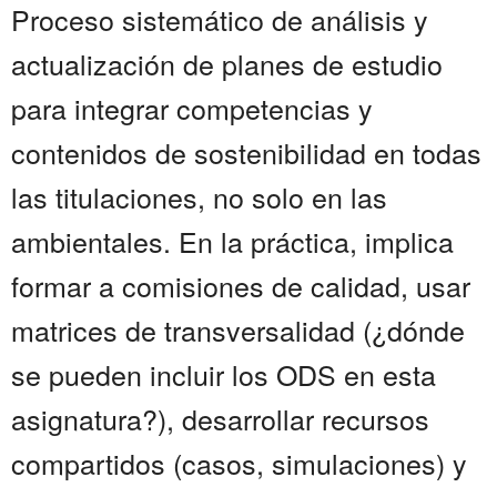
Proceso sistemático de análisis y
actualización de planes de estudio
para integrar competencias y
contenidos de sostenibilidad en todas
las titulaciones, no solo en las
ambientales. En la práctica, implica
formar a comisiones de calidad, usar
matrices de transversalidad (¿dónde
se pueden incluir los ODS en esta
asignatura?), desarrollar recursos
compartidos (casos, simulaciones) y