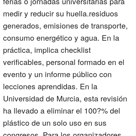
ferias o jornadas universitarias para
medir y reducir su huella.residuos
generados, emisiones de transporte,
consumo energético y agua. En la
práctica, implica checklist
verificables, personal formado en el
evento y un informe público con
lecciones aprendidas. En la
Universidad de Murcia, esta revisión
ha llevado a eliminar el 100?% del
plástico de un solo uso en sus
congresos. Para los organizadores,