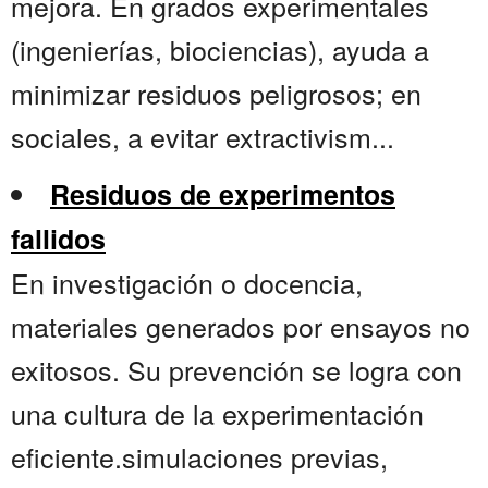
mejora. En grados experimentales
(ingenierías, biociencias), ayuda a
minimizar residuos peligrosos; en
sociales, a evitar extractivism...
Residuos de experimentos
fallidos
En investigación o docencia,
materiales generados por ensayos no
exitosos. Su prevención se logra con
una cultura de la experimentación
eficiente.simulaciones previas,