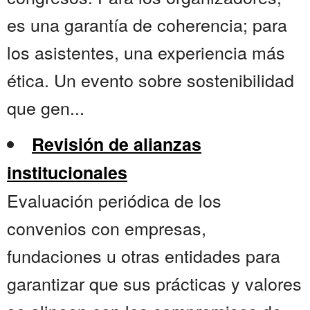
es una garantía de coherencia; para
los asistentes, una experiencia más
ética. Un evento sobre sostenibilidad
que gen...
Revisión de alianzas
institucionales
Evaluación periódica de los
convenios con empresas,
fundaciones u otras entidades para
garantizar que sus prácticas y valores