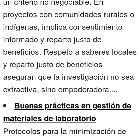
un criterio no negociable. En
proyectos con comunidades rurales o
indígenas, implica consentimiento
informado y reparto justo de
beneficios. Respeto a saberes locales
y reparto justo de beneficios
aseguran que la investigación no sea
extractiva, sino empoderadora....
Buenas prácticas en gestión de
materiales de laboratorio
Protocolos para la minimización de