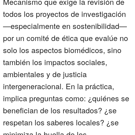
Mecanismo que exige la revisión de
todos los proyectos de investigación
—especialmente en sostenibilidad—
por un comité de ética que evalúe no
solo los aspectos biomédicos, sino
también los impactos sociales,
ambientales y de justicia
intergeneracional. En la práctica,
implica preguntas como: ¿quiénes se
benefician de los resultados? ¿se
respetan los saberes locales? ¿se
minimiza la huella de los