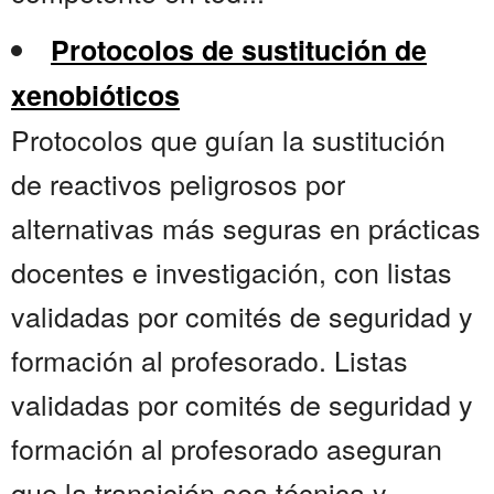
Protocolos de sustitución de
xenobióticos
Protocolos que guían la sustitución
de reactivos peligrosos por
alternativas más seguras en prácticas
docentes e investigación, con listas
validadas por comités de seguridad y
formación al profesorado. Listas
validadas por comités de seguridad y
formación al profesorado aseguran
que la transición sea técnica y