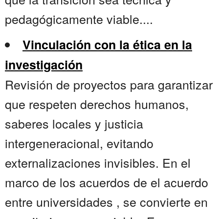
pedagógicamente viable....
Vinculación con la ética en la
investigación
Revisión de proyectos para garantizar
que respeten derechos humanos,
saberes locales y justicia
intergeneracional, evitando
externalizaciones invisibles. En el
marco de los acuerdos de el acuerdo
entre universidades , se convierte en