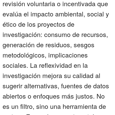
revisión voluntaria o incentivada que
evalúa el impacto ambiental, social y
ético de los proyectos de
investigación: consumo de recursos,
generación de residuos, sesgos
metodológicos, implicaciones
sociales. La reflexividad en la
investigación mejora su calidad al
sugerir alternativas, fuentes de datos
abiertos o enfoques más justos. No
es un filtro, sino una herramienta de