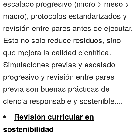
escalado progresivo (micro > meso >
macro), protocolos estandarizados y
revisión entre pares antes de ejecutar.
Esto no solo reduce residuos, sino
que mejora la calidad científica.
Simulaciones previas y escalado
progresivo y revisión entre pares
previa son buenas prácticas de
ciencia responsable y sostenible.....
Revisión curricular en
sostenibilidad