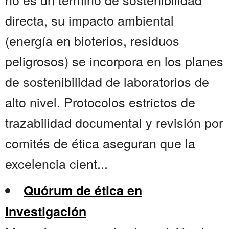
directa, su impacto ambiental
(energía en bioterios, residuos
peligrosos) se incorpora en los planes
de sostenibilidad de laboratorios de
alto nivel. Protocolos estrictos de
trazabilidad documental y revisión por
comités de ética aseguran que la
excelencia cient...
Quórum de ética en
investigación