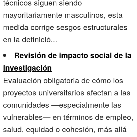
técnicos siguen siendo
mayoritariamente masculinos, esta
medida corrige sesgos estructurales
en la definició...
Revisión de impacto social de la
investigación
Evaluación obligatoria de cómo los
proyectos universitarios afectan a las
comunidades —especialmente las
vulnerables— en términos de empleo,
salud, equidad o cohesión, más allá