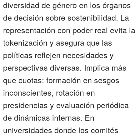
diversidad de género en los órganos
de decisión sobre sostenibilidad. La
representación con poder real evita la
tokenización y asegura que las
políticas reflejen necesidades y
perspectivas diversas. Implica más
que cuotas: formación en sesgos
inconscientes, rotación en
presidencias y evaluación periódica
de dinámicas internas. En
universidades donde los comités