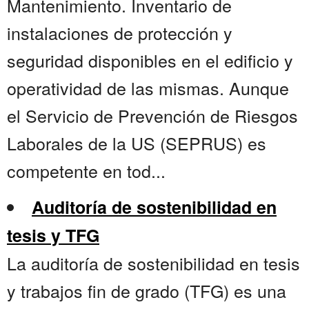
Mantenimiento. Inventario de
instalaciones de protección y
seguridad disponibles en el edificio y
operatividad de las mismas. Aunque
el Servicio de Prevención de Riesgos
Laborales de la US (SEPRUS) es
competente en tod...
Auditoría de sostenibilidad en
tesis y TFG
La auditoría de sostenibilidad en tesis
y trabajos fin de grado (TFG) es una