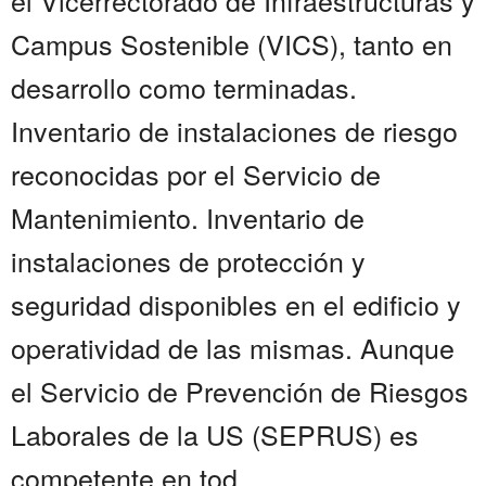
el Vicerrectorado de Infraestructuras y
Campus Sostenible (VICS), tanto en
desarrollo como terminadas.
Inventario de instalaciones de riesgo
reconocidas por el Servicio de
Mantenimiento. Inventario de
instalaciones de protección y
seguridad disponibles en el edificio y
operatividad de las mismas. Aunque
el Servicio de Prevención de Riesgos
Laborales de la US (SEPRUS) es
competente en tod...