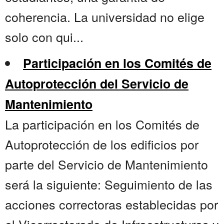
coherencia. La universidad no elige
solo con qui...
Participación en los Comités de
Autoprotección del Servicio de
Mantenimiento
La participación en los Comités de
Autoprotección de los edificios por
parte del Servicio de Mantenimiento
será la siguiente: Seguimiento de las
acciones correctoras establecidas por