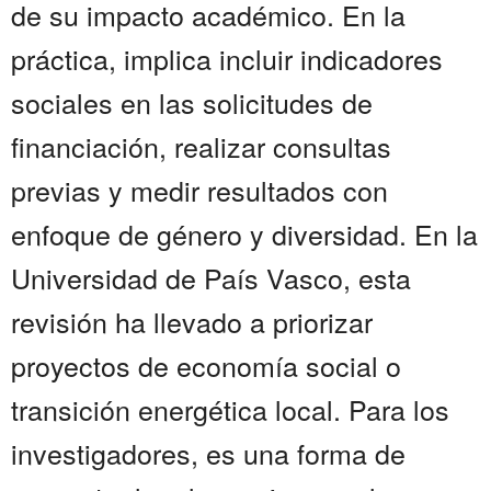
de su impacto académico. En la
práctica, implica incluir indicadores
sociales en las solicitudes de
financiación, realizar consultas
previas y medir resultados con
enfoque de género y diversidad. En la
Universidad de País Vasco, esta
revisión ha llevado a priorizar
proyectos de economía social o
transición energética local. Para los
investigadores, es una forma de