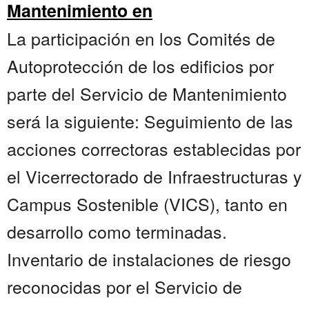
Mantenimiento en
La participación en los Comités de
Autoprotección de los edificios por
parte del Servicio de Mantenimiento
será la siguiente: Seguimiento de las
acciones correctoras establecidas por
el Vicerrectorado de Infraestructuras y
Campus Sostenible (VICS), tanto en
desarrollo como terminadas.
Inventario de instalaciones de riesgo
reconocidas por el Servicio de