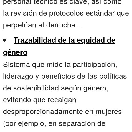
personal técnico es clave, así como
la revisión de protocolos estándar que
perpetúan el derroche....
Trazabilidad de la equidad de
género
Sistema que mide la participación,
liderazgo y beneficios de las políticas
de sostenibilidad según género,
evitando que recaigan
desproporcionadamente en mujeres
(por ejemplo, en separación de