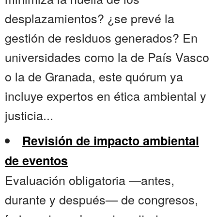
desplazamientos? ¿se prevé la
gestión de residuos generados? En
universidades como la de País Vasco
o la de Granada, este quórum ya
incluye expertos en ética ambiental y
justicia...
Revisión de impacto ambiental
de eventos
Evaluación obligatoria —antes,
durante y después— de congresos,