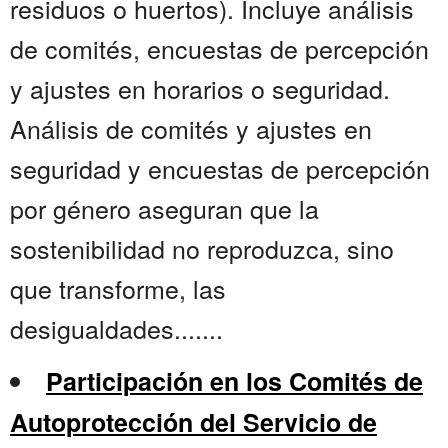
residuos o huertos). Incluye análisis
de comités, encuestas de percepción
y ajustes en horarios o seguridad.
Análisis de comités y ajustes en
seguridad y encuestas de percepción
por género aseguran que la
sostenibilidad no reproduzca, sino
que transforme, las
desigualdades.......
Participación en los Comités de
Autoprotección del Servicio de