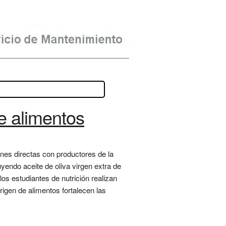
de alimentos
ones directas con productores de la
yendo aceite de oliva virgen extra de
os estudiantes de nutrición realizan
rigen de alimentos fortalecen las