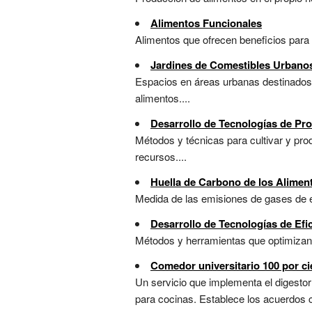
Alimentos Funcionales
Alimentos que ofrecen beneficios para l
Jardines de Comestibles Urbano
Espacios en áreas urbanas destinados a
alimentos....
Desarrollo de Tecnologías de Pr
Métodos y técnicas para cultivar y pro
recursos....
Huella de Carbono de los Alime
Medida de las emisiones de gases de e
Desarrollo de Tecnologías de Efi
Métodos y herramientas que optimizan 
Comedor universitario 100 por ci
Un servicio que implementa el digestor 
para cocinas. Establece los acuerdos 