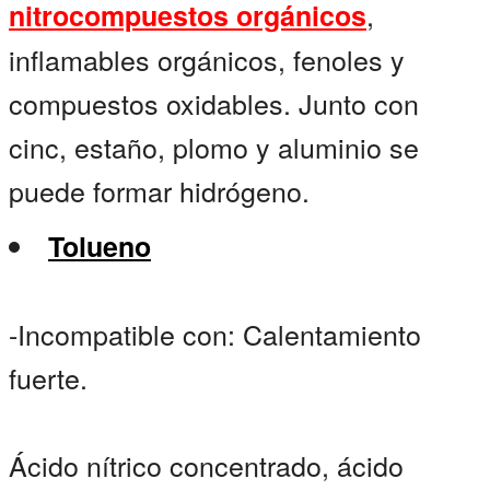
,
nitrocompuestos orgánicos
inflamables orgánicos, fenoles y
compuestos oxidables. Junto con
cinc, estaño, plomo y aluminio se
puede formar hidrógeno.
Tolueno
-Incompatible con: Calentamiento
fuerte.
Ácido nítrico concentrado, ácido