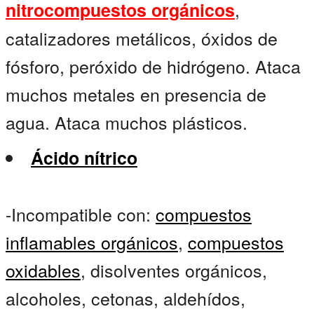
,
nitrocompuestos orgánicos
catalizadores metálicos, óxidos de
fósforo, peróxido de hidrógeno. Ataca
muchos metales en presencia de
agua. Ataca muchos plásticos.
Ácido nítrico
-Incompatible con:
compuestos
inflamables orgánicos
,
compuestos
oxidables
, disolventes orgánicos,
alcoholes, cetonas, aldehídos,