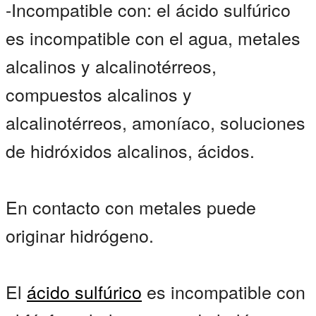
-Incompatible con: el ácido sulfúrico
es incompatible con el agua, metales
alcalinos y alcalinotérreos,
compuestos alcalinos y
alcalinotérreos, amoníaco, soluciones
de hidróxidos alcalinos, ácidos.
En contacto con metales puede
originar hidrógeno.
El
ácido sulfúrico
es incompatible con