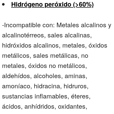
Hidrógeno peróxido (>60%)
-Incompatible con: Metales alcalinos y
alcalinotérreos, sales alcalinas,
hidróxidos alcalinos, metales, óxidos
metálicos, sales metálicas, no
metales, óxidos no metálicos,
aldehídos, alcoholes, aminas,
amoníaco, hidracina, hidruros,
sustancias inflamables, éteres,
ácidos, anhídridos, oxidantes,