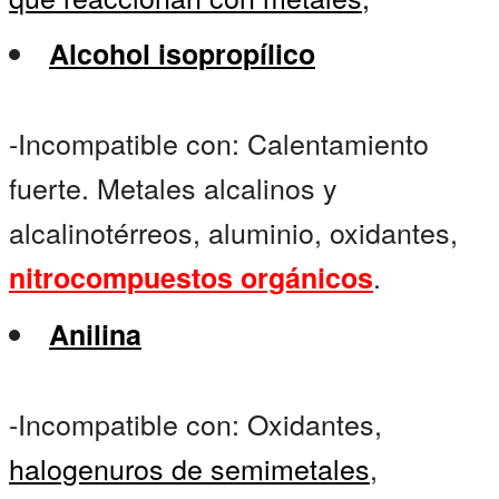
Alcohol isopropílico
-Incompatible con: Calentamiento
fuerte. Metales alcalinos y
alcalinotérreos, aluminio, oxidantes,
.
nitrocompuestos orgánicos
Anilina
-Incompatible con: Oxidantes,
halogenuros de semimetales
,