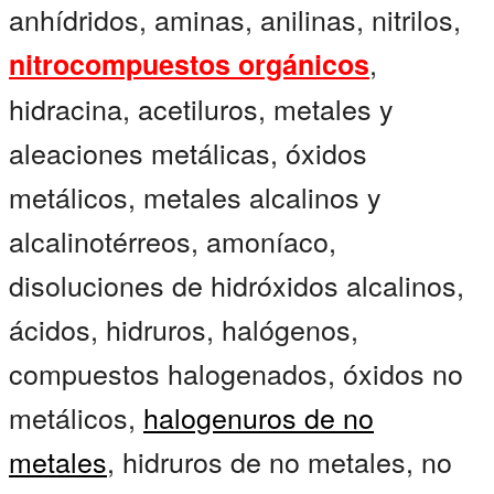
anhídridos, aminas, anilinas, nitrilos,
,
nitrocompuestos orgánicos
hidracina, acetiluros, metales y
aleaciones metálicas, óxidos
metálicos, metales alcalinos y
alcalinotérreos, amoníaco,
disoluciones de hidróxidos alcalinos,
ácidos, hidruros, halógenos,
compuestos halogenados, óxidos no
metálicos,
halogenuros de no
metales
, hidruros de no metales, no