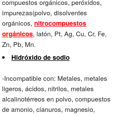
compuestos orgánicos, peróxidos,
impurezas(polvo, disolventes
orgánicos,
nitrocompuestos
, latón, Pt, Ag, Cu, Cr, Fe,
orgánicos
Zn, Pb, Mn.
Hidróxido de sodio
-Incompatible con: Metales, metales
ligeros, ácidos, nitrilos, metales
alcalinotérreos en polvo, compuestos
de amonio, cianuros, magnesio,