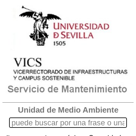
Unidad de Medio Ambiente