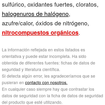
sulfúrico, oxidantes fuertes, cloratos,
halogenuros de halógeno
,
azufre/calor, óxidos de nitrógeno,
.
nitrocompuestos orgánicos
La información reflejada en estos listados es
orientativa y puede estar incompleta. Ha sido
obtenida de diferentes fuentes: fichas de datos de
seguridad y literatura científica.
Si detecta algún error, les agradeceríamos que se
pusieran en
contacto con nosotros.
En cualquier caso siempre hay que contrastar los
datos de seguridad con la ficha de datos de seguridad
del producto que esté utilizando.