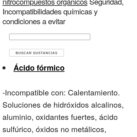
nitrocompuestos orgánicos
Seguridad,
Incompatibilidades químicas y
condiciones a evitar
Ácido fórmico
-Incompatible con: Calentamiento.
Soluciones de hidróxidos alcalinos,
aluminio, oxidantes fuertes, ácido
sulfúrico, óxidos no metálicos,