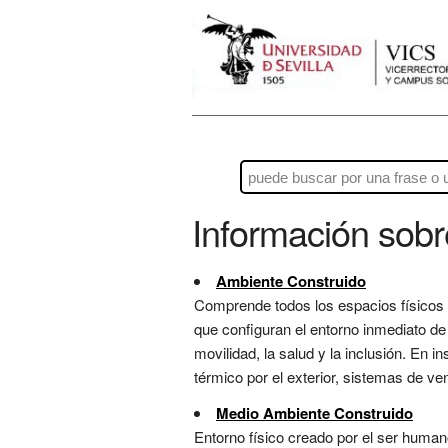
Información sob
Ambiente Construido
Comprende todos los espacios físicos 
que configuran el entorno inmediato de 
movilidad, la salud y la inclusión. En in
térmico por el exterior, sistemas de v
Medio Ambiente Construido
Entorno físico creado por el ser human