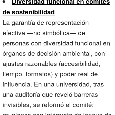
Diversidad funcional en comités
de sostenibilidad
La garantía de representación
efectiva —no simbólica— de
personas con diversidad funcional en
órganos de decisión ambiental, con
ajustes razonables (accesibilidad,
tiempo, formatos) y poder real de
influencia. En una universidad, tras
una auditoría que reveló barreras
invisibles, se reformó el comité:
reuniones con intérprete de lengua de