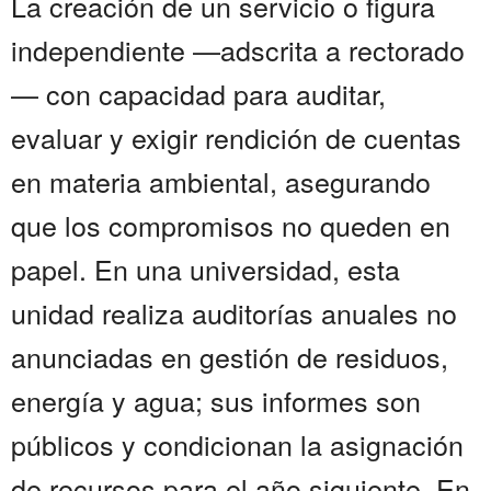
La creación de un servicio o figura
independiente —adscrita a rectorado
— con capacidad para auditar,
evaluar y exigir rendición de cuentas
en materia ambiental, asegurando
que los compromisos no queden en
papel. En una universidad, esta
unidad realiza auditorías anuales no
anunciadas en gestión de residuos,
energía y agua; sus informes son
públicos y condicionan la asignación
de recursos para el año siguiente. En