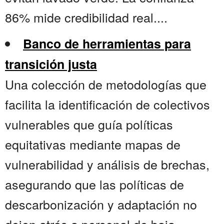
86% mide credibilidad real....
Banco de herramientas para
transición justa
Una colección de metodologías que
facilita la identificación de colectivos
vulnerables que guía políticas
equitativas mediante mapas de
vulnerabilidad y análisis de brechas,
asegurando que las políticas de
descarbonización y adaptación no