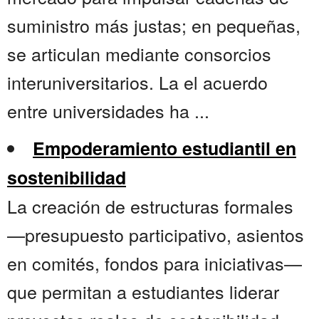
suministro más justas; en pequeñas,
se articulan mediante consorcios
interuniversitarios. La el acuerdo
entre universidades ha ...
Empoderamiento estudiantil en
sostenibilidad
La creación de estructuras formales
—presupuesto participativo, asientos
en comités, fondos para iniciativas—
que permitan a estudiantes liderar