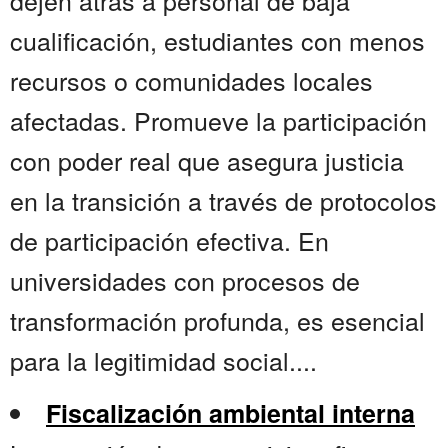
dejen atrás a personal de baja
cualificación, estudiantes con menos
recursos o comunidades locales
afectadas. Promueve la participación
con poder real que asegura justicia
en la transición a través de protocolos
de participación efectiva. En
universidades con procesos de
transformación profunda, es esencial
para la legitimidad social....
Fiscalización ambiental interna