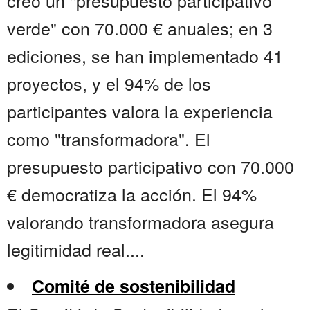
creó un "presupuesto participativo
verde" con 70.000 € anuales; en 3
ediciones, se han implementado 41
proyectos, y el 94% de los
participantes valora la experiencia
como "transformadora". El
presupuesto participativo con 70.000
€ democratiza la acción. El 94%
valorando transformadora asegura
legitimidad real....
Comité de sostenibilidad