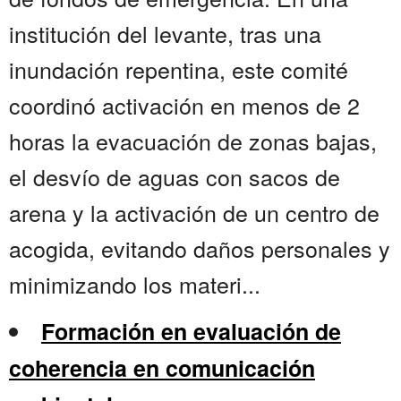
institución del levante, tras una
inundación repentina, este comité
coordinó activación en menos de 2
horas la evacuación de zonas bajas,
el desvío de aguas con sacos de
arena y la activación de un centro de
acogida, evitando daños personales y
minimizando los materi...
Formación en evaluación de
coherencia en comunicación