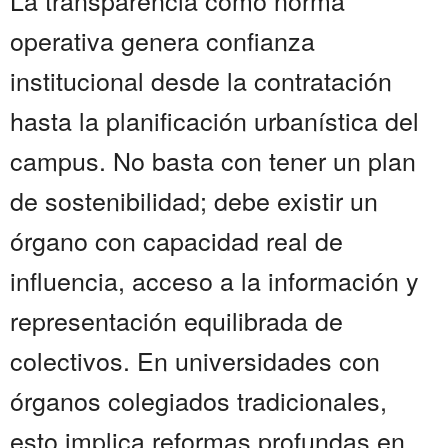
La transparencia como norma
operativa genera confianza
institucional desde la contratación
hasta la planificación urbanística del
campus. No basta con tener un plan
de sostenibilidad; debe existir un
órgano con capacidad real de
influencia, acceso a la información y
representación equilibrada de
colectivos. En universidades con
órganos colegiados tradicionales,
esto implica reformas profundas en