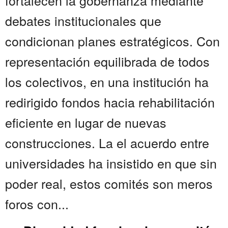
fortalecen la gobernanza mediante
debates institucionales que
condicionan planes estratégicos. Con
representación equilibrada de todos
los colectivos, en una institución ha
redirigido fondos hacia rehabilitación
eficiente en lugar de nuevas
construcciones. La el acuerdo entre
universidades ha insistido en que sin
poder real, estos comités son meros
foros con...