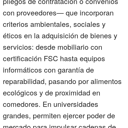
pliegos de contratación o convenios
con proveedores— que incorporan
criterios ambientales, sociales y
éticos en la adquisición de bienes y
servicios: desde mobiliario con
certificación FSC hasta equipos
informáticos con garantía de
reparabilidad, pasando por alimentos
ecológicos y de proximidad en
comedores. En universidades
grandes, permiten ejercer poder de
mercado para impulsar cadenas de