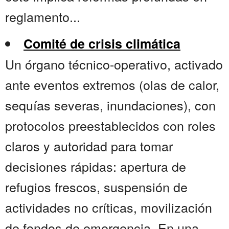
reglamento...
Comité de crisis climática
Un órgano técnico-operativo, activado
ante eventos extremos (olas de calor,
sequías severas, inundaciones), con
protocolos preestablecidos con roles
claros y autoridad para tomar
decisiones rápidas: apertura de
refugios frescos, suspensión de
actividades no críticas, movilización
de fondos de emergencia. En una