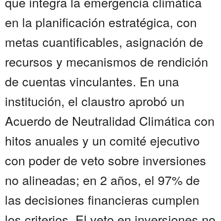
que integra la emergencia climática
en la planificación estratégica, con
metas cuantificables, asignación de
recursos y mecanismos de rendición
de cuentas vinculantes. En una
institución, el claustro aprobó un
Acuerdo de Neutralidad Climática con
hitos anuales y un comité ejecutivo
con poder de veto sobre inversiones
no alineadas; en 2 años, el 97% de
las decisiones financieras cumplen
los criterios. El veto en inversiones no