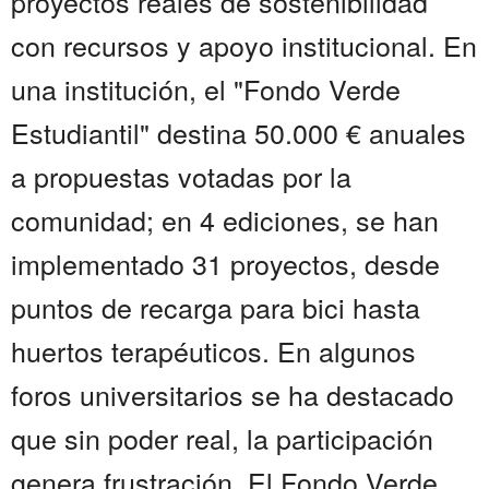
proyectos reales de sostenibilidad
con recursos y apoyo institucional. En
una institución, el "Fondo Verde
Estudiantil" destina 50.000 € anuales
a propuestas votadas por la
comunidad; en 4 ediciones, se han
implementado 31 proyectos, desde
puntos de recarga para bici hasta
huertos terapéuticos. En algunos
foros universitarios se ha destacado
que sin poder real, la participación
genera frustración. El Fondo Verde