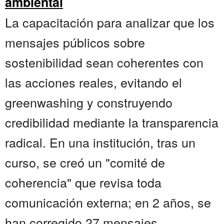
ambiental
La capacitación para analizar que los
mensajes públicos sobre
sostenibilidad sean coherentes con
las acciones reales, evitando el
greenwashing y construyendo
credibilidad mediante la transparencia
radical. En una institución, tras un
curso, se creó un "comité de
coherencia" que revisa toda
comunicación externa; en 2 años, se
han corregido 27 mensajes