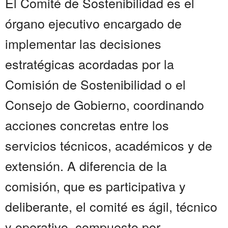
El Comité de Sostenibilidad es el
órgano ejecutivo encargado de
implementar las decisiones
estratégicas acordadas por la
Comisión de Sostenibilidad o el
Consejo de Gobierno, coordinando
acciones concretas entre los
servicios técnicos, académicos y de
extensión. A diferencia de la
comisión, que es participativa y
deliberante, el comité es ágil, técnico
y operativo, compuesto por