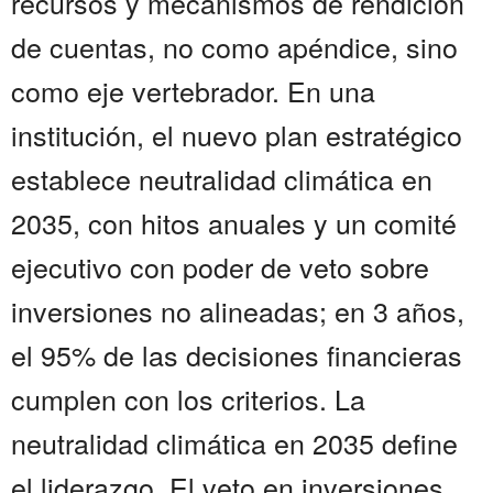
recursos y mecanismos de rendición
de cuentas, no como apéndice, sino
como eje vertebrador. En una
institución, el nuevo plan estratégico
establece neutralidad climática en
2035, con hitos anuales y un comité
ejecutivo con poder de veto sobre
inversiones no alineadas; en 3 años,
el 95% de las decisiones financieras
cumplen con los criterios. La
neutralidad climática en 2035 define
el liderazgo. El veto en inversiones