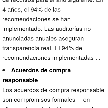
4 años, el 94% de las
recomendaciones se han
implementado. Las auditorías no
anunciadas anuales aseguran
transparencia real. El 94% de
recomendaciones implementadas ...
Acuerdos de compra
responsable
Los acuerdos de compra responsable
son compromisos formales —en