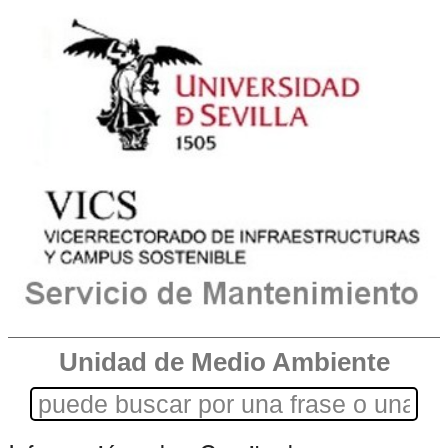
Unidad de Medio Ambiente