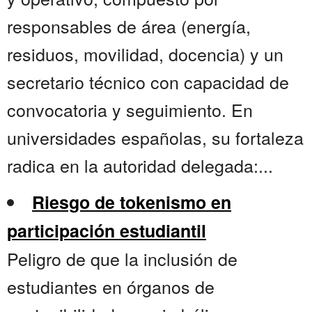
responsables de área (energía,
residuos, movilidad, docencia) y un
secretario técnico con capacidad de
convocatoria y seguimiento. En
universidades españolas, su fortaleza
radica en la autoridad delegada:...
Riesgo de tokenismo en
participación estudiantil
Peligro de que la inclusión de
estudiantes en órganos de