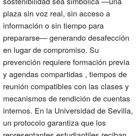
sostenibilidad sea simbólica —una
plaza sin voz real, sin acceso a
información o sin tiempo para
prepararse— generando desafección
en lugar de compromiso. Su
prevención requiere formación previa
y agendas compartidas , tiempos de
reunión compatibles con las clases y
mecanismos de rendición de cuentas
internos. En la Universidad de Sevilla,
un protocolo garantiza que los
representantes estudiantiles reciban