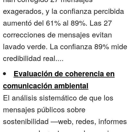
exagerados, y la confianza percibida
aumentó del 61% al 89%. Las 27
correcciones de mensajes evitan
lavado verde. La confianza 89% mide
credibilidad real....
Evaluación de coherencia en
comunicación ambiental
El análisis sistemático de que los
mensajes públicos sobre
sostenibilidad —web, redes, informes