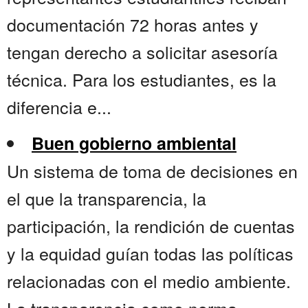
documentación 72 horas antes y
tengan derecho a solicitar asesoría
técnica. Para los estudiantes, es la
diferencia e...
Buen gobierno ambiental
Un sistema de toma de decisiones en
el que la transparencia, la
participación, la rendición de cuentas
y la equidad guían todas las políticas
relacionadas con el medio ambiente.