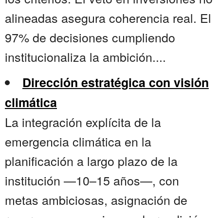
alineadas asegura coherencia real. El
97% de decisiones cumpliendo
institucionaliza la ambición....
Dirección estratégica con visión
climática
La integración explícita de la
emergencia climática en la
planificación a largo plazo de la
institución —10–15 años—, con
metas ambiciosas, asignación de