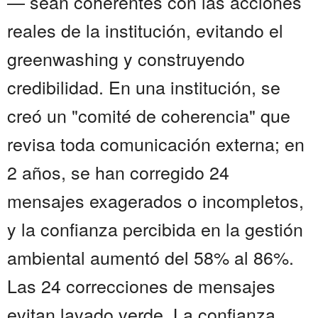
— sean coherentes con las acciones
reales de la institución, evitando el
greenwashing y construyendo
credibilidad. En una institución, se
creó un "comité de coherencia" que
revisa toda comunicación externa; en
2 años, se han corregido 24
mensajes exagerados o incompletos,
y la confianza percibida en la gestión
ambiental aumentó del 58% al 86%.
Las 24 correcciones de mensajes
evitan lavado verde. La confianza