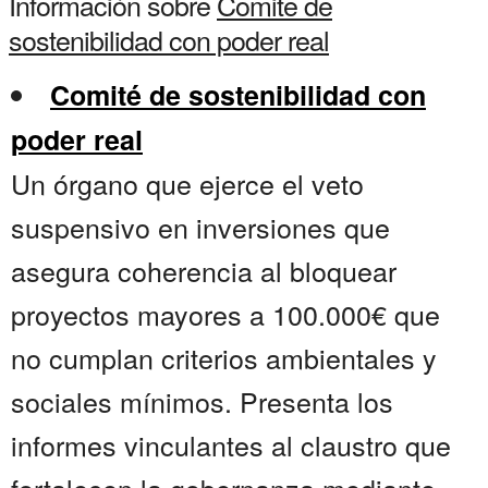
Información sobre
Comite de
sostenibilidad con poder real
Comité de sostenibilidad con
poder real
Un órgano que ejerce el veto
suspensivo en inversiones que
asegura coherencia al bloquear
proyectos mayores a 100.000€ que
no cumplan criterios ambientales y
sociales mínimos. Presenta los
informes vinculantes al claustro que