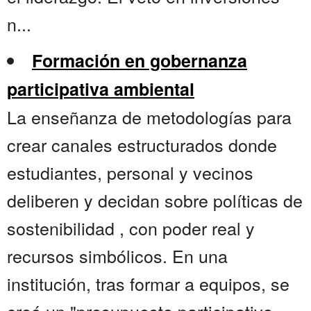
n...
Formación en gobernanza
participativa ambiental
La enseñanza de metodologías para
crear canales estructurados donde
estudiantes, personal y vecinos
deliberen y decidan sobre políticas de
sostenibilidad , con poder real y
recursos simbólicos. En una
institución, tras formar a equipos, se