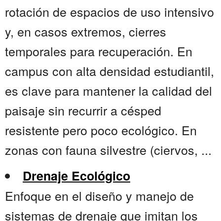
rotación de espacios de uso intensivo
y, en casos extremos, cierres
temporales para recuperación. En
campus con alta densidad estudiantil,
es clave para mantener la calidad del
paisaje sin recurrir a césped
resistente pero poco ecológico. En
zonas con fauna silvestre (ciervos, ...
Drenaje Ecológico
Enfoque en el diseño y manejo de
sistemas de drenaje que imitan los