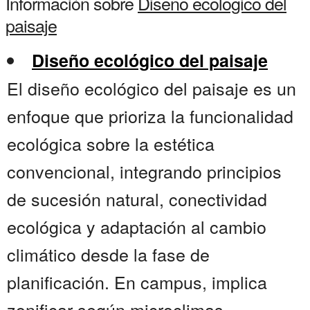
Información sobre
Diseno ecologico del
paisaje
Diseño ecológico del paisaje
El diseño ecológico del paisaje es un
enfoque que prioriza la funcionalidad
ecológica sobre la estética
convencional, integrando principios
de sucesión natural, conectividad
ecológica y adaptación al cambio
climático desde la fase de
planificación. En campus, implica
zonificar según microclimas,