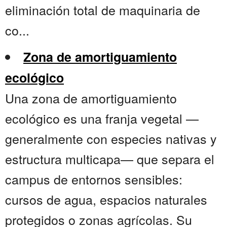
eliminación total de maquinaria de
co...
Zona de amortiguamiento
ecológico
Una zona de amortiguamiento
ecológico es una franja vegetal —
generalmente con especies nativas y
estructura multicapa— que separa el
campus de entornos sensibles:
cursos de agua, espacios naturales
protegidos o zonas agrícolas. Su