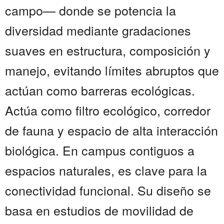
campo— donde se potencia la
diversidad mediante gradaciones
suaves en estructura, composición y
manejo, evitando límites abruptos que
actúan como barreras ecológicas.
Actúa como filtro ecológico, corredor
de fauna y espacio de alta interacción
biológica. En campus contiguos a
espacios naturales, es clave para la
conectividad funcional. Su diseño se
basa en estudios de movilidad de