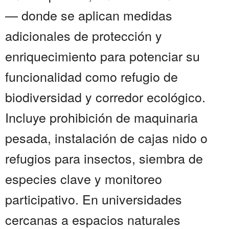
— donde se aplican medidas
adicionales de protección y
enriquecimiento para potenciar su
funcionalidad como refugio de
biodiversidad y corredor ecológico.
Incluye prohibición de maquinaria
pesada, instalación de cajas nido o
refugios para insectos, siembra de
especies clave y monitoreo
participativo. En universidades
cercanas a espacios naturales