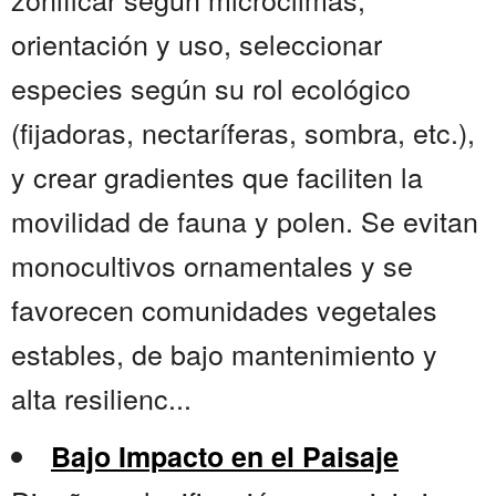
orientación y uso, seleccionar
especies según su rol ecológico
(fijadoras, nectaríferas, sombra, etc.),
y crear gradientes que faciliten la
movilidad de fauna y polen. Se evitan
monocultivos ornamentales y se
favorecen comunidades vegetales
estables, de bajo mantenimiento y
alta resilienc...
Bajo Impacto en el Paisaje