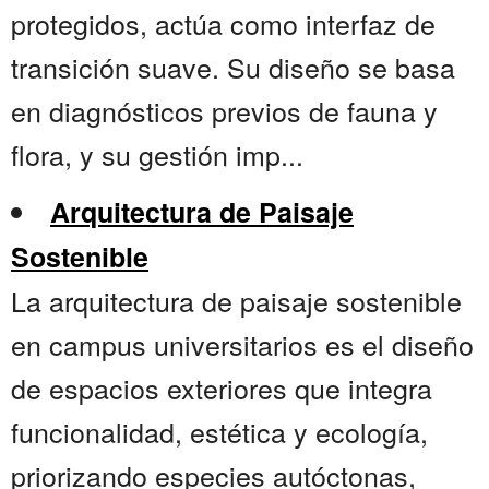
protegidos, actúa como interfaz de
transición suave. Su diseño se basa
en diagnósticos previos de fauna y
flora, y su gestión imp...
Arquitectura de Paisaje
Sostenible
La arquitectura de paisaje sostenible
en campus universitarios es el diseño
de espacios exteriores que integra
funcionalidad, estética y ecología,
priorizando especies autóctonas,