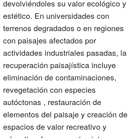
devolviéndoles su valor ecológico y
estético. En universidades con
terrenos degradados o en regiones
con paisajes afectados por
actividades industriales pasadas, la
recuperación paisajística incluye
eliminación de contaminaciones,
revegetación con especies
autóctonas , restauración de
elementos del paisaje y creación de
espacios de valor recreativo y