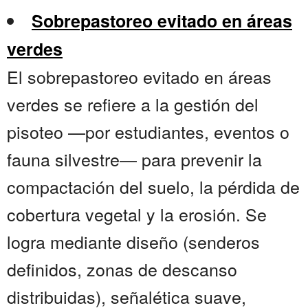
Sobrepastoreo evitado en áreas
verdes
El sobrepastoreo evitado en áreas
verdes se refiere a la gestión del
pisoteo —por estudiantes, eventos o
fauna silvestre— para prevenir la
compactación del suelo, la pérdida de
cobertura vegetal y la erosión. Se
logra mediante diseño (senderos
definidos, zonas de descanso
distribuidas), señalética suave,