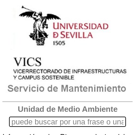
Unidad de Medio Ambiente