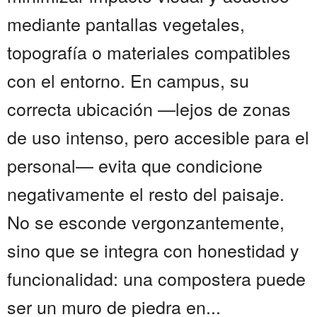
mediante pantallas vegetales,
topografía o materiales compatibles
con el entorno. En campus, su
correcta ubicación —lejos de zonas
de uso intenso, pero accesible para el
personal— evita que condicione
negativamente el resto del paisaje.
No se esconde vergonzantemente,
sino que se integra con honestidad y
funcionalidad: una compostera puede
ser un muro de piedra en...