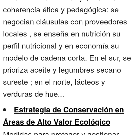
coherencia ética y pedagógica: se
negocian cláusulas con proveedores
locales , se enseña en nutrición su
perfil nutricional y en economía su
modelo de cadena corta. En el sur, se
prioriza aceite y legumbres secano
sureste ; en el norte, lácteos y
verduras de hue...
Estrategia de Conservación en
Áreas de Alto Valor Ecológico
Medidas para proteger y gestionar