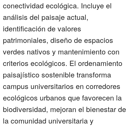
conectividad ecológica. Incluye el
análisis del paisaje actual,
identificación de valores
patrimoniales, diseño de espacios
verdes nativos y mantenimiento con
criterios ecológicos. El ordenamiento
paisajístico sostenible transforma
campus universitarios en corredores
ecológicos urbanos que favorecen la
biodiversidad, mejoran el bienestar de
la comunidad universitaria y