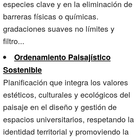
especies clave y en la eliminación de
barreras físicas o químicas.
gradaciones suaves no límites y
filtro...
Ordenamiento Paisajístico
Sostenible
Planificación que integra los valores
estéticos, culturales y ecológicos del
paisaje en el diseño y gestión de
espacios universitarios, respetando la
identidad territorial y promoviendo la