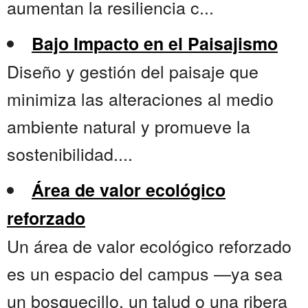
aumentan la resiliencia c...
Bajo Impacto en el Paisajismo
Diseño y gestión del paisaje que
minimiza las alteraciones al medio
ambiente natural y promueve la
sostenibilidad....
Área de valor ecológico
reforzado
Un área de valor ecológico reforzado
es un espacio del campus —ya sea
un bosquecillo, un talud o una ribera