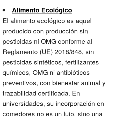
Alimento Ecológico
El alimento ecológico es aquel
producido con producción sin
pesticidas ni OMG conforme al
Reglamento (UE) 2018/848, sin
pesticidas sintéticos, fertilizantes
químicos, OMG ni antibióticos
preventivos, con bienestar animal y
trazabilidad certificada. En
universidades, su incorporación en
comedores no es un lujo, sino una