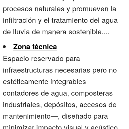
procesos naturales y promueven la
infiltración y el tratamiento del agua
de lluvia de manera sostenible....
Zona técnica
Espacio reservado para
infraestructuras necesarias pero no
estéticamente integrables —
contadores de agua, composteras
industriales, depósitos, accesos de
mantenimiento—, diseñado para
minimizar impacto visual y acústico