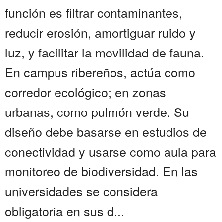
función es filtrar contaminantes,
reducir erosión, amortiguar ruido y
luz, y facilitar la movilidad de fauna.
En campus ribereños, actúa como
corredor ecológico; en zonas
urbanas, como pulmón verde. Su
diseño debe basarse en estudios de
conectividad y usarse como aula para
monitoreo de biodiversidad. En las
universidades se considera
obligatoria en sus d...