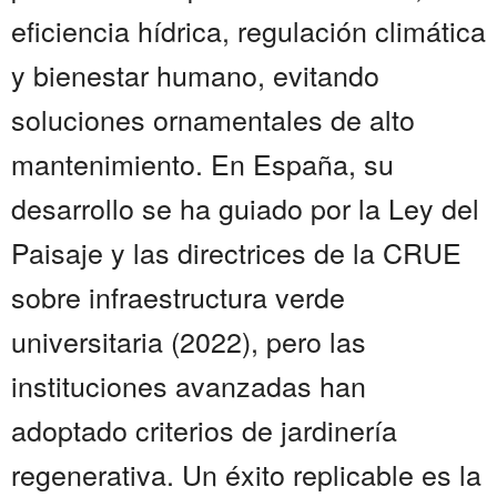
eficiencia hídrica, regulación climática
y bienestar humano, evitando
soluciones ornamentales de alto
mantenimiento. En España, su
desarrollo se ha guiado por la Ley del
Paisaje y las directrices de la CRUE
sobre infraestructura verde
universitaria (2022), pero las
instituciones avanzadas han
adoptado criterios de jardinería
regenerativa. Un éxito replicable es la