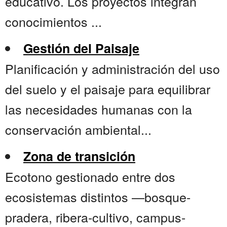
educativo. Los proyectos integran
conocimientos ...
Gestión del Paisaje
Planificación y administración del uso
del suelo y el paisaje para equilibrar
las necesidades humanas con la
conservación ambiental...
Zona de transición
Ecotono gestionado entre dos
ecosistemas distintos —bosque-
pradera, ribera-cultivo, campus-