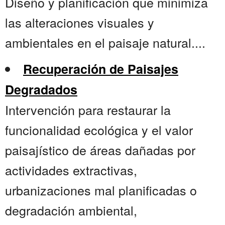
Diseño y planificación que minimiza
las alteraciones visuales y
ambientales en el paisaje natural....
Recuperación de Paisajes
Degradados
Intervención para restaurar la
funcionalidad ecológica y el valor
paisajístico de áreas dañadas por
actividades extractivas,
urbanizaciones mal planificadas o
degradación ambiental,