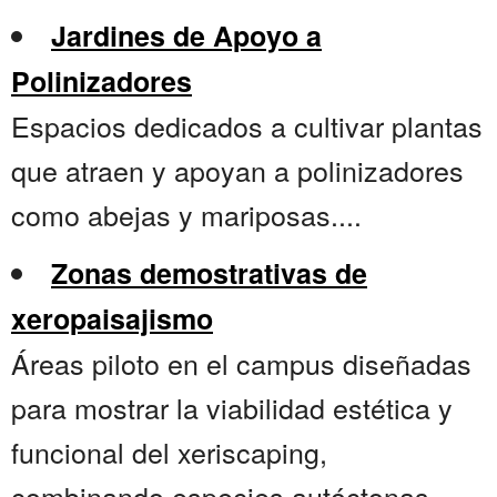
Jardines de Apoyo a
Polinizadores
Espacios dedicados a cultivar plantas
que atraen y apoyan a polinizadores
como abejas y mariposas....
Zonas demostrativas de
xeropaisajismo
Áreas piloto en el campus diseñadas
para mostrar la viabilidad estética y
funcional del xeriscaping,
combinando especies autóctonas,