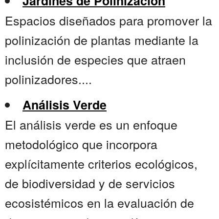
Jardines de Polinización
Espacios diseñados para promover la
polinización de plantas mediante la
inclusión de especies que atraen
polinizadores....
Análisis Verde
El análisis verde es un enfoque
metodológico que incorpora
explícitamente criterios ecológicos,
de biodiversidad y de servicios
ecosistémicos en la evaluación de