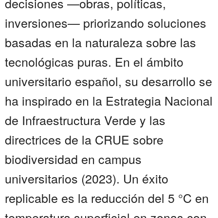
decisiones —obras, políticas,
inversiones— priorizando soluciones
basadas en la naturaleza sobre las
tecnológicas puras. En el ámbito
universitario español, su desarrollo se
ha inspirado en la Estrategia Nacional
de Infraestructura Verde y las
directrices de la CRUE sobre
biodiversidad en campus
universitarios (2023). Un éxito
replicable es la reducción del 5 °C en
temperatura superficial en zonas con