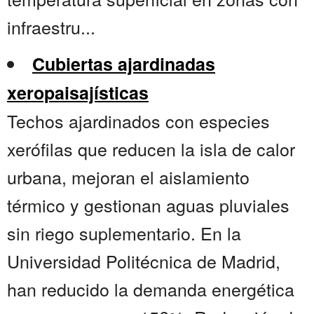
infraestru...
Cubiertas ajardinadas
xeropaisajísticas
Techos ajardinados con especies
xerófilas que reducen la isla de calor
urbana, mejoran el aislamiento
térmico y gestionan aguas pluviales
sin riego suplementario. En la
Universidad Politécnica de Madrid,
han reducido la demanda energética