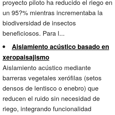
proyecto piloto ha reducido el riego en
un 95?% mientras incrementaba la
biodiversidad de insectos
beneficiosos. Para l...
Aislamiento acústico basado en
xeropaisajismo
Aislamiento acústico mediante
barreras vegetales xerófilas (setos
densos de lentisco o enebro) que
reducen el ruido sin necesidad de
riego, integrando funcionalidad