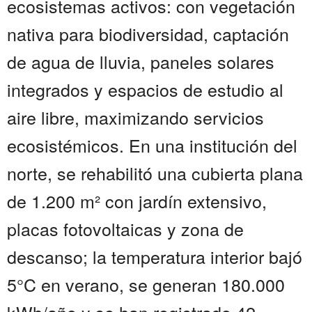
ecosistemas activos: con vegetación
nativa para biodiversidad, captación
de agua de lluvia, paneles solares
integrados y espacios de estudio al
aire libre, maximizando servicios
ecosistémicos. En una institución del
norte, se rehabilitó una cubierta plana
de 1.200 m² con jardín extensivo,
placas fotovoltaicas y zona de
descanso; la temperatura interior bajó
5°C en verano, se generan 180.000