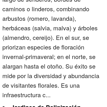
caminos o linderos, combinando
arbustos (romero, lavanda),
herbáceas (salvia, malva) y árboles
(almendro, cereijo). En el sur, se
priorizan especies de floración
invernal-primaveral; en el norte, se
alargan hasta el otoño. Su éxito se
mide por la diversidad y abundancia
de visitantes florales. Es una
infraestructura c...