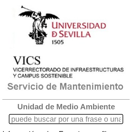
Unidad de Medio Ambiente