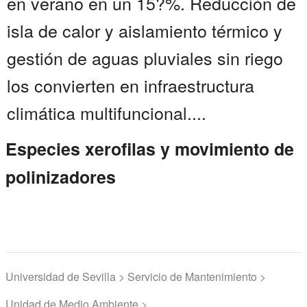
en verano en un 15?%. Reducción de
isla de calor y aislamiento térmico y
gestión de aguas pluviales sin riego
los convierten en infraestructura
climática multifuncional....
Especies xerofilas y movimiento de
polinizadores
Universidad de Sevilla > Servicio de Mantenimiento >
Unidad de Medio Ambiente >