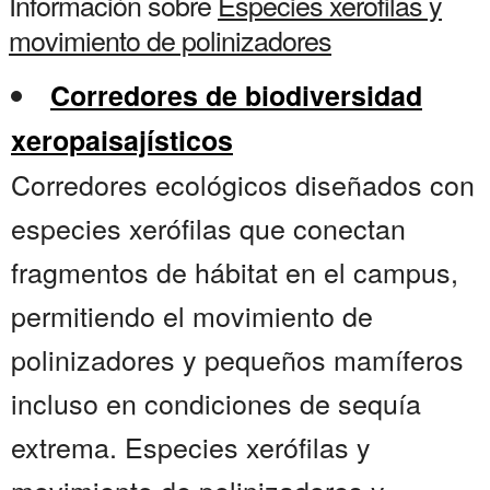
Información sobre
Especies xerofilas y
movimiento de polinizadores
Corredores de biodiversidad
xeropaisajísticos
Corredores ecológicos diseñados con
especies xerófilas que conectan
fragmentos de hábitat en el campus,
permitiendo el movimiento de
polinizadores y pequeños mamíferos
incluso en condiciones de sequía
extrema. Especies xerófilas y