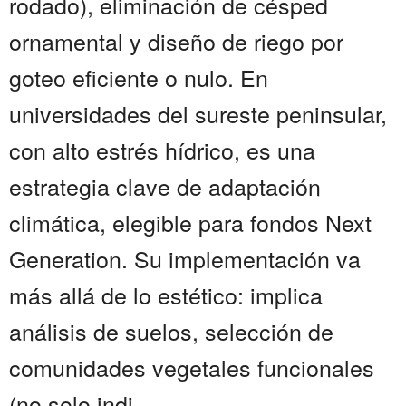
rodado), eliminación de césped
ornamental y diseño de riego por
goteo eficiente o nulo. En
universidades del sureste peninsular,
con alto estrés hídrico, es una
estrategia clave de adaptación
climática, elegible para fondos Next
Generation. Su implementación va
más allá de lo estético: implica
análisis de suelos, selección de
comunidades vegetales funcionales
(no solo indi...