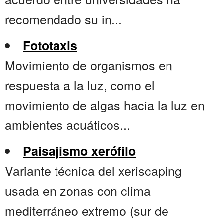
recomendado su in...
Fototaxis
Movimiento de organismos en
respuesta a la luz, como el
movimiento de algas hacia la luz en
ambientes acuáticos...
Paisajismo xerófilo
Variante técnica del xeriscaping
usada en zonas con clima
mediterráneo extremo (sur de