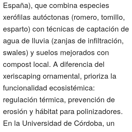
España), que combina especies
xerófilas autóctonas (romero, tomillo,
esparto) con técnicas de captación de
agua de lluvia (zanjas de infiltración,
swales) y suelos mejorados con
compost local. A diferencia del
xeriscaping ornamental, prioriza la
funcionalidad ecosistémica:
regulación térmica, prevención de
erosión y hábitat para polinizadores.
En la Universidad de Córdoba, un