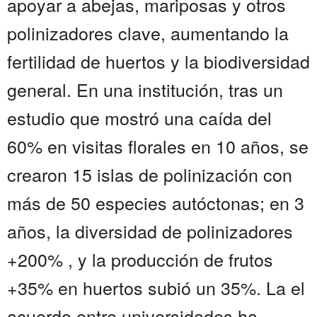
apoyar a abejas, mariposas y otros
polinizadores clave, aumentando la
fertilidad de huertos y la biodiversidad
general. En una institución, tras un
estudio que mostró una caída del
60% en visitas florales en 10 años, se
crearon 15 islas de polinización con
más de 50 especies autóctonas; en 3
años, la diversidad de polinizadores
+200% , y la producción de frutos
+35% en huertos subió un 35%. La el
acuerdo entre universidades ha