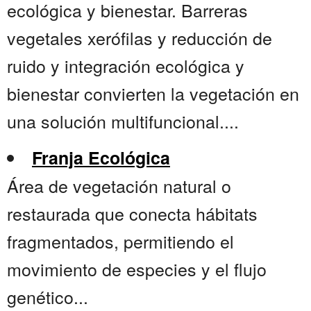
ecológica y bienestar. Barreras
vegetales xerófilas y reducción de
ruido y integración ecológica y
bienestar convierten la vegetación en
una solución multifuncional....
Franja Ecológica
Área de vegetación natural o
restaurada que conecta hábitats
fragmentados, permitiendo el
movimiento de especies y el flujo
genético...