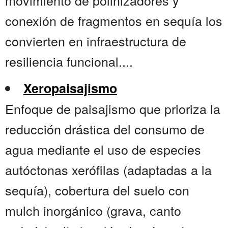
movimiento de polinizadores y
conexión de fragmentos en sequía los
convierten en infraestructura de
resiliencia funcional....
Xeropaisajismo
Enfoque de paisajismo que prioriza la
reducción drástica del consumo de
agua mediante el uso de especies
autóctonas xerófilas (adaptadas a la
sequía), cobertura del suelo con
mulch inorgánico (grava, canto