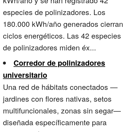
kWh/año y se han registrado 42
especies de polinizadores. Los
180.000 kWh/año generados cierran
ciclos energéticos. Las 42 especies
de polinizadores miden éx...
Corredor de polinizadores
universitario
Una red de hábitats conectados —
jardines con flores nativas, setos
multifuncionales, zonas sin segar—
diseñada específicamente para