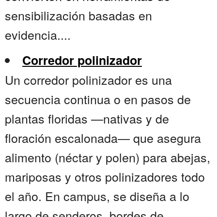
sensibilización basadas en
evidencia....
Corredor polinizador
Un corredor polinizador es una
secuencia continua o en pasos de
plantas floridas —nativas y de
floración escalonada— que asegura
alimento (néctar y polen) para abejas,
mariposas y otros polinizadores todo
el año. En campus, se diseña a lo
largo de senderos, bordes de