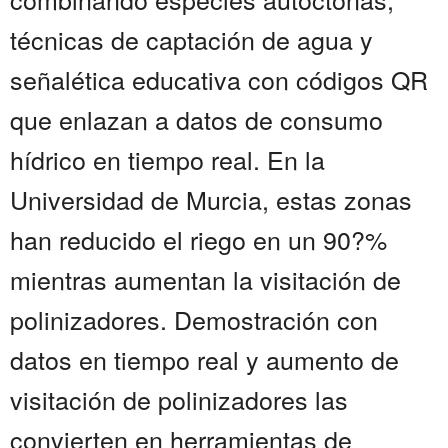
técnicas de captación de agua y
señalética educativa con códigos QR
que enlazan a datos de consumo
hídrico en tiempo real. En la
Universidad de Murcia, estas zonas
han reducido el riego en un 90?%
mientras aumentan la visitación de
polinizadores. Demostración con
datos en tiempo real y aumento de
visitación de polinizadores las
convierten en herramientas de