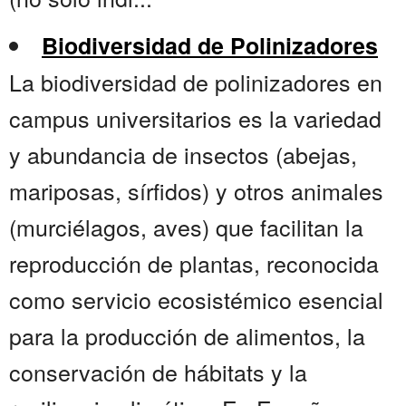
Biodiversidad de Polinizadores
La biodiversidad de polinizadores en
campus universitarios es la variedad
y abundancia de insectos (abejas,
mariposas, sírfidos) y otros animales
(murciélagos, aves) que facilitan la
reproducción de plantas, reconocida
como servicio ecosistémico esencial
para la producción de alimentos, la
conservación de hábitats y la