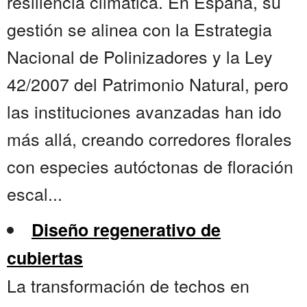
resiliencia climática. En España, su
gestión se alinea con la Estrategia
Nacional de Polinizadores y la Ley
42/2007 del Patrimonio Natural, pero
las instituciones avanzadas han ido
más allá, creando corredores florales
con especies autóctonas de floración
escal...
Diseño regenerativo de
cubiertas
La transformación de techos en