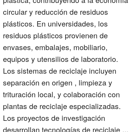
circular y reducción de residuos
plásticos. En universidades, los
residuos plásticos provienen de
envases, embalajes, mobiliario,
equipos y utensilios de laboratorio.
Los sistemas de reciclaje incluyen
separación en origen , limpieza y
trituración local, y colaboración con
plantas de reciclaje especializadas.
Los proyectos de investigación
desarrollan tecnologías de reciclaje ...