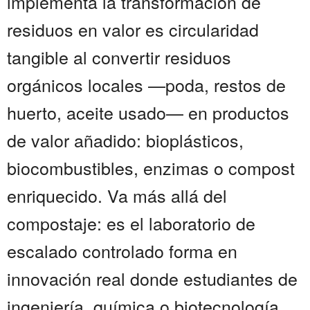
implementa la transformación de
residuos en valor es circularidad
tangible al convertir residuos
orgánicos locales —poda, restos de
huerto, aceite usado— en productos
de valor añadido: bioplásticos,
biocombustibles, enzimas o compost
enriquecido. Va más allá del
compostaje: es el laboratorio de
escalado controlado forma en
innovación real donde estudiantes de
ingeniería, química o biotecnología