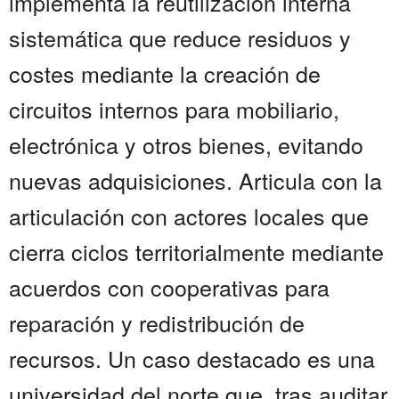
implementa la reutilización interna
sistemática que reduce residuos y
costes mediante la creación de
circuitos internos para mobiliario,
electrónica y otros bienes, evitando
nuevas adquisiciones. Articula con la
articulación con actores locales que
cierra ciclos territorialmente mediante
acuerdos con cooperativas para
reparación y redistribución de
recursos. Un caso destacado es una
universidad del norte que, tras auditar