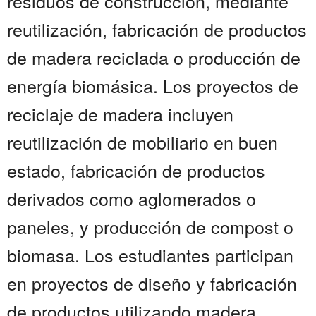
residuos de construcción, mediante
reutilización, fabricación de productos
de madera reciclada o producción de
energía biomásica. Los proyectos de
reciclaje de madera incluyen
reutilización de mobiliario en buen
estado, fabricación de productos
derivados como aglomerados o
paneles, y producción de compost o
biomasa. Los estudiantes participan
en proyectos de diseño y fabricación
de productos utilizando madera