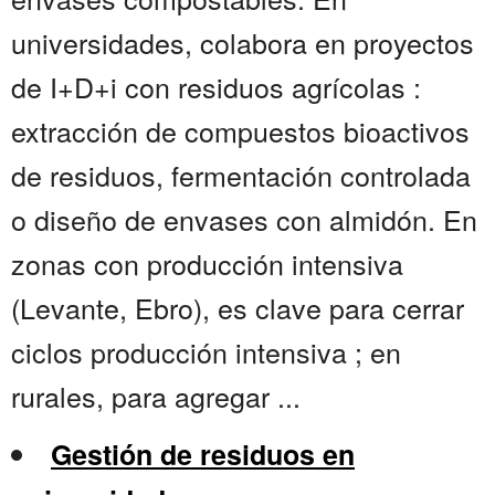
universidades, colabora en proyectos
de I+D+i con residuos agrícolas :
extracción de compuestos bioactivos
de residuos, fermentación controlada
o diseño de envases con almidón. En
zonas con producción intensiva
(Levante, Ebro), es clave para cerrar
ciclos producción intensiva ; en
rurales, para agregar ...
Gestión de residuos en