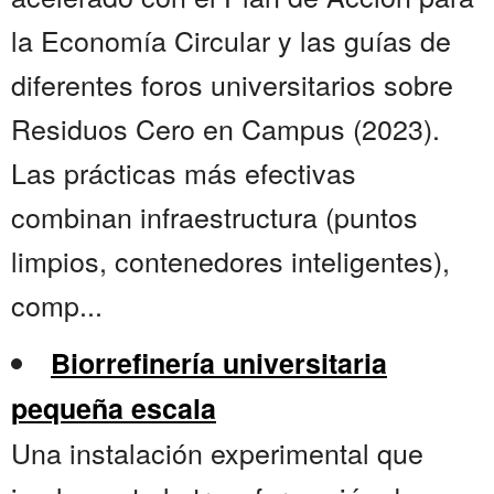
la Economía Circular y las guías de
diferentes foros universitarios sobre
Residuos Cero en Campus (2023).
Las prácticas más efectivas
combinan infraestructura (puntos
limpios, contenedores inteligentes),
comp...
Biorrefinería universitaria
pequeña escala
Una instalación experimental que