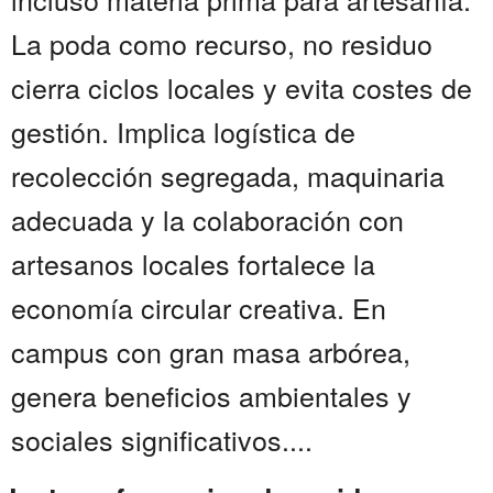
La poda como recurso, no residuo
cierra ciclos locales y evita costes de
gestión. Implica logística de
recolección segregada, maquinaria
adecuada y la colaboración con
artesanos locales fortalece la
economía circular creativa. En
campus con gran masa arbórea,
genera beneficios ambientales y
sociales significativos....