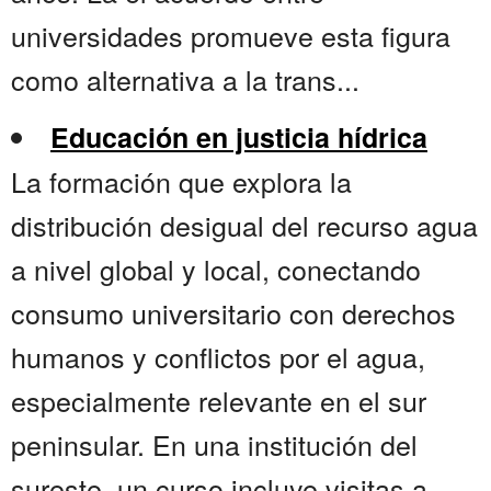
universidades promueve esta figura
como alternativa a la trans...
Educación en justicia hídrica
La formación que explora la
distribución desigual del recurso agua
a nivel global y local, conectando
consumo universitario con derechos
humanos y conflictos por el agua,
especialmente relevante en el sur
peninsular. En una institución del
sureste, un curso incluye visitas a