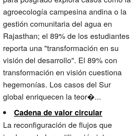
agroecología campesina andina o la
gestión comunitaria del agua en
Rajasthan; el 89% de los estudiantes
reporta una "transformación en su
visión del desarrollo". El 89% con
transformación en visión cuestiona
hegemonías. Los casos del Sur
global enriquecen la teor�...
Cadena de valor circular
La reconfiguración de flujos que