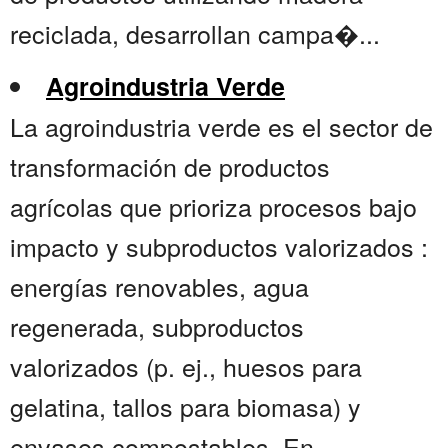
reciclada, desarrollan campa�...
Agroindustria Verde
La agroindustria verde es el sector de
transformación de productos
agrícolas que prioriza procesos bajo
impacto y subproductos valorizados :
energías renovables, agua
regenerada, subproductos
valorizados (p. ej., huesos para
gelatina, tallos para biomasa) y
envases compostables. En