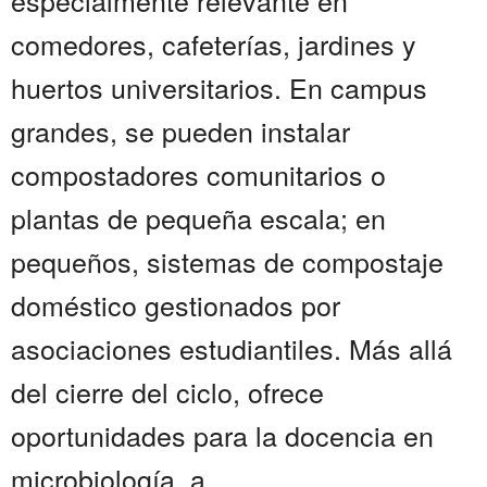
especialmente relevante en
comedores, cafeterías, jardines y
huertos universitarios. En campus
grandes, se pueden instalar
compostadores comunitarios o
plantas de pequeña escala; en
pequeños, sistemas de compostaje
doméstico gestionados por
asociaciones estudiantiles. Más allá
del cierre del ciclo, ofrece
oportunidades para la docencia en
microbiología, a...