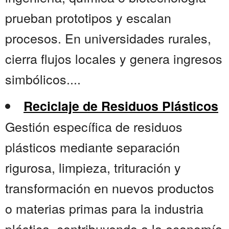
prueban prototipos y escalan
procesos. En universidades rurales,
cierra flujos locales y genera ingresos
simbólicos....
Reciclaje de Residuos Plásticos
Gestión específica de residuos
plásticos mediante separación
rigurosa, limpieza, trituración y
transformación en nuevos productos
o materias primas para la industria
plástica, contribuyendo a la economía