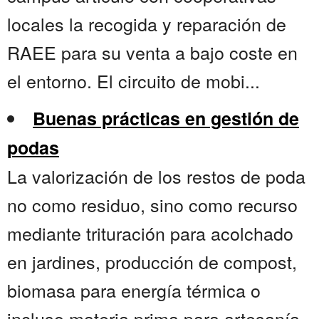
locales la recogida y reparación de
RAEE para su venta a bajo coste en
el entorno. El circuito de mobi...
Buenas prácticas en gestión de
podas
La valorización de los restos de poda
no como residuo, sino como recurso
mediante trituración para acolchado
en jardines, producción de compost,
biomasa para energía térmica o
incluso materia prima para artesanía.