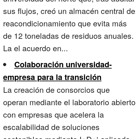
sus flujos, creó un almacén central de
reacondicionamiento que evita más
de 12 toneladas de residuos anuales.
La el acuerdo en...
Colaboración universidad-
empresa para la transición
La creación de consorcios que
operan mediante el laboratorio abierto
con empresas que acelera la
escalabilidad de soluciones