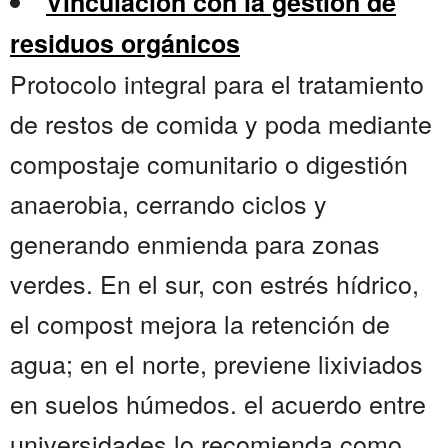
Vinculación con la gestión de
residuos orgánicos
Protocolo integral para el tratamiento
de restos de comida y poda mediante
compostaje comunitario o digestión
anaerobia, cerrando ciclos y
generando enmienda para zonas
verdes. En el sur, con estrés hídrico,
el compost mejora la retención de
agua; en el norte, previene lixiviados
en suelos húmedos. el acuerdo entre
universidades lo recomienda como