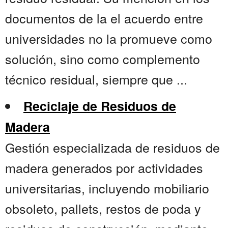
documentos de la el acuerdo entre
universidades no la promueve como
solución, sino como complemento
técnico residual, siempre que ...
Reciclaje de Residuos de
Madera
Gestión especializada de residuos de
madera generados por actividades
universitarias, incluyendo mobiliario
obsoleto, pallets, restos de poda y