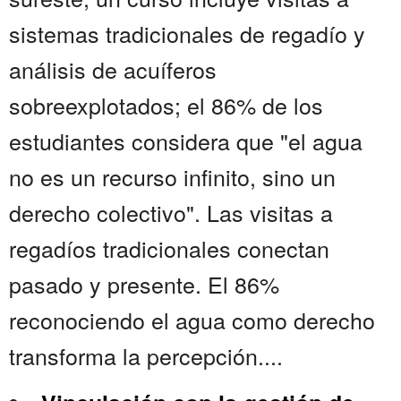
sistemas tradicionales de regadío y
análisis de acuíferos
sobreexplotados; el 86% de los
estudiantes considera que "el agua
no es un recurso infinito, sino un
derecho colectivo". Las visitas a
regadíos tradicionales conectan
pasado y presente. El 86%
reconociendo el agua como derecho
transforma la percepción....