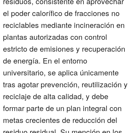
residuos, consistente en aprovechar
el poder calorífico de fracciones no
reciclables mediante incineración en
plantas autorizadas con control
estricto de emisiones y recuperación
de energía. En el entorno
universitario, se aplica únicamente
tras agotar prevención, reutilización y
reciclaje de alta calidad, y debe
formar parte de un plan integral con
metas crecientes de reducción del
residuo residual. Su mención en los