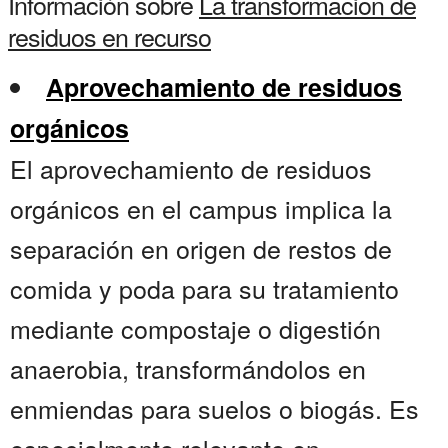
Información sobre
La transformacion de
residuos en recurso
Aprovechamiento de residuos
orgánicos
El aprovechamiento de residuos
orgánicos en el campus implica la
separación en origen de restos de
comida y poda para su tratamiento
mediante compostaje o digestión
anaerobia, transformándolos en
enmiendas para suelos o biogás. Es