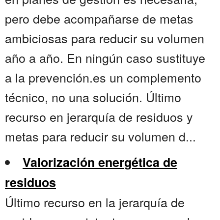
pero debe acompañarse de metas
ambiciosas para reducir su volumen
año a año. En ningún caso sustituye
a la prevención.es un complemento
técnico, no una solución. Último
recurso en jerarquía de residuos y
metas para reducir su volumen d...
Valorización energética de
residuos
Último recurso en la jerarquía de