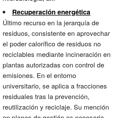
Recuperación energética
Último recurso en la jerarquía de
residuos, consistente en aprovechar
el poder calorífico de residuos no
reciclables mediante incineración en
plantas autorizadas con control de
emisiones. En el entorno
universitario, se aplica a fracciones
residuales tras la prevención,
reutilización y reciclaje. Su mención
en planes de gestión es necesaria,