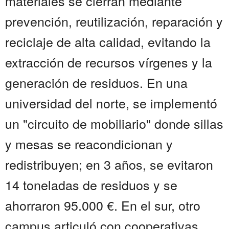
materiales se cierran mediante
prevención, reutilización, reparación y
reciclaje de alta calidad, evitando la
extracción de recursos vírgenes y la
generación de residuos. En una
universidad del norte, se implementó
un "circuito de mobiliario" donde sillas
y mesas se reacondicionan y
redistribuyen; en 3 años, se evitaron
14 toneladas de residuos y se
ahorraron 95.000 €. En el sur, otro
campus articuló con cooperativas