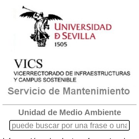
Unidad de Medio Ambiente