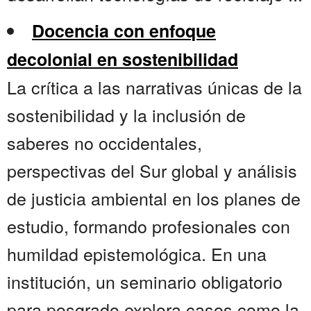
Docencia con enfoque
decolonial en sostenibilidad
La crítica a las narrativas únicas de la
sostenibilidad y la inclusión de
saberes no occidentales,
perspectivas del Sur global y análisis
de justicia ambiental en los planes de
estudio, formando profesionales con
humildad epistemológica. En una
institución, un seminario obligatorio
para posgrado explora casos como la