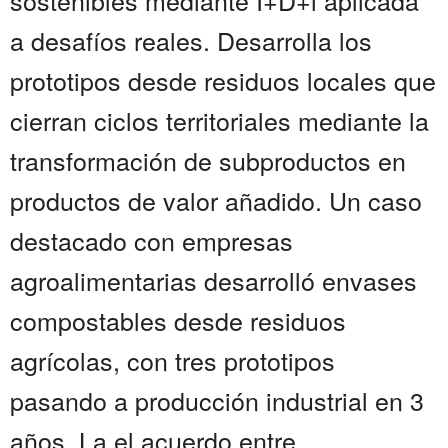
sostenibles mediante I+D+i aplicada
a desafíos reales. Desarrolla los
prototipos desde residuos locales que
cierran ciclos territoriales mediante la
transformación de subproductos en
productos de valor añadido. Un caso
destacado con empresas
agroalimentarias desarrolló envases
compostables desde residuos
agrícolas, con tres prototipos
pasando a producción industrial en 3
años. La el acuerdo entre