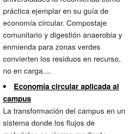
práctica ejemplar en su guía de
economía circular. Compostaje
comunitario y digestión anaerobia y
enmienda para zonas verdes
convierten los residuos en recurso,
no en carga....
Economía circular aplicada al
campus
La transformación del campus en un
sistema donde los flujos de