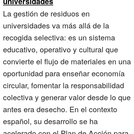
universidades
La gestión de residuos en
universidades va más allá de la
recogida selectiva: es un sistema
educativo, operativo y cultural que
convierte el flujo de materiales en una
oportunidad para enseñar economía
circular, fomentar la responsabilidad
colectiva y generar valor desde lo que
antes era desecho. En el contexto
español, su desarrollo se ha
acelerado con el Plan de Acción para