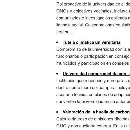
Rol proactivo de la universidad en el 
ONGs y colectivos vecinales. Incluye 
comunitarios o investigación aplicada a 
licencia social. Colaboraciones equitat
territori...
Tutela climática universitaria
Compromiso de la universidad con la a
funcionarios o participación en consej
municipios y participación en consejos
Universidad comprometida con la 
Institución que reconoce y corrige las
dentro como fuera del campus. Incluye 
asesoría técnica en planes de adaptaci
convierten la universidad en un actor de 
Valoración de la huella de carbon
Cálculo riguroso de emisiones directas 
GHG y con auditoría externa. En la uni