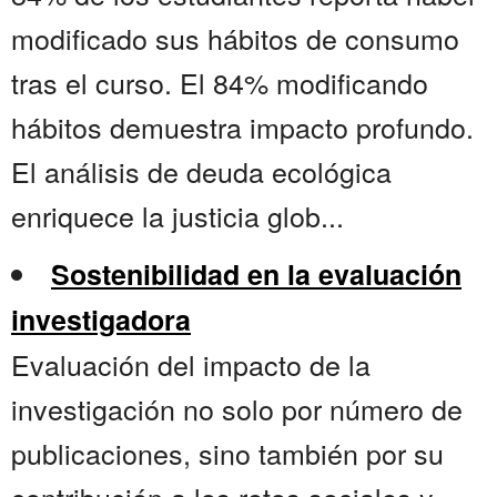
modificado sus hábitos de consumo
tras el curso. El 84% modificando
hábitos demuestra impacto profundo.
El análisis de deuda ecológica
enriquece la justicia glob...
Sostenibilidad en la evaluación
investigadora
Evaluación del impacto de la
investigación no solo por número de
publicaciones, sino también por su