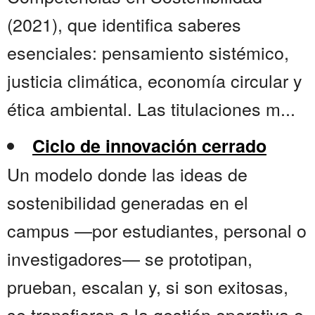
(2021), que identifica saberes
esenciales: pensamiento sistémico,
justicia climática, economía circular y
ética ambiental. Las titulaciones m...
Ciclo de innovación cerrado
Un modelo donde las ideas de
sostenibilidad generadas en el
campus —por estudiantes, personal o
investigadores— se prototipan,
prueban, escalan y, si son exitosas,
se transfieren a la gestión operativa o