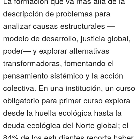
La formación que va más allá de la
descripción de problemas para
analizar causas estructurales —
modelo de desarrollo, justicia global,
poder— y explorar alternativas
transformadoras, fomentando el
pensamiento sistémico y la acción
colectiva. En una institución, un curso
obligatorio para primer curso explora
desde la huella ecológica hasta la
deuda ecológica del Norte global; el
84% de los estudiantes reporta haber