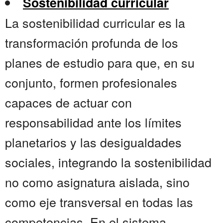
Sostenibilidad curricular
La sostenibilidad curricular es la
transformación profunda de los
planes de estudio para que, en su
conjunto, formen profesionales
capaces de actuar con
responsabilidad ante los límites
planetarios y las desigualdades
sociales, integrando la sostenibilidad
no como asignatura aislada, sino
como eje transversal en todas las
competencias. En el sistema