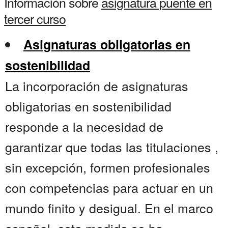
Información sobre
asignatura puente en
tercer curso
Asignaturas obligatorias en
sostenibilidad
La incorporación de asignaturas
obligatorias en sostenibilidad
responde a la necesidad de
garantizar que todas las titulaciones ,
sin excepción, formen profesionales
con competencias para actuar en un
mundo finito y desigual. En el marco