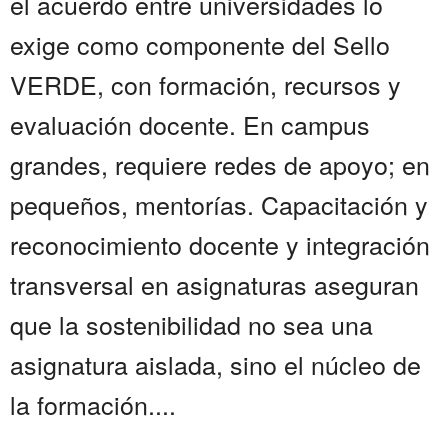
el acuerdo entre universidades lo
exige como componente del Sello
VERDE, con formación, recursos y
evaluación docente. En campus
grandes, requiere redes de apoyo; en
pequeños, mentorías. Capacitación y
reconocimiento docente y integración
transversal en asignaturas aseguran
que la sostenibilidad no sea una
asignatura aislada, sino el núcleo de
la formación....