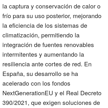
la captura y conservación de calor o
frío para su uso posterior, mejorando
la eficiencia de los sistemas de
climatización, permitiendo la
integración de fuentes renovables
intermitentes y aumentando la
resiliencia ante cortes de red. En
España, su desarrollo se ha
acelerado con los fondos
NextGenerationEU y el Real Decreto
390/2021, que exigen soluciones de