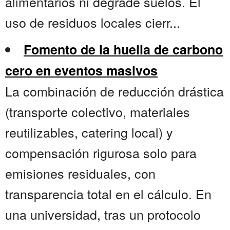
alimentarios ni degrade suelos. El
uso de residuos locales cierr...
Fomento de la huella de carbono
cero en eventos masivos
La combinación de reducción drástica
(transporte colectivo, materiales
reutilizables, catering local) y
compensación rigurosa solo para
emisiones residuales, con
transparencia total en el cálculo. En
una universidad, tras un protocolo