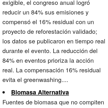
exigible, el congreso anual logró
reducir un 84% sus emisiones y
compensó el 16% residual con un
proyecto de reforestación validado;
los datos se publicaron en tiempo real
durante el evento. La reducción del
84% en eventos prioriza la acción
real. La compensación 16% residual
evita el greenwashing....
Biomasa Alternativa
Fuentes de biomasa que no compiten