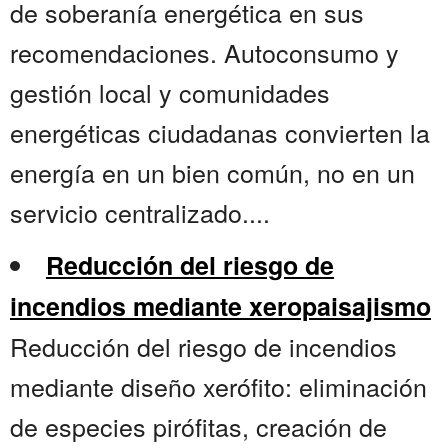
de soberanía energética en sus
recomendaciones. Autoconsumo y
gestión local y comunidades
energéticas ciudadanas convierten la
energía en un bien común, no en un
servicio centralizado....
Reducción del riesgo de
incendios mediante xeropaisajismo
Reducción del riesgo de incendios
mediante diseño xerófito: eliminación
de especies pirófitas, creación de