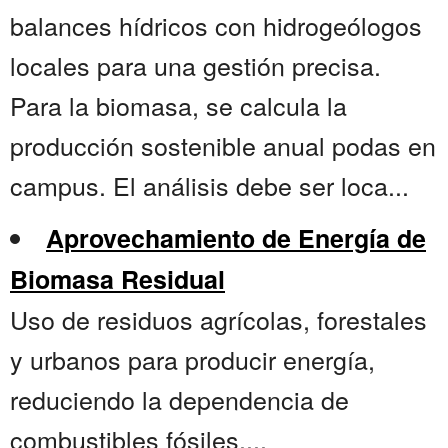
balances hídricos con hidrogeólogos
locales para una gestión precisa.
Para la biomasa, se calcula la
producción sostenible anual podas en
campus. El análisis debe ser loca...
Aprovechamiento de Energía de
Biomasa Residual
Uso de residuos agrícolas, forestales
y urbanos para producir energía,
reduciendo la dependencia de
combustibles fósiles....