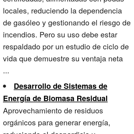
locales, reduciendo la dependencia
de gasóleo y gestionando el riesgo de
incendios. Pero su uso debe estar
respaldado por un estudio de ciclo de
vida que demuestre su ventaja neta
...
Desarrollo de Sistemas de
Energía de Biomasa Residual
Aprovechamiento de residuos
orgánicos para generar energía,