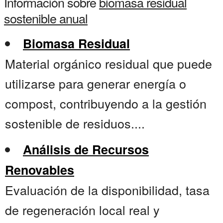
Información sobre
biomasa residual
sostenible anual
Biomasa Residual
Material orgánico residual que puede
utilizarse para generar energía o
compost, contribuyendo a la gestión
sostenible de residuos....
Análisis de Recursos
Renovables
Evaluación de la disponibilidad, tasa
de regeneración local real y