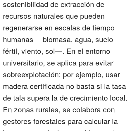
sostenibilidad de extracción de
recursos naturales que pueden
regenerarse en escalas de tiempo
humanas —biomasa, agua, suelo
fértil, viento, sol—. En el entorno
universitario, se aplica para evitar
sobreexplotación: por ejemplo, usar
madera certificada no basta si la tasa
de tala supera la de crecimiento local.
En zonas rurales, se colabora con
gestores forestales para calcular la