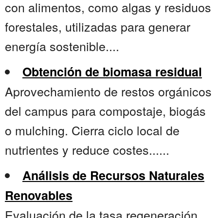
con alimentos, como algas y residuos
forestales, utilizadas para generar
energía sostenible....
Obtención de biomasa residual
Aprovechamiento de restos orgánicos
del campus para compostaje, biogás
o mulching. Cierra ciclo local de
nutrientes y reduce costes......
Análisis de Recursos Naturales
Renovables
Evaluación de la tasa regeneración