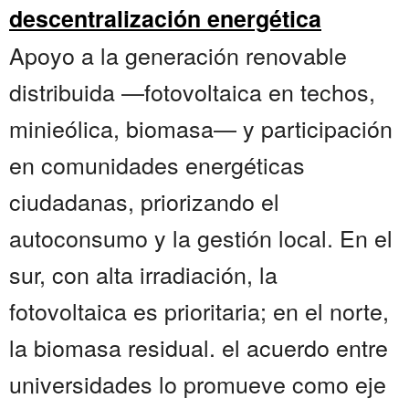
descentralización energética
Apoyo a la generación renovable
distribuida —fotovoltaica en techos,
minieólica, biomasa— y participación
en comunidades energéticas
ciudadanas, priorizando el
autoconsumo y la gestión local. En el
sur, con alta irradiación, la
fotovoltaica es prioritaria; en el norte,
la biomasa residual. el acuerdo entre
universidades lo promueve como eje