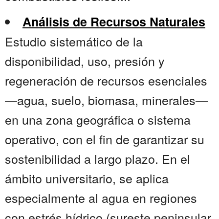
Análisis de Recursos Naturales
Estudio sistemático de la
disponibilidad, uso, presión y
regeneración de recursos esenciales
—agua, suelo, biomasa, minerales—
en una zona geográfica o sistema
operativo, con el fin de garantizar su
sostenibilidad a largo plazo. En el
ámbito universitario, se aplica
especialmente al agua en regiones
con estrés hídrico (sureste peninsular