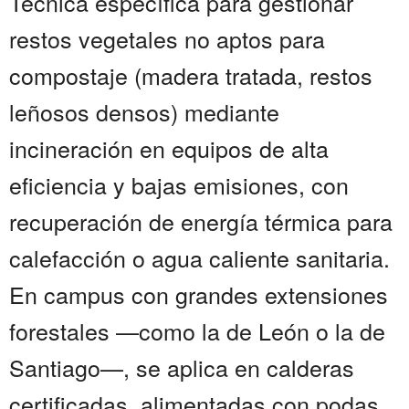
Técnica específica para gestionar
restos vegetales no aptos para
compostaje (madera tratada, restos
leñosos densos) mediante
incineración en equipos de alta
eficiencia y bajas emisiones, con
recuperación de energía térmica para
calefacción o agua caliente sanitaria.
En campus con grandes extensiones
forestales —como la de León o la de
Santiago—, se aplica en calderas
certificadas, alimentadas con podas