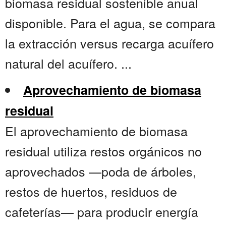
biomasa residual sostenible anual
disponible. Para el agua, se compara
la extracción versus recarga acuífero
natural del acuífero. ...
Aprovechamiento de biomasa
residual
El aprovechamiento de biomasa
residual utiliza restos orgánicos no
aprovechados —poda de árboles,
restos de huertos, residuos de
cafeterías— para producir energía