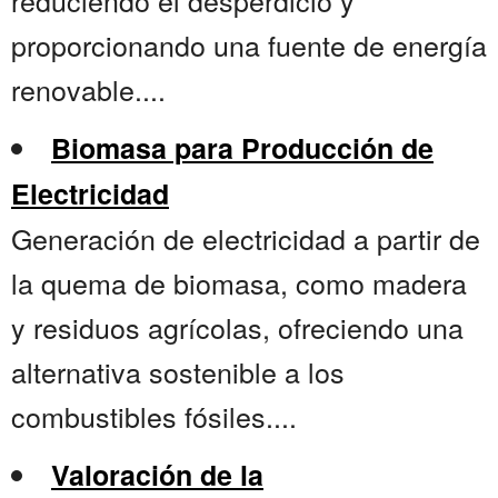
reduciendo el desperdicio y
proporcionando una fuente de energía
renovable....
Biomasa para Producción de
Electricidad
Generación de electricidad a partir de
la quema de biomasa, como madera
y residuos agrícolas, ofreciendo una
alternativa sostenible a los
combustibles fósiles....
Valoración de la