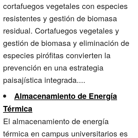
cortafuegos vegetales con especies
resistentes y gestión de biomasa
residual. Cortafuegos vegetales y
gestión de biomasa y eliminación de
especies pirófitas convierten la
prevención en una estrategia
paisajística integrada....
Almacenamiento de Energía
Térmica
El almacenamiento de energía
térmica en campus universitarios es