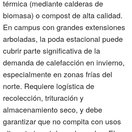
térmica (mediante calderas de
biomasa) o compost de alta calidad.
En campus con grandes extensiones
arboladas, la poda estacional puede
cubrir parte significativa de la
demanda de calefacción en invierno,
especialmente en zonas frías del
norte. Requiere logística de
recolección, trituración y
almacenamiento seco, y debe
garantizar que no compita con usos