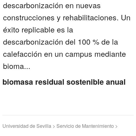
descarbonización en nuevas
construcciones y rehabilitaciones. Un
éxito replicable es la
descarbonización del 100 % de la
calefacción en un campus mediante
bioma...
biomasa residual sostenible anual
Universidad de Sevilla > Servicio de Mantenimiento >