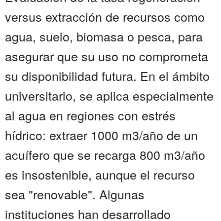
versus extracción de recursos como
agua, suelo, biomasa o pesca, para
asegurar que su uso no comprometa
su disponibilidad futura. En el ámbito
universitario, se aplica especialmente
al agua en regiones con estrés
hídrico: extraer 1000 m3/año de un
acuífero que se recarga 800 m3/año
es insostenible, aunque el recurso
sea "renovable". Algunas
instituciones han desarrollado