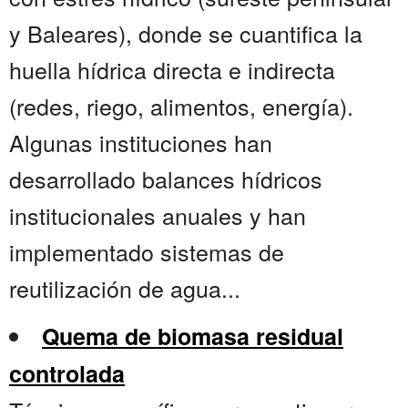
y Baleares), donde se cuantifica la
huella hídrica directa e indirecta
(redes, riego, alimentos, energía).
Algunas instituciones han
desarrollado balances hídricos
institucionales anuales y han
implementado sistemas de
reutilización de agua...
Quema de biomasa residual
controlada