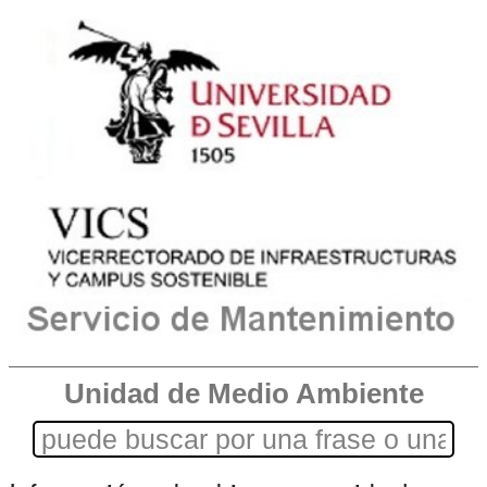
Unidad de Medio Ambiente