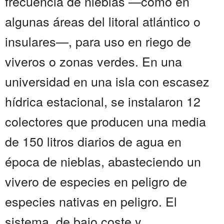
frecuencia de nieblas —como en
algunas áreas del litoral atlántico o
insulares—, para uso en riego de
viveros o zonas verdes. En una
universidad en una isla con escasez
hídrica estacional, se instalaron 12
colectores que producen una media
de 150 litros diarios de agua en
época de nieblas, abasteciendo un
vivero de especies en peligro de
especies nativas en peligro. El
sistema, de bajo coste y