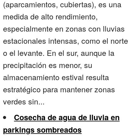
(aparcamientos, cubiertas), es una
medida de alto rendimiento,
especialmente en zonas con lluvias
estacionales intensas, como el norte
o el levante. En el sur, aunque la
precipitación es menor, su
almacenamiento estival resulta
estratégico para mantener zonas
verdes sin...
Cosecha de agua de lluvia en
parkings sombreados