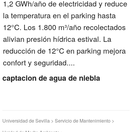
1,2 GWh/año de electricidad y reduce
la temperatura en el parking hasta
12°C. Los 1.800 m³/año recolectados
alivian presión hídrica estival. La
reducción de 12°C en parking mejora
confort y seguridad....
captacion de agua de niebla
Universidad de Sevilla > Servicio de Mantenimiento >