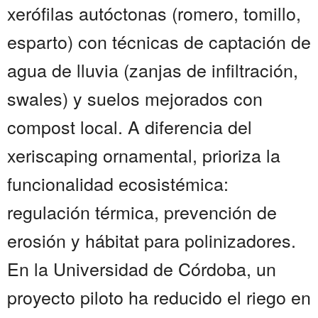
xerófilas autóctonas (romero, tomillo,
esparto) con técnicas de captación de
agua de lluvia (zanjas de infiltración,
swales) y suelos mejorados con
compost local. A diferencia del
xeriscaping ornamental, prioriza la
funcionalidad ecosistémica:
regulación térmica, prevención de
erosión y hábitat para polinizadores.
En la Universidad de Córdoba, un
proyecto piloto ha reducido el riego en