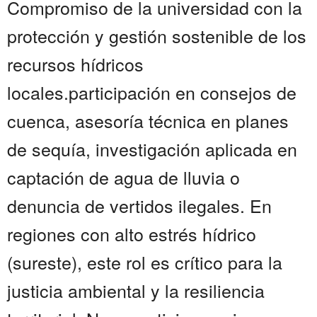
Compromiso de la universidad con la
protección y gestión sostenible de los
recursos hídricos
locales.participación en consejos de
cuenca, asesoría técnica en planes
de sequía, investigación aplicada en
captación de agua de lluvia o
denuncia de vertidos ilegales. En
regiones con alto estrés hídrico
(sureste), este rol es crítico para la
justicia ambiental y la resiliencia