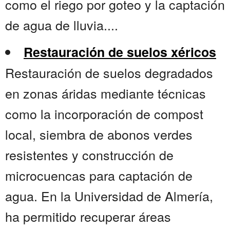
como el riego por goteo y la captación
de agua de lluvia....
Restauración de suelos xéricos
Restauración de suelos degradados
en zonas áridas mediante técnicas
como la incorporación de compost
local, siembra de abonos verdes
resistentes y construcción de
microcuencas para captación de
agua. En la Universidad de Almería,
ha permitido recuperar áreas