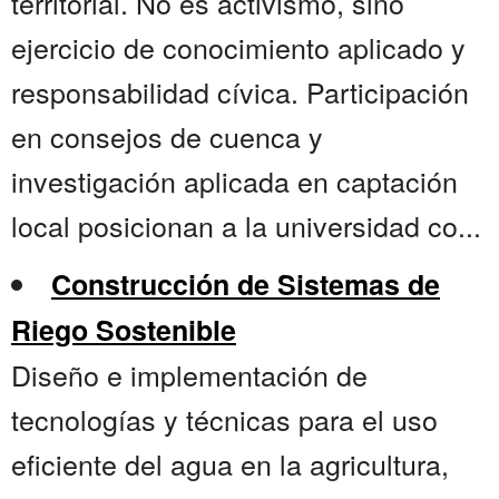
territorial. No es activismo, sino
ejercicio de conocimiento aplicado y
responsabilidad cívica. Participación
en consejos de cuenca y
investigación aplicada en captación
local posicionan a la universidad co...
Construcción de Sistemas de
Riego Sostenible
Diseño e implementación de
tecnologías y técnicas para el uso
eficiente del agua en la agricultura,