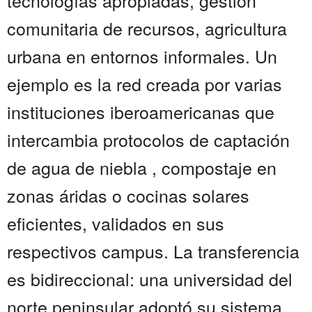
tecnologías apropiadas, gestión
comunitaria de recursos, agricultura
urbana en entornos informales. Un
ejemplo es la red creada por varias
instituciones iberoamericanas que
intercambia protocolos de captación
de agua de niebla , compostaje en
zonas áridas o cocinas solares
eficientes, validados en sus
respectivos campus. La transferencia
es bidireccional: una universidad del
norte peninsular adoptó su sistema