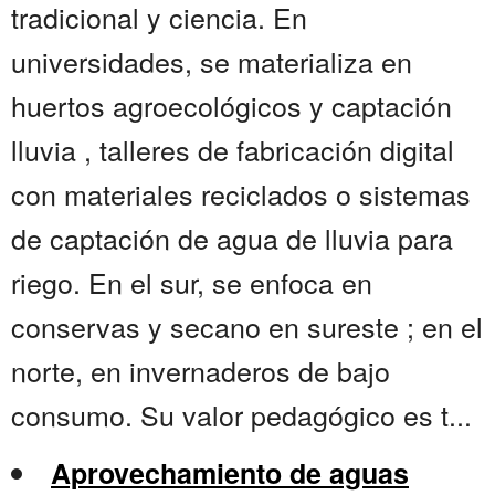
tradicional y ciencia. En
universidades, se materializa en
huertos agroecológicos y captación
lluvia , talleres de fabricación digital
con materiales reciclados o sistemas
de captación de agua de lluvia para
riego. En el sur, se enfoca en
conservas y secano en sureste ; en el
norte, en invernaderos de bajo
consumo. Su valor pedagógico es t...
Aprovechamiento de aguas