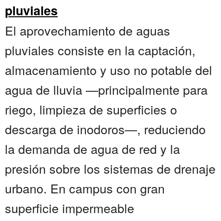
pluviales
El aprovechamiento de aguas
pluviales consiste en la captación,
almacenamiento y uso no potable del
agua de lluvia —principalmente para
riego, limpieza de superficies o
descarga de inodoros—, reduciendo
la demanda de agua de red y la
presión sobre los sistemas de drenaje
urbano. En campus con gran
superficie impermeable