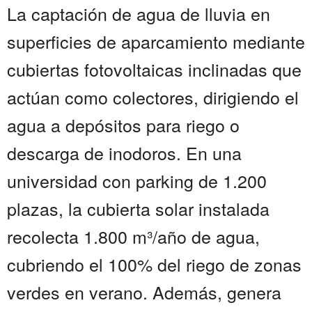
La captación de agua de lluvia en
superficies de aparcamiento mediante
cubiertas fotovoltaicas inclinadas que
actúan como colectores, dirigiendo el
agua a depósitos para riego o
descarga de inodoros. En una
universidad con parking de 1.200
plazas, la cubierta solar instalada
recolecta 1.800 m³/año de agua,
cubriendo el 100% del riego de zonas
verdes en verano. Además, genera