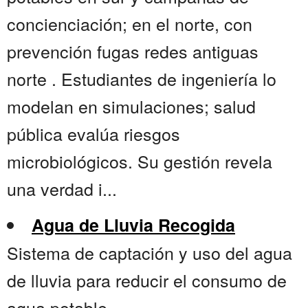
concienciación; en el norte, con
prevención fugas redes antiguas
norte . Estudiantes de ingeniería lo
modelan en simulaciones; salud
pública evalúa riesgos
microbiológicos. Su gestión revela
una verdad i...
Agua de Lluvia Recogida
Sistema de captación y uso del agua
de lluvia para reducir el consumo de
agua potable....