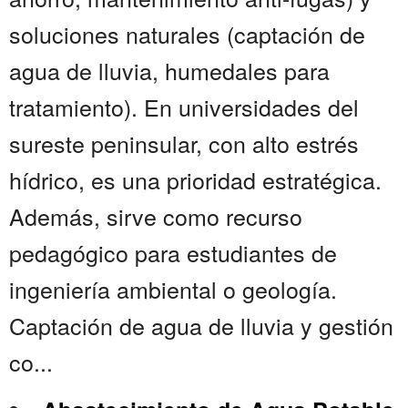
soluciones naturales (captación de
agua de lluvia, humedales para
tratamiento). En universidades del
sureste peninsular, con alto estrés
hídrico, es una prioridad estratégica.
Además, sirve como recurso
pedagógico para estudiantes de
ingeniería ambiental o geología.
Captación de agua de lluvia y gestión
co...