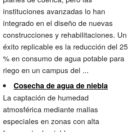
instituciones avanzadas lo han
integrado en el diseño de nuevas
construcciones y rehabilitaciones. Un
éxito replicable es la reducción del 25
% en consumo de agua potable para
riego en un campus del ...
Cosecha de agua de niebla
La captación de humedad
atmosférica mediante mallas
especiales en zonas con alta