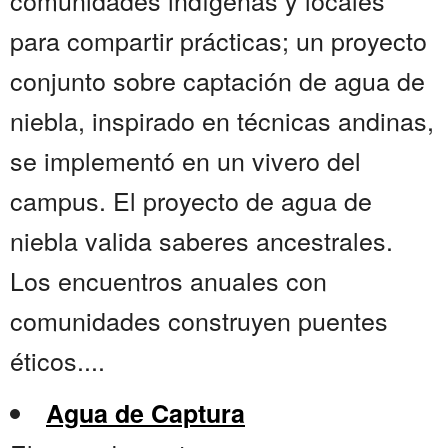
comunidades indígenas y locales
para compartir prácticas; un proyecto
conjunto sobre captación de agua de
niebla, inspirado en técnicas andinas,
se implementó en un vivero del
campus. El proyecto de agua de
niebla valida saberes ancestrales.
Los encuentros anuales con
comunidades construyen puentes
éticos....
Agua de Captura