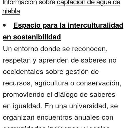
Información sobre
captacion de agua de
niebla
Espacio para la interculturalidad
en sostenibilidad
Un entorno donde se reconocen,
respetan y aprenden de saberes no
occidentales sobre gestión de
recursos, agricultura o conservación,
promoviendo el diálogo de saberes
en igualdad. En una universidad, se
organizan encuentros anuales con