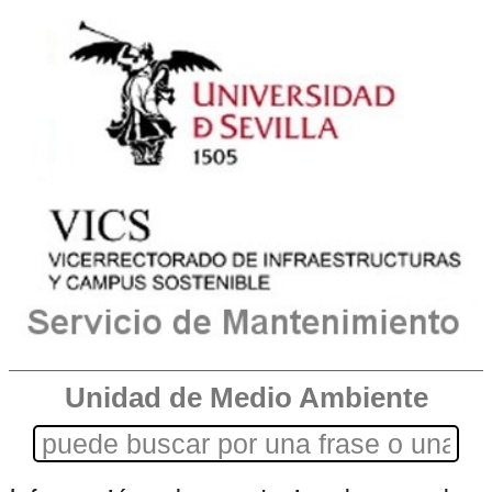
Unidad de Medio Ambiente