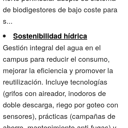
de biodigestores de bajo coste para
s...
Sostenibilidad hídrica
Gestión integral del agua en el
campus para reducir el consumo,
mejorar la eficiencia y promover la
reutilización. Incluye tecnologías
(grifos con aireador, inodoros de
doble descarga, riego por goteo con
sensores), prácticas (campañas de
ahorro, mantenimiento anti-fugas) y