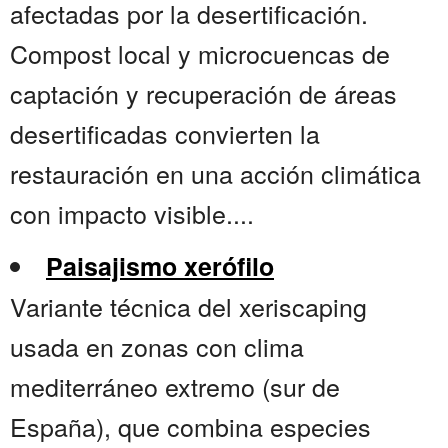
afectadas por la desertificación.
Compost local y microcuencas de
captación y recuperación de áreas
desertificadas convierten la
restauración en una acción climática
con impacto visible....
Paisajismo xerófilo
Variante técnica del xeriscaping
usada en zonas con clima
mediterráneo extremo (sur de
España), que combina especies