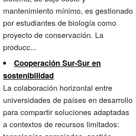
mantenimiento mínimo, es gestionado
por estudiantes de biología como
proyecto de conservación. La
producc...
Cooperación Sur-Sur en
sostenibilidad
La colaboración horizontal entre
universidades de países en desarrollo
para compartir soluciones adaptadas
a contextos de recursos limitados: