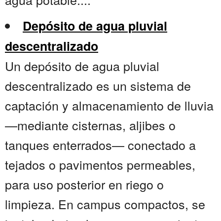
Depósito de agua pluvial
descentralizado
Un depósito de agua pluvial
descentralizado es un sistema de
captación y almacenamiento de lluvia
—mediante cisternas, aljibes o
tanques enterrados— conectado a
tejados o pavimentos permeables,
para uso posterior en riego o
limpieza. En campus compactos, se