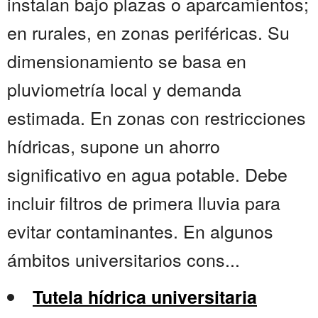
instalan bajo plazas o aparcamientos;
en rurales, en zonas periféricas. Su
dimensionamiento se basa en
pluviometría local y demanda
estimada. En zonas con restricciones
hídricas, supone un ahorro
significativo en agua potable. Debe
incluir filtros de primera lluvia para
evitar contaminantes. En algunos
ámbitos universitarios cons...
Tutela hídrica universitaria