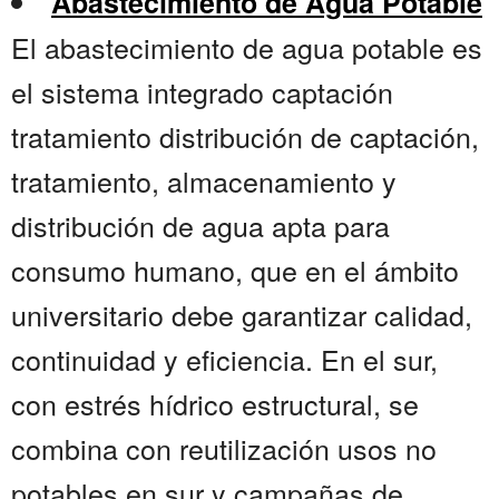
Abastecimiento de Agua Potable
El abastecimiento de agua potable es
el sistema integrado captación
tratamiento distribución de captación,
tratamiento, almacenamiento y
distribución de agua apta para
consumo humano, que en el ámbito
universitario debe garantizar calidad,
continuidad y eficiencia. En el sur,
con estrés hídrico estructural, se
combina con reutilización usos no
potables en sur y campañas de