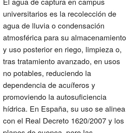
El agua de captura en campus
universitarios es la recolección de
agua de lluvia o condensación
atmosférica para su almacenamiento
y uso posterior en riego, limpieza o,
tras tratamiento avanzado, en usos
no potables, reduciendo la
dependencia de acuíferos y
promoviendo la autosuficiencia
hídrica. En España, su uso se alinea
con el Real Decreto 1620/2007 y los
planes de cuenca, pero las