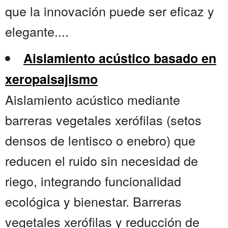
que la innovación puede ser eficaz y
elegante....
Aislamiento acústico basado en
xeropaisajismo
Aislamiento acústico mediante
barreras vegetales xerófilas (setos
densos de lentisco o enebro) que
reducen el ruido sin necesidad de
riego, integrando funcionalidad
ecológica y bienestar. Barreras
vegetales xerófilas y reducción de