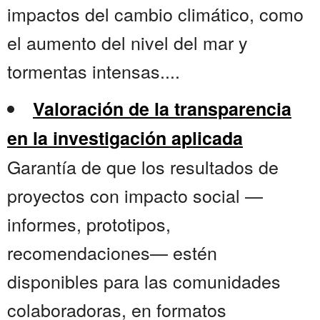
impactos del cambio climático, como
el aumento del nivel del mar y
tormentas intensas....
Valoración de la transparencia
en la investigación aplicada
Garantía de que los resultados de
proyectos con impacto social —
informes, prototipos,
recomendaciones— estén
disponibles para las comunidades
colaboradoras, en formatos