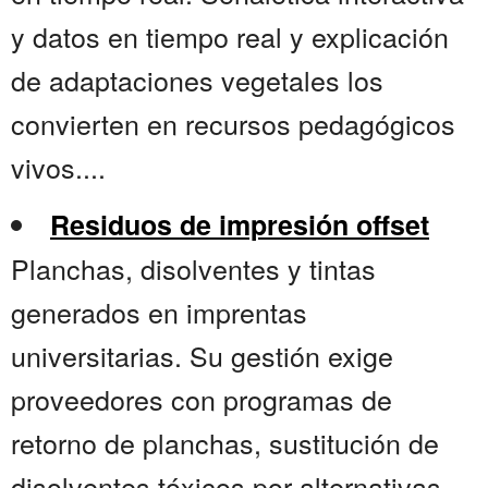
y datos en tiempo real y explicación
de adaptaciones vegetales los
convierten en recursos pedagógicos
vivos....
Residuos de impresión offset
Planchas, disolventes y tintas
generados en imprentas
universitarias. Su gestión exige
proveedores con programas de
retorno de planchas, sustitución de
disolventes tóxicos por alternativas