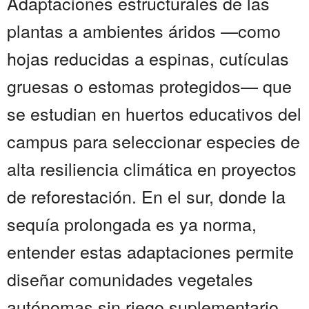
Adaptaciones estructurales de las
plantas a ambientes áridos —como
hojas reducidas a espinas, cutículas
gruesas o estomas protegidos— que
se estudian en huertos educativos del
campus para seleccionar especies de
alta resiliencia climática en proyectos
de reforestación. En el sur, donde la
sequía prolongada es ya norma,
entender estas adaptaciones permite
diseñar comunidades vegetales
autónomas sin riego suplementario.