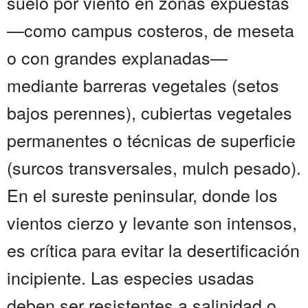
suelo por viento en zonas expuestas
—como campus costeros, de meseta
o con grandes explanadas—
mediante barreras vegetales (setos
bajos perennes), cubiertas vegetales
permanentes o técnicas de superficie
(surcos transversales, mulch pesado).
En el sureste peninsular, donde los
vientos cierzo y levante son intensos,
es crítica para evitar la desertificación
incipiente. Las especies usadas
deben ser resistentes a salinidad o