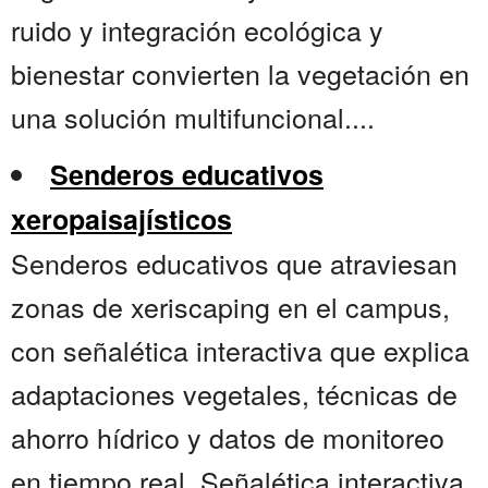
ruido y integración ecológica y
bienestar convierten la vegetación en
una solución multifuncional....
Senderos educativos
xeropaisajísticos
Senderos educativos que atraviesan
zonas de xeriscaping en el campus,
con señalética interactiva que explica
adaptaciones vegetales, técnicas de
ahorro hídrico y datos de monitoreo
en tiempo real. Señalética interactiva