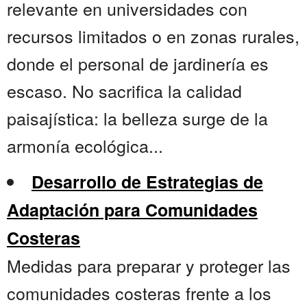
relevante en universidades con
recursos limitados o en zonas rurales,
donde el personal de jardinería es
escaso. No sacrifica la calidad
paisajística: la belleza surge de la
armonía ecológica...
Desarrollo de Estrategias de
Adaptación para Comunidades
Costeras
Medidas para preparar y proteger las
comunidades costeras frente a los