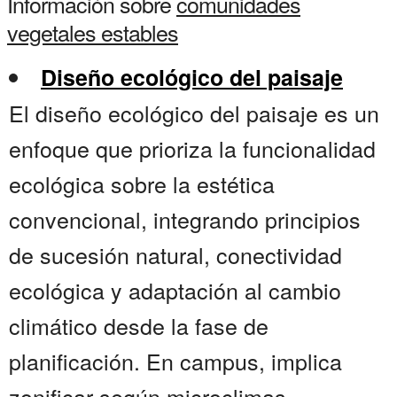
Información sobre
comunidades
vegetales estables
Diseño ecológico del paisaje
El diseño ecológico del paisaje es un
enfoque que prioriza la funcionalidad
ecológica sobre la estética
convencional, integrando principios
de sucesión natural, conectividad
ecológica y adaptación al cambio
climático desde la fase de
planificación. En campus, implica
zonificar según microclimas,