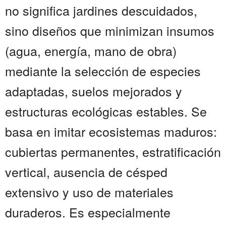
no significa jardines descuidados,
sino diseños que minimizan insumos
(agua, energía, mano de obra)
mediante la selección de especies
adaptadas, suelos mejorados y
estructuras ecológicas estables. Se
basa en imitar ecosistemas maduros:
cubiertas permanentes, estratificación
vertical, ausencia de césped
extensivo y uso de materiales
duraderos. Es especialmente