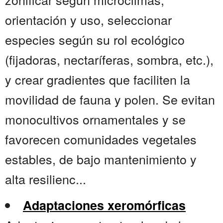
orientación y uso, seleccionar
especies según su rol ecológico
(fijadoras, nectaríferas, sombra, etc.),
y crear gradientes que faciliten la
movilidad de fauna y polen. Se evitan
monocultivos ornamentales y se
favorecen comunidades vegetales
estables, de bajo mantenimiento y
alta resilienc...
Adaptaciones xeromórficas