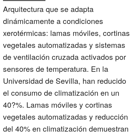
Arquitectura que se adapta
dinámicamente a condiciones
xerotérmicas: lamas móviles, cortinas
vegetales automatizadas y sistemas
de ventilación cruzada activados por
sensores de temperatura. En la
Universidad de Sevilla, han reducido
el consumo de climatización en un
40?%. Lamas móviles y cortinas
vegetales automatizadas y reducción
del 40% en climatización demuestran