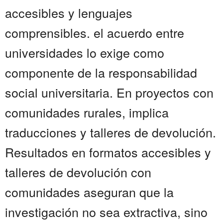
accesibles y lenguajes
comprensibles. el acuerdo entre
universidades lo exige como
componente de la responsabilidad
social universitaria. En proyectos con
comunidades rurales, implica
traducciones y talleres de devolución.
Resultados en formatos accesibles y
talleres de devolución con
comunidades aseguran que la
investigación no sea extractiva, sino