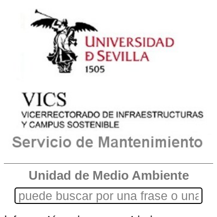
Unidad de Medio Ambiente