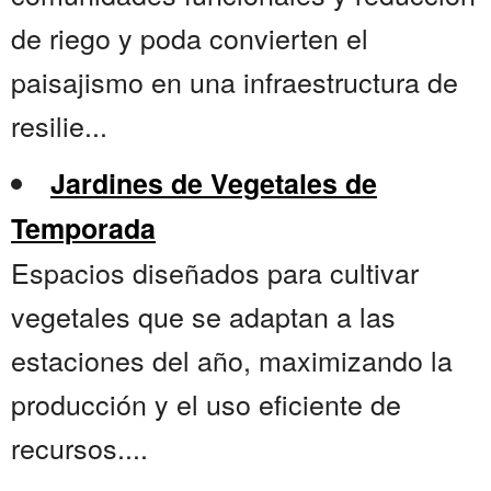
de riego y poda convierten el
paisajismo en una infraestructura de
resilie...
Jardines de Vegetales de
Temporada
Espacios diseñados para cultivar
vegetales que se adaptan a las
estaciones del año, maximizando la
producción y el uso eficiente de
recursos....