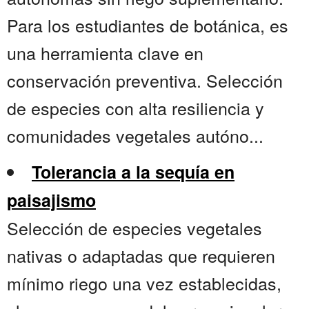
Para los estudiantes de botánica, es
una herramienta clave en
conservación preventiva. Selección
de especies con alta resiliencia y
comunidades vegetales autóno...
Tolerancia a la sequía en
paisajismo
Selección de especies vegetales
nativas o adaptadas que requieren
mínimo riego una vez establecidas,