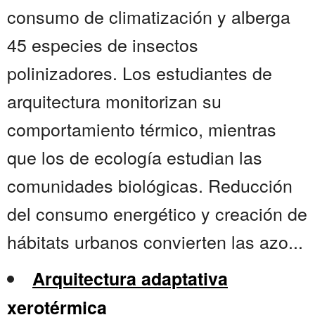
consumo de climatización y alberga
45 especies de insectos
polinizadores. Los estudiantes de
arquitectura monitorizan su
comportamiento térmico, mientras
que los de ecología estudian las
comunidades biológicas. Reducción
del consumo energético y creación de
hábitats urbanos convierten las azo...
Arquitectura adaptativa
xerotérmica