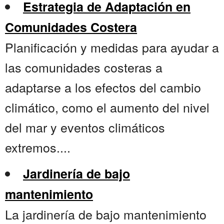
Estrategia de Adaptación en
Comunidades Costera
Planificación y medidas para ayudar a
las comunidades costeras a
adaptarse a los efectos del cambio
climático, como el aumento del nivel
del mar y eventos climáticos
extremos....
Jardinería de bajo
mantenimiento
La jardinería de bajo mantenimiento