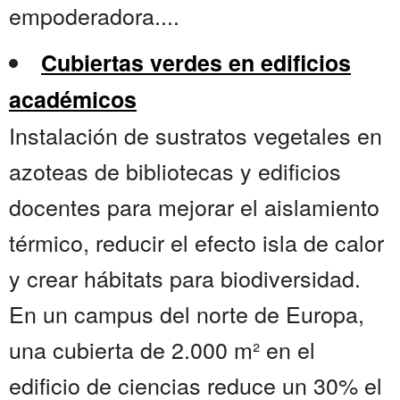
empoderadora....
Cubiertas verdes en edificios
académicos
Instalación de sustratos vegetales en
azoteas de bibliotecas y edificios
docentes para mejorar el aislamiento
térmico, reducir el efecto isla de calor
y crear hábitats para biodiversidad.
En un campus del norte de Europa,
una cubierta de 2.000 m² en el
edificio de ciencias reduce un 30% el