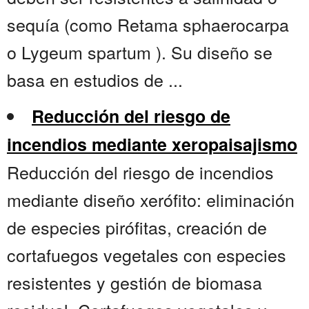
sequía (como Retama sphaerocarpa
o Lygeum spartum ). Su diseño se
basa en estudios de ...
Reducción del riesgo de
incendios mediante xeropaisajismo
Reducción del riesgo de incendios
mediante diseño xerófito: eliminación
de especies pirófitas, creación de
cortafuegos vegetales con especies
resistentes y gestión de biomasa