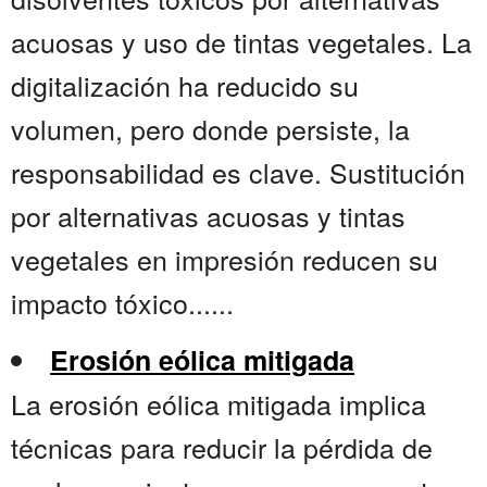
acuosas y uso de tintas vegetales. La
digitalización ha reducido su
volumen, pero donde persiste, la
responsabilidad es clave. Sustitución
por alternativas acuosas y tintas
vegetales en impresión reducen su
impacto tóxico......
Erosión eólica mitigada
La erosión eólica mitigada implica
técnicas para reducir la pérdida de