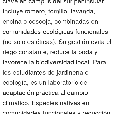
clave en campus del sur peninsular.
Incluye romero, tomillo, lavanda,
encina o coscoja, combinadas en
comunidades ecológicas funcionales
(no solo estéticas). Su gestión evita el
riego constante, reduce la poda y
favorece la biodiversidad local. Para
los estudiantes de jardinería o
ecología, es un laboratorio de
adaptación práctica al cambio
climático. Especies nativas en
comunidades funcionales y reducción