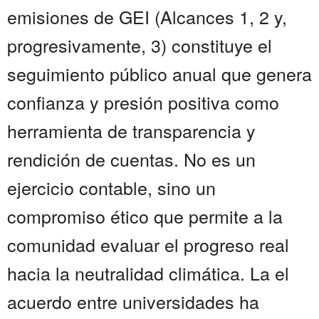
emisiones de GEI (Alcances 1, 2 y,
progresivamente, 3) constituye el
seguimiento público anual que genera
confianza y presión positiva como
herramienta de transparencia y
rendición de cuentas. No es un
ejercicio contable, sino un
compromiso ético que permite a la
comunidad evaluar el progreso real
hacia la neutralidad climática. La el
acuerdo entre universidades ha