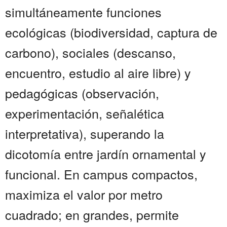
simultáneamente funciones
ecológicas (biodiversidad, captura de
carbono), sociales (descanso,
encuentro, estudio al aire libre) y
pedagógicas (observación,
experimentación, señalética
interpretativa), superando la
dicotomía entre jardín ornamental y
funcional. En campus compactos,
maximiza el valor por metro
cuadrado; en grandes, permite