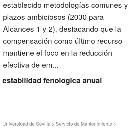
establecido metodologías comunes y
plazos ambiciosos (2030 para
Alcances 1 y 2), destacando que la
compensación como último recurso
mantiene el foco en la reducción
efectiva de em...
estabilidad fenologica anual
Universidad de Sevilla > Servicio de Mantenimiento >