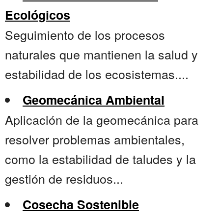
Ecológicos
Seguimiento de los procesos
naturales que mantienen la salud y
estabilidad de los ecosistemas....
Geomecánica Ambiental
Aplicación de la geomecánica para
resolver problemas ambientales,
como la estabilidad de taludes y la
gestión de residuos...
Cosecha Sostenible