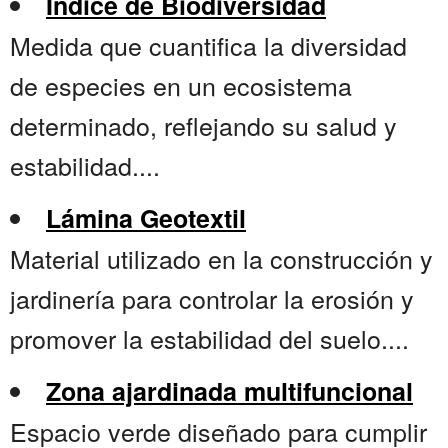
Índice de Biodiversidad
Medida que cuantifica la diversidad
de especies en un ecosistema
determinado, reflejando su salud y
estabilidad....
Lámina Geotextil
Material utilizado en la construcción y
jardinería para controlar la erosión y
promover la estabilidad del suelo....
Zona ajardinada multifuncional
Espacio verde diseñado para cumplir