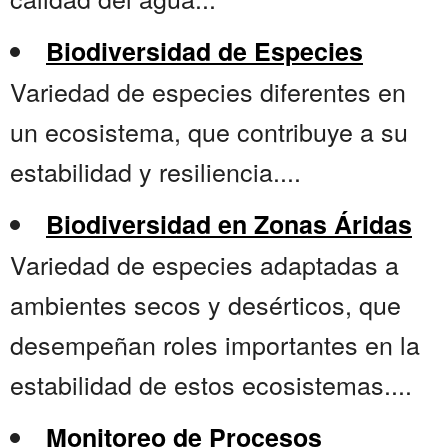
Biodiversidad de Especies
Variedad de especies diferentes en
un ecosistema, que contribuye a su
estabilidad y resiliencia....
Biodiversidad en Zonas Áridas
Variedad de especies adaptadas a
ambientes secos y desérticos, que
desempeñan roles importantes en la
estabilidad de estos ecosistemas....
Monitoreo de Procesos