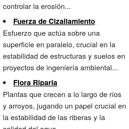
controlar la erosión...
Fuerza de Cizallamiento
Esfuerzo que actúa sobre una
superficie en paralelo, crucial en la
estabilidad de estructuras y suelos en
proyectos de ingeniería ambiental...
Flora Riparia
Plantas que crecen a lo largo de ríos
y arroyos, jugando un papel crucial en
la estabilidad de las riberas y la
calidad del agua...