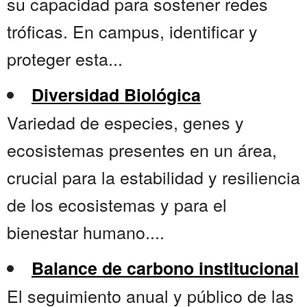
su capacidad para sostener redes
tróficas. En campus, identificar y
proteger esta...
Diversidad Biológica
Variedad de especies, genes y
ecosistemas presentes en un área,
crucial para la estabilidad y resiliencia
de los ecosistemas y para el
bienestar humano....
Balance de carbono institucional
El seguimiento anual y público de las