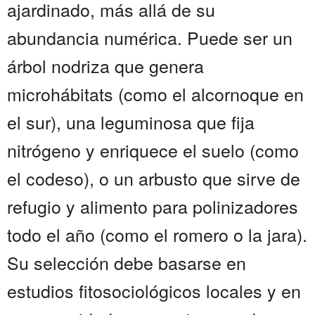
ajardinado, más allá de su
abundancia numérica. Puede ser un
árbol nodriza que genera
microhábitats (como el alcornoque en
el sur), una leguminosa que fija
nitrógeno y enriquece el suelo (como
el codeso), o un arbusto que sirve de
refugio y alimento para polinizadores
todo el año (como el romero o la jara).
Su selección debe basarse en
estudios fitosociológicos locales y en