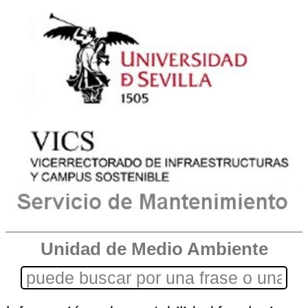
Unidad de Medio Ambiente