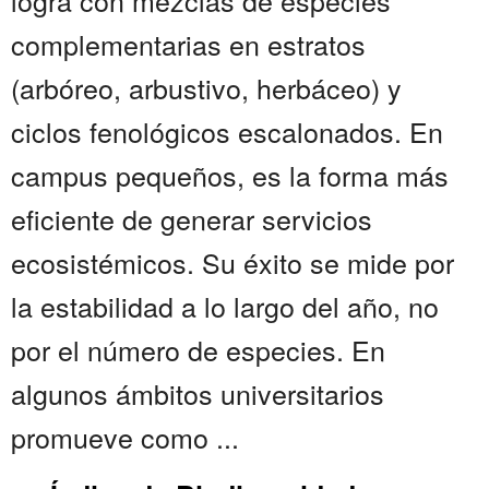
logra con mezclas de especies
complementarias en estratos
(arbóreo, arbustivo, herbáceo) y
ciclos fenológicos escalonados. En
campus pequeños, es la forma más
eficiente de generar servicios
ecosistémicos. Su éxito se mide por
la estabilidad a lo largo del año, no
por el número de especies. En
algunos ámbitos universitarios
promueve como ...