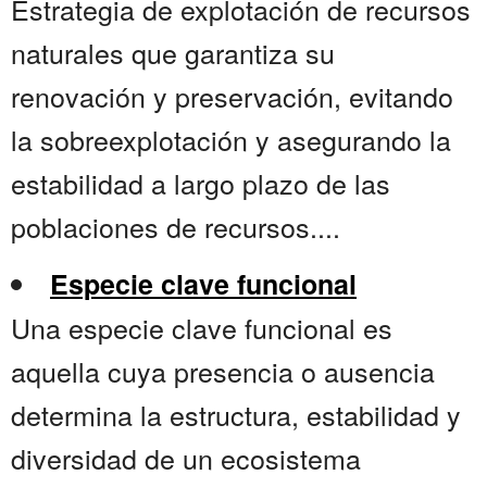
Estrategia de explotación de recursos
naturales que garantiza su
renovación y preservación, evitando
la sobreexplotación y asegurando la
estabilidad a largo plazo de las
poblaciones de recursos....
Especie clave funcional
Una especie clave funcional es
aquella cuya presencia o ausencia
determina la estructura, estabilidad y
diversidad de un ecosistema