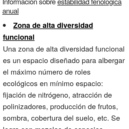
Información sobre
estabilidad fenologica
anual
Zona de alta diversidad
funcional
Una zona de alta diversidad funcional
es un espacio diseñado para albergar
el máximo número de roles
ecológicos en mínimo espacio:
fijación de nitrógeno, atracción de
polinizadores, producción de frutos,
sombra, cobertura del suelo, etc. Se