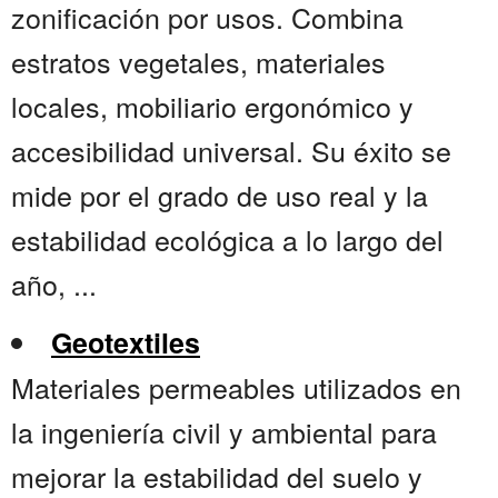
zonificación por usos. Combina
estratos vegetales, materiales
locales, mobiliario ergonómico y
accesibilidad universal. Su éxito se
mide por el grado de uso real y la
estabilidad ecológica a lo largo del
año, ...
Geotextiles
Materiales permeables utilizados en
la ingeniería civil y ambiental para
mejorar la estabilidad del suelo y