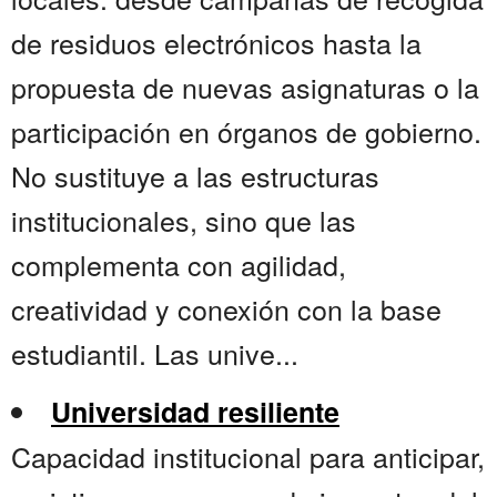
de residuos electrónicos hasta la
propuesta de nuevas asignaturas o la
participación en órganos de gobierno.
No sustituye a las estructuras
institucionales, sino que las
complementa con agilidad,
creatividad y conexión con la base
estudiantil. Las unive...
Universidad resiliente
Capacidad institucional para anticipar,