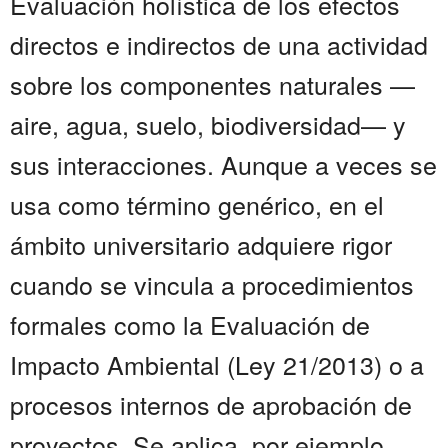
Evaluación holística de los efectos
directos e indirectos de una actividad
sobre los componentes naturales —
aire, agua, suelo, biodiversidad— y
sus interacciones. Aunque a veces se
usa como término genérico, en el
ámbito universitario adquiere rigor
cuando se vincula a procedimientos
formales como la Evaluación de
Impacto Ambiental (Ley 21/2013) o a
procesos internos de aprobación de
proyectos. Se aplica, por ejemplo,