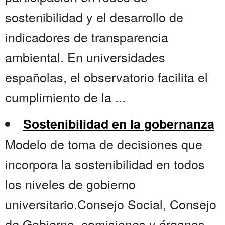
sostenibilidad y el desarrollo de
indicadores de transparencia
ambiental. En universidades
españolas, el observatorio facilita el
cumplimiento de la ...
Sostenibilidad en la gobernanza
Modelo de toma de decisiones que
incorpora la sostenibilidad en todos
los niveles de gobierno
universitario.Consejo Social, Consejo
de Gobierno, comisiones y órganos