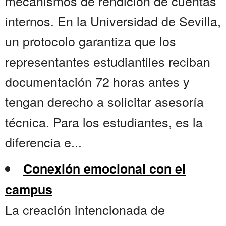
mecanismos de rendición de cuentas
internos. En la Universidad de Sevilla,
un protocolo garantiza que los
representantes estudiantiles reciban
documentación 72 horas antes y
tengan derecho a solicitar asesoría
técnica. Para los estudiantes, es la
diferencia e...
Conexión emocional con el
campus
La creación intencionada de