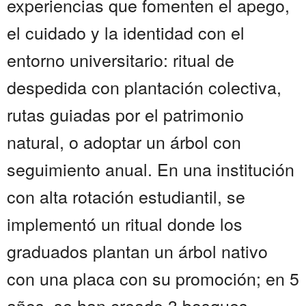
experiencias que fomenten el apego,
el cuidado y la identidad con el
entorno universitario: ritual de
despedida con plantación colectiva,
rutas guiadas por el patrimonio
natural, o adoptar un árbol con
seguimiento anual. En una institución
con alta rotación estudiantil, se
implementó un ritual donde los
graduados plantan un árbol nativo
con una placa con su promoción; en 5
años, se han creado 3 bosques