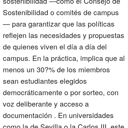
sostenibilidad —como el Consejo de
Sostenibilidad o comités de campus
— para garantizar que las políticas
reflejen las necesidades y propuestas
de quienes viven el día a día del
campus. En la práctica, implica que al
menos un 30?% de los miembros
sean estudiantes elegidos
democráticamente o por sorteo, con
voz deliberante y acceso a
documentación . En universidades
como la de Sevilla o la Carlos III, este