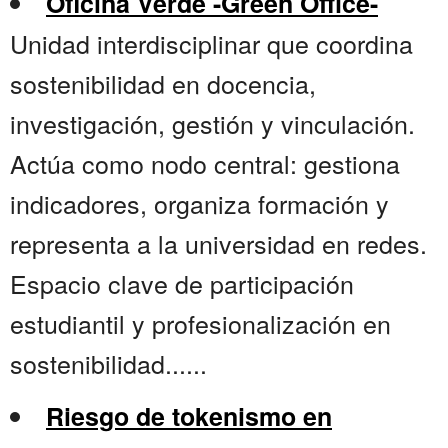
Oficina Verde -Green Office-
Unidad interdisciplinar que coordina
sostenibilidad en docencia,
investigación, gestión y vinculación.
Actúa como nodo central: gestiona
indicadores, organiza formación y
representa a la universidad en redes.
Espacio clave de participación
estudiantil y profesionalización en
sostenibilidad......
Riesgo de tokenismo en