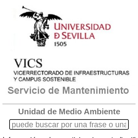
Unidad de Medio Ambiente