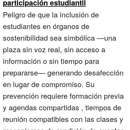
participación estudiantil
Peligro de que la inclusión de
estudiantes en órganos de
sostenibilidad sea simbólica —una
plaza sin voz real, sin acceso a
información o sin tiempo para
prepararse— generando desafección
en lugar de compromiso. Su
prevención requiere formación previa
y agendas compartidas , tiempos de
reunión compatibles con las clases y