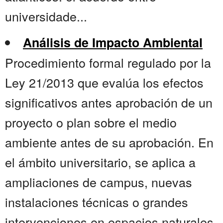
universidade...
Análisis de Impacto Ambiental
Procedimiento formal regulado por la
Ley 21/2013 que evalúa los efectos
significativos antes aprobación de un
proyecto o plan sobre el medio
ambiente antes de su aprobación. En
el ámbito universitario, se aplica a
ampliaciones de campus, nuevas
instalaciones técnicas o grandes
intervenciones en espacios naturales.