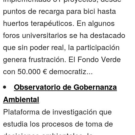
puntos de recarga para bici hasta
huertos terapéuticos. En algunos
foros universitarios se ha destacado
que sin poder real, la participación
genera frustración. El Fondo Verde
con 50.000 € democratiz...
Observatorio de Gobernanza
Ambiental
Plataforma de investigación que
estudia los procesos de toma de