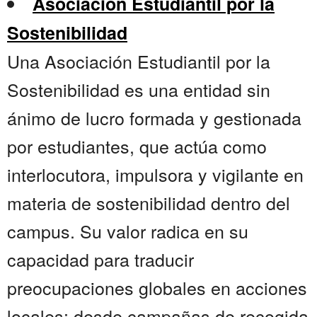
Asociación Estudiantil por la
Sostenibilidad
Una Asociación Estudiantil por la
Sostenibilidad es una entidad sin
ánimo de lucro formada y gestionada
por estudiantes, que actúa como
interlocutora, impulsora y vigilante en
materia de sostenibilidad dentro del
campus. Su valor radica en su
capacidad para traducir
preocupaciones globales en acciones
locales: desde campañas de recogida