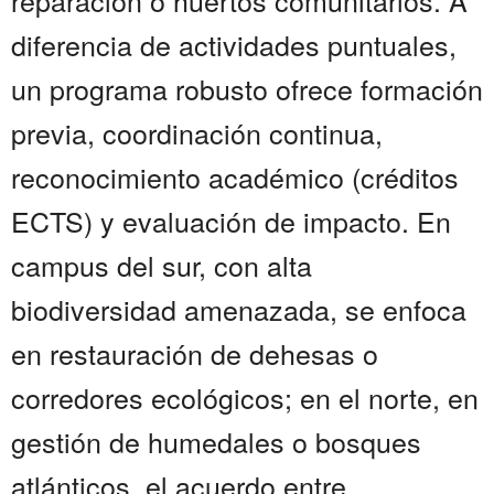
reparación o huertos comunitarios. A
diferencia de actividades puntuales,
un programa robusto ofrece formación
previa, coordinación continua,
reconocimiento académico (créditos
ECTS) y evaluación de impacto. En
campus del sur, con alta
biodiversidad amenazada, se enfoca
en restauración de dehesas o
corredores ecológicos; en el norte, en
gestión de humedales o bosques
atlánticos. el acuerdo entre