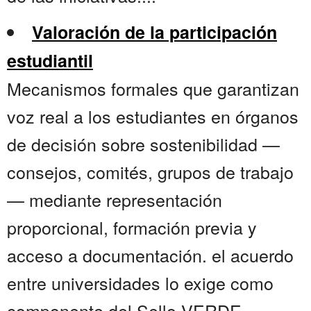
Valoración de la participación
estudiantil
Mecanismos formales que garantizan
voz real a los estudiantes en órganos
de decisión sobre sostenibilidad —
consejos, comités, grupos de trabajo
— mediante representación
proporcional, formación previa y
acceso a documentación. el acuerdo
entre universidades lo exige como
componente del Sello VERDE,