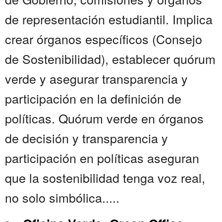
de representación estudiantil. Implica
crear órganos específicos (Consejo
de Sostenibilidad), establecer quórum
verde y asegurar transparencia y
participación en la definición de
políticas. Quórum verde en órganos
de decisión y transparencia y
participación en políticas aseguran
que la sostenibilidad tenga voz real,
no solo simbólica.....