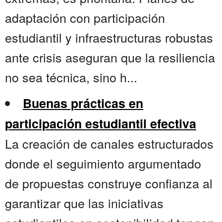
adaptación con participación
estudiantil y infraestructuras robustas
ante crisis aseguran que la resiliencia
no sea técnica, sino h...
Buenas prácticas en
participación estudiantil efectiva
La creación de canales estructurados
donde el seguimiento argumentado
de propuestas construye confianza al
garantizar que las iniciativas