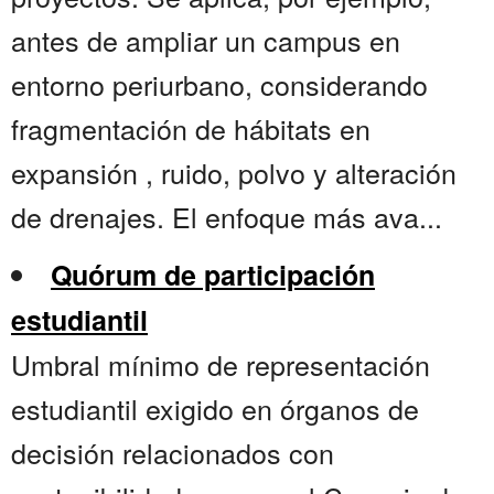
antes de ampliar un campus en
entorno periurbano, considerando
fragmentación de hábitats en
expansión , ruido, polvo y alteración
de drenajes. El enfoque más ava...
Quórum de participación
estudiantil
Umbral mínimo de representación
estudiantil exigido en órganos de
decisión relacionados con