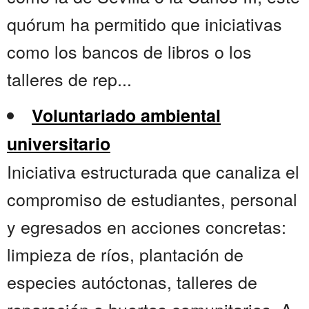
quórum ha permitido que iniciativas
como los bancos de libros o los
talleres de rep...
Voluntariado ambiental
universitario
Iniciativa estructurada que canaliza el
compromiso de estudiantes, personal
y egresados en acciones concretas:
limpieza de ríos, plantación de
especies autóctonas, talleres de