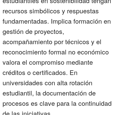
estudiantiles en sostenibilidad tengan
recursos simbólicos y respuestas
fundamentadas. Implica formación en
gestión de proyectos,
acompañamiento por técnicos y el
reconocimiento formal no económico
valora el compromiso mediante
créditos o certificados. En
universidades con alta rotación
estudiantil, la documentación de
procesos es clave para la continuidad
de las iniciativas....