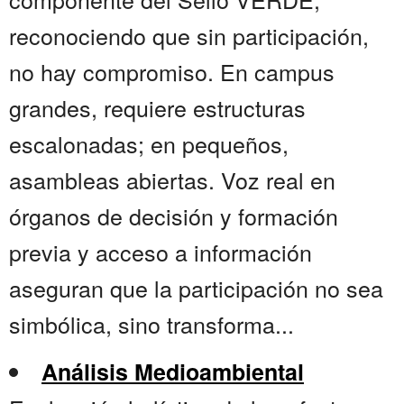
reconociendo que sin participación,
no hay compromiso. En campus
grandes, requiere estructuras
escalonadas; en pequeños,
asambleas abiertas. Voz real en
órganos de decisión y formación
previa y acceso a información
aseguran que la participación no sea
simbólica, sino transforma...
Análisis Medioambiental