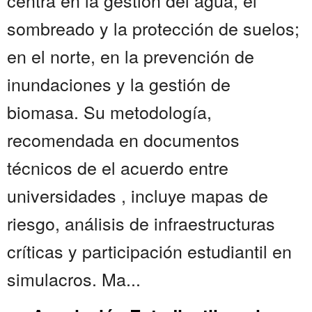
centra en la gestión del agua, el
sombreado y la protección de suelos;
en el norte, en la prevención de
inundaciones y la gestión de
biomasa. Su metodología,
recomendada en documentos
técnicos de el acuerdo entre
universidades , incluye mapas de
riesgo, análisis de infraestructuras
críticas y participación estudiantil en
simulacros. Ma...