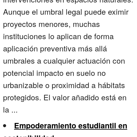
Aunque el umbral legal puede eximir
proyectos menores, muchas
instituciones lo aplican de forma
aplicación preventiva más allá
umbrales a cualquier actuación con
potencial impacto en suelo no
urbanizable o proximidad a hábitats
protegidos. El valor añadido está en
la ...
Empoderamiento estudiantil en