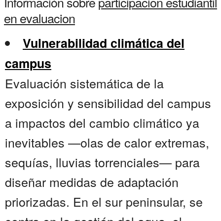
Información sobre
participacion estudiantil
en evaluacion
Vulnerabilidad climática del
campus
Evaluación sistemática de la
exposición y sensibilidad del campus
a impactos del cambio climático ya
inevitables —olas de calor extremas,
sequías, lluvias torrenciales— para
diseñar medidas de adaptación
priorizadas. En el sur peninsular, se