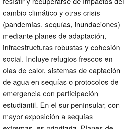
resistir y recuperarse de impactos del
cambio climático y otras crisis
(pandemias, sequías, inundaciones)
mediante planes de adaptación,
infraestructuras robustas y cohesión
social. Incluye refugios frescos en
olas de calor, sistemas de captación
de agua en sequías o protocolos de
emergencia con participación
estudiantil. En el sur peninsular, con
mayor exposición a sequías
extremas, es prioritaria. Planes de