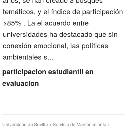
temáticos, y el índice de participación
>85% . La el acuerdo entre
universidades ha destacado que sin
conexión emocional, las políticas
ambientales s...
participacion estudiantil en
evaluacion
Universidad de Sevilla > Servicio de Mantenimiento >