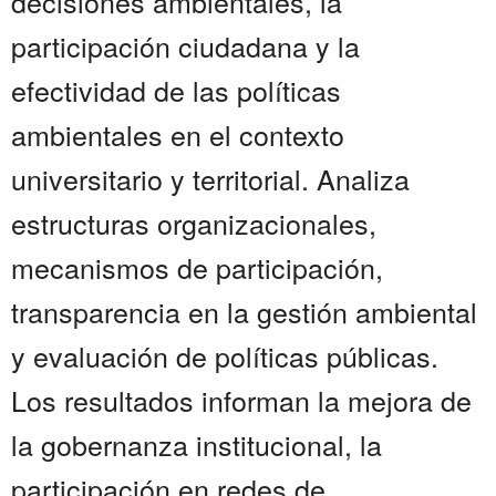
decisiones ambientales, la
participación ciudadana y la
efectividad de las políticas
ambientales en el contexto
universitario y territorial. Analiza
estructuras organizacionales,
mecanismos de participación,
transparencia en la gestión ambiental
y evaluación de políticas públicas.
Los resultados informan la mejora de
la gobernanza institucional, la
participación en redes de