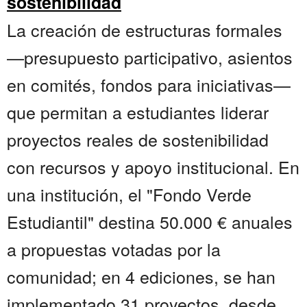
sostenibilidad
La creación de estructuras formales
—presupuesto participativo, asientos
en comités, fondos para iniciativas—
que permitan a estudiantes liderar
proyectos reales de sostenibilidad
con recursos y apoyo institucional. En
una institución, el "Fondo Verde
Estudiantil" destina 50.000 € anuales
a propuestas votadas por la
comunidad; en 4 ediciones, se han
implementado 31 proyectos, desde