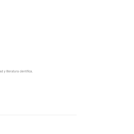
y literatura científica.