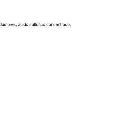
eductores, ácido sulfúrico concentrado,