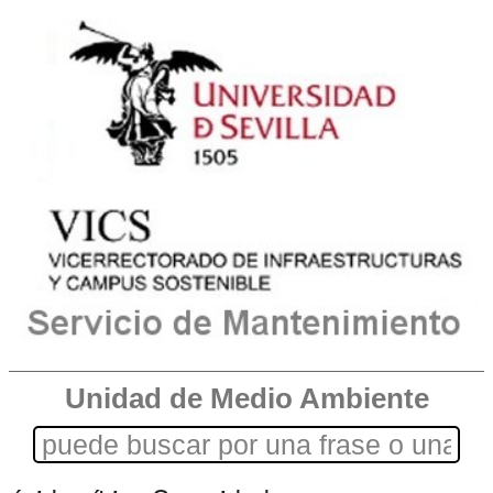
Unidad de Medio Ambiente