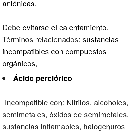
aniónicas
.
Debe
evitarse el calentamiento
.
Términos relacionados:
sustancias
incompatibles con compuestos
orgánicos,
Ácido perclórico
-Incompatible con: Nitrilos, alcoholes,
semimetales, óxidos de semimetales,
sustancias inflamables, halogenuros