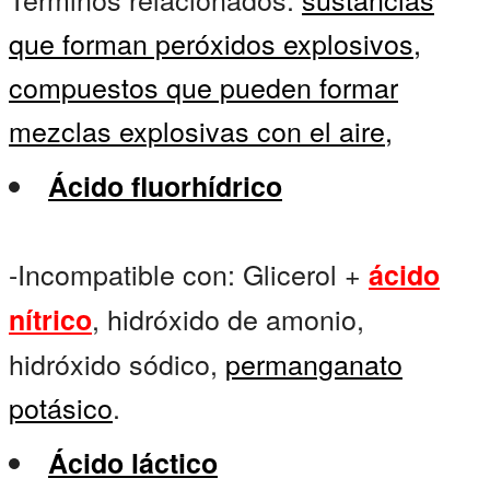
que forman peróxidos explosivos,
compuestos que pueden formar
mezclas explosivas con el aire,
Ácido fluorhídrico
-Incompatible con: Glicerol +
ácido
, hidróxido de amonio,
nítrico
hidróxido sódico,
permanganato
potásico
.
Ácido láctico