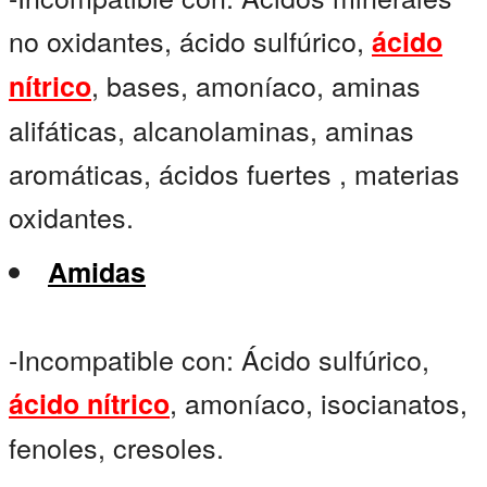
no oxidantes, ácido sulfúrico,
ácido
, bases, amoníaco, aminas
nítrico
alifáticas, alcanolaminas, aminas
aromáticas, ácidos fuertes , materias
oxidantes.
Amidas
-Incompatible con: Ácido sulfúrico,
, amoníaco, isocianatos,
ácido nítrico
fenoles, cresoles.