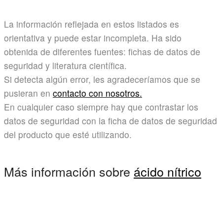
La información reflejada en estos listados es
orientativa y puede estar incompleta. Ha sido
obtenida de diferentes fuentes: fichas de datos de
seguridad y literatura científica.
Si detecta algún error, les agradeceríamos que se
pusieran en
contacto con nosotros.
En cualquier caso siempre hay que contrastar los
datos de seguridad con la ficha de datos de seguridad
del producto que esté utilizando.
Más información sobre
ácido nítrico