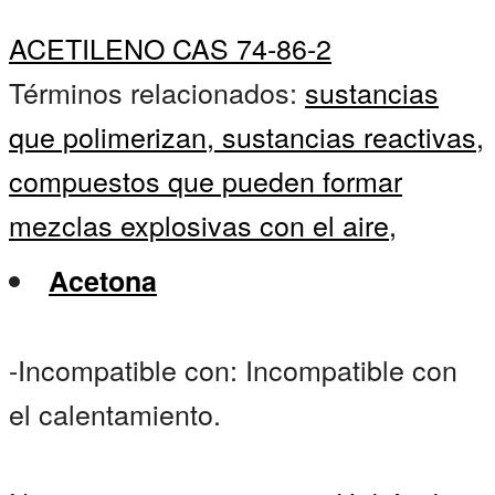
ACETILENO CAS 74-86-2
Términos relacionados:
sustancias
que polimerizan,
sustancias reactivas,
compuestos que pueden formar
mezclas explosivas con el aire,
Acetona
-Incompatible con: Incompatible con
el calentamiento.