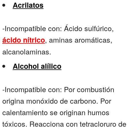
Acrilatos
-Incompatible con: Ácido sulfúrico,
, aminas aromáticas,
ácido nítrico
alcanolaminas.
Alcohol alílico
-Incompatible con: Por combustión
origina monóxido de carbono. Por
calentamiento se originan humos
tóxicos. Reacciona con tetracloruro de