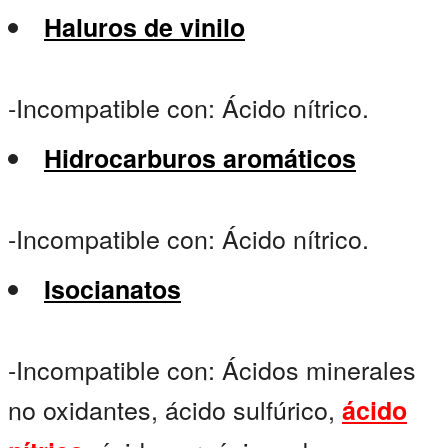
Haluros de vinilo
-Incompatible con: Ácido nítrico.
Hidrocarburos aromáticos
-Incompatible con: Ácido nítrico.
Isocianatos
-Incompatible con: Ácidos minerales
no oxidantes, ácido sulfúrico,
ácido