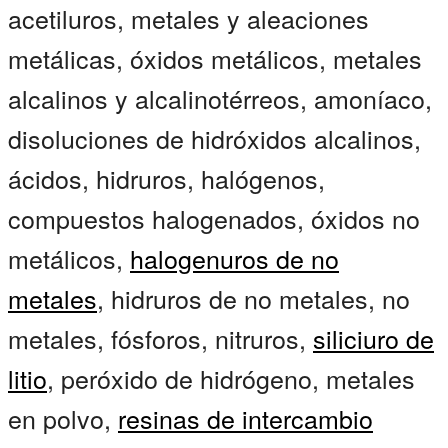
acetiluros, metales y aleaciones
metálicas, óxidos metálicos, metales
alcalinos y alcalinotérreos, amoníaco,
disoluciones de hidróxidos alcalinos,
ácidos, hidruros, halógenos,
compuestos halogenados, óxidos no
metálicos,
halogenuros de no
metales
, hidruros de no metales, no
metales, fósforos, nitruros,
siliciuro de
litio
, peróxido de hidrógeno, metales
en polvo,
resinas de intercambio