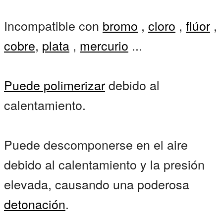
Incompatible con
bromo
,
cloro
,
flúor
,
cobre
,
plata
,
mercurio
...
Puede polimerizar
debido al
calentamiento.
Puede descomponerse en el aire
debido al calentamiento y la presión
elevada, causando una poderosa
detonación
.