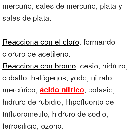
mercurio, sales de mercurio, plata y
sales de plata.
Reacciona con el cloro
, formando
cloruro de acetileno.
Reacciona con bromo
, cesio, hidruro,
cobalto, halógenos, yodo, nitrato
mercúrico,
, potasio,
ácido nítrico
hidruro de rubidio, Hipofluorito de
trifluorometilo, hidruro de sodio,
ferrosilicio, ozono.