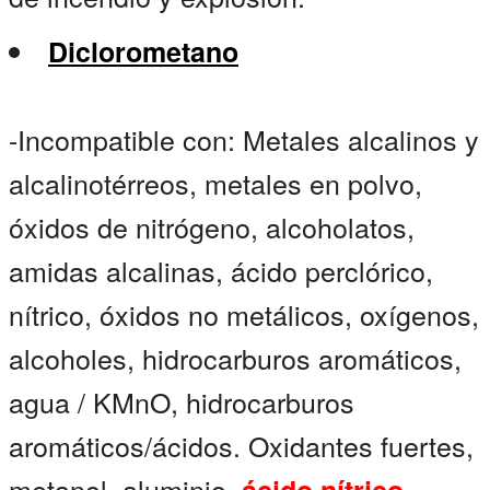
Diclorometano
-Incompatible con: Metales alcalinos y
alcalinotérreos, metales en polvo,
óxidos de nitrógeno, alcoholatos,
amidas alcalinas, ácido perclórico,
nítrico, óxidos no metálicos, oxígenos,
alcoholes, hidrocarburos aromáticos,
agua / KMnO, hidrocarburos
aromáticos/ácidos. Oxidantes fuertes,
metanol, aluminio,
,