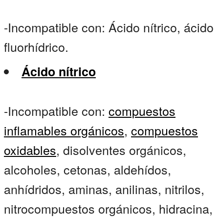
-Incompatible con: Ácido nítrico, ácido
fluorhídrico.
Ácido nítrico
-Incompatible con:
compuestos
inflamables orgánicos
,
compuestos
oxidables
, disolventes orgánicos,
alcoholes, cetonas, aldehídos,
anhídridos, aminas, anilinas, nitrilos,
nitrocompuestos orgánicos, hidracina,