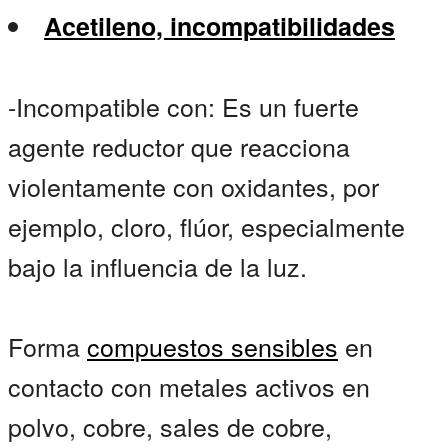
Acetileno, incompatibilidades
-Incompatible con: Es un fuerte
agente reductor que reacciona
violentamente con oxidantes, por
ejemplo, cloro, flúor, especialmente
bajo la influencia de la luz.
Forma
compuestos sensibles
en
contacto con metales activos en
polvo, cobre, sales de cobre,