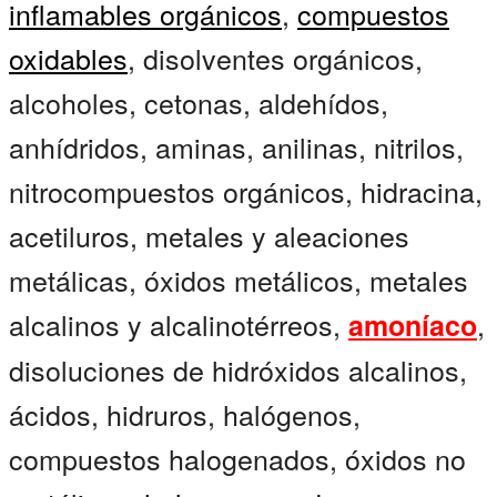
inflamables orgánicos
,
compuestos
oxidables
, disolventes orgánicos,
alcoholes, cetonas, aldehídos,
anhídridos, aminas, anilinas, nitrilos,
nitrocompuestos orgánicos, hidracina,
acetiluros, metales y aleaciones
metálicas, óxidos metálicos, metales
alcalinos y alcalinotérreos,
,
amoníaco
disoluciones de hidróxidos alcalinos,
ácidos, hidruros, halógenos,
compuestos halogenados, óxidos no