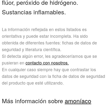
flúor, peróxido de hidrógeno.
Sustancias inflamables.
La información reflejada en estos listados es
orientativa y puede estar incompleta. Ha sido
obtenida de diferentes fuentes: fichas de datos de
seguridad y literatura científica.
Si detecta algún error, les agradeceríamos que se
pusieran en
contacto con nosotros.
En cualquier caso siempre hay que contrastar los
datos de seguridad con la ficha de datos de seguridad
del producto que esté utilizando.
Más información sobre
amoníaco