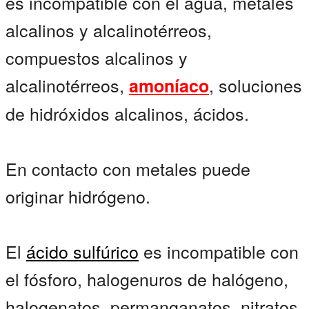
es incompatible con el agua, metales
alcalinos y alcalinotérreos,
compuestos alcalinos y
alcalinotérreos,
, soluciones
amoníaco
de hidróxidos alcalinos, ácidos.
En contacto con metales puede
originar hidrógeno.
El
ácido sulfúrico
es incompatible con
el fósforo, halogenuros de halógeno,
halogenatos, permanganatos, nitratos,