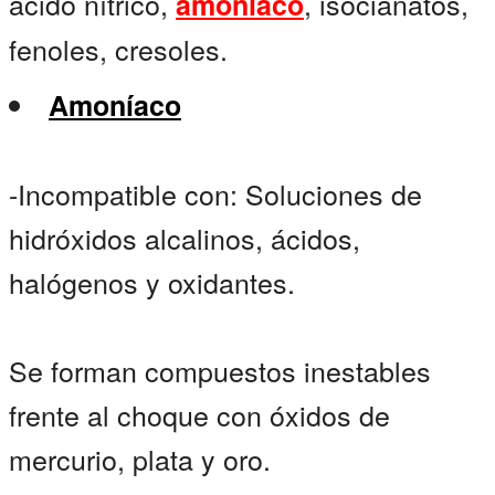
ácido nítrico,
, isocianatos,
amoníaco
fenoles, cresoles.
Amoníaco
-Incompatible con: Soluciones de
hidróxidos alcalinos, ácidos,
halógenos y oxidantes.
Se forman compuestos inestables
frente al choque con óxidos de
mercurio, plata y oro.