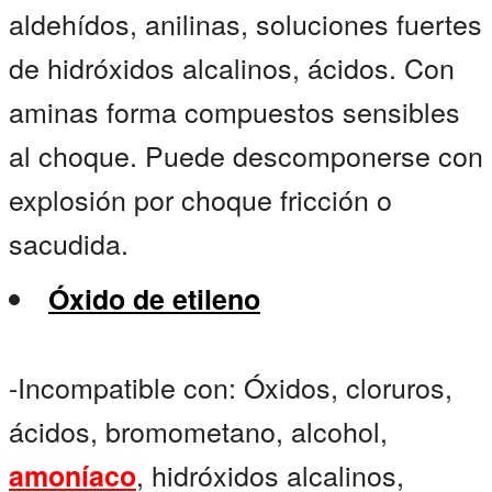
aldehídos, anilinas, soluciones fuertes
de hidróxidos alcalinos, ácidos. Con
aminas forma compuestos sensibles
al choque. Puede descomponerse con
explosión por choque fricción o
sacudida.
Óxido de etileno
-Incompatible con: Óxidos, cloruros,
ácidos, bromometano, alcohol,
, hidróxidos alcalinos,
amoníaco