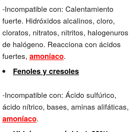
-Incompatible con: Calentamiento
fuerte. Hidróxidos alcalinos, cloro,
cloratos, nitratos, nitritos, halogenuros
de halógeno. Reacciona con ácidos
fuertes,
.
amoníaco
Fenoles y cresoles
-Incompatible con: Ácido sulfúrico,
ácido nítrico, bases, aminas alifáticas,
.
amoníaco