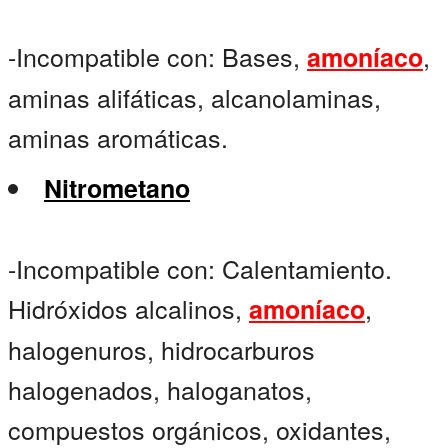
-Incompatible con: Bases,
,
amoníaco
aminas alifáticas, alcanolaminas,
aminas aromáticas.
Nitrometano
-Incompatible con: Calentamiento.
Hidróxidos alcalinos,
,
amoníaco
halogenuros, hidrocarburos
halogenados, haloganatos,
compuestos orgánicos, oxidantes,