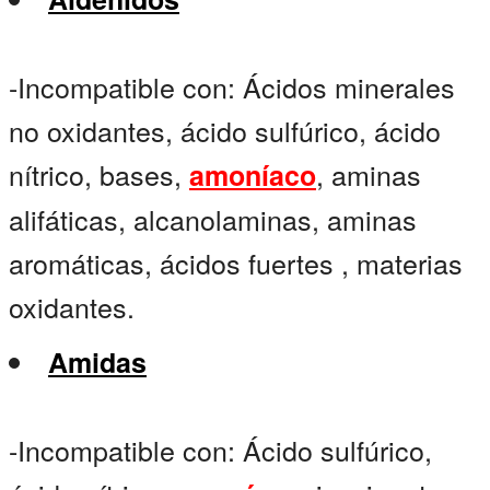
-Incompatible con: Ácidos minerales
no oxidantes, ácido sulfúrico, ácido
nítrico, bases,
, aminas
amoníaco
alifáticas, alcanolaminas, aminas
aromáticas, ácidos fuertes , materias
oxidantes.
Amidas
-Incompatible con: Ácido sulfúrico,