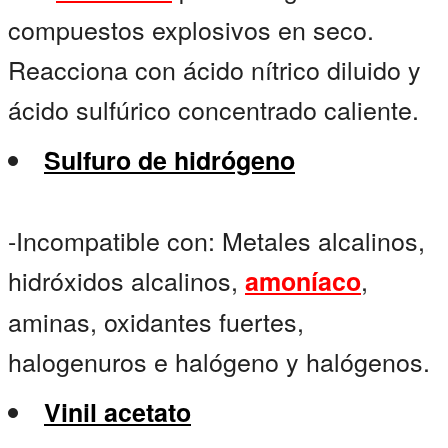
compuestos explosivos en seco.
Reacciona con ácido nítrico diluido y
ácido sulfúrico concentrado caliente.
Sulfuro de hidrógeno
-Incompatible con: Metales alcalinos,
hidróxidos alcalinos,
,
amoníaco
aminas, oxidantes fuertes,
halogenuros e halógeno y halógenos.
Vinil acetato