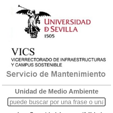
Unidad de Medio Ambiente