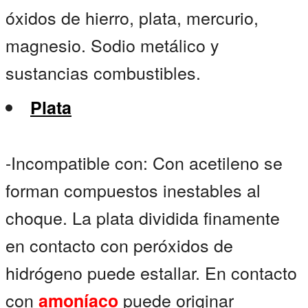
óxidos de hierro, plata, mercurio,
magnesio. Sodio metálico y
sustancias combustibles.
Plata
-Incompatible con: Con acetileno se
forman compuestos inestables al
choque. La plata dividida finamente
en contacto con peróxidos de
hidrógeno puede estallar. En contacto
con
puede originar
amoníaco