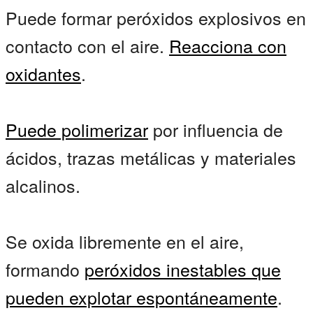
Puede formar peróxidos explosivos en
contacto con el aire.
Reacciona con
oxidantes
.
Puede polimerizar
por influencia de
ácidos, trazas metálicas y materiales
alcalinos.
Se oxida libremente en el aire,
formando
peróxidos inestables
que
pueden
explotar espontáneamente
.