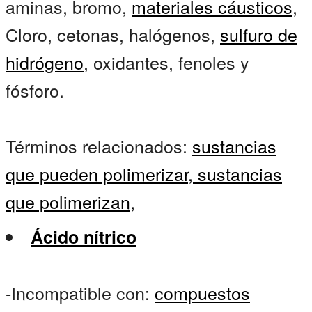
aminas, bromo,
materiales cáusticos
,
Cloro, cetonas, halógenos,
sulfuro de
hidrógeno
, oxidantes, fenoles y
fósforo.
Términos relacionados:
sustancias
que pueden polimerizar,
sustancias
que polimerizan,
Ácido nítrico
-Incompatible con:
compuestos