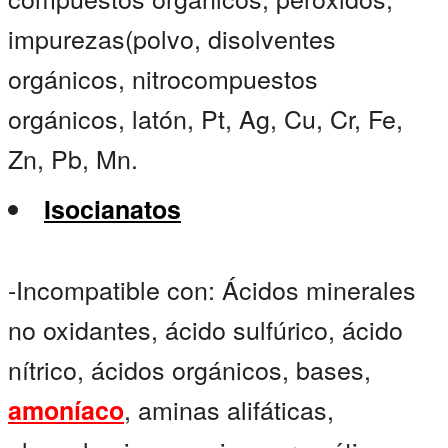
impurezas(polvo, disolventes
orgánicos, nitrocompuestos
orgánicos, latón, Pt, Ag, Cu, Cr, Fe,
Zn, Pb, Mn.
Isocianatos
-Incompatible con: Ácidos minerales
no oxidantes, ácido sulfúrico, ácido
nítrico, ácidos orgánicos, bases,
, aminas alifáticas,
amoníaco