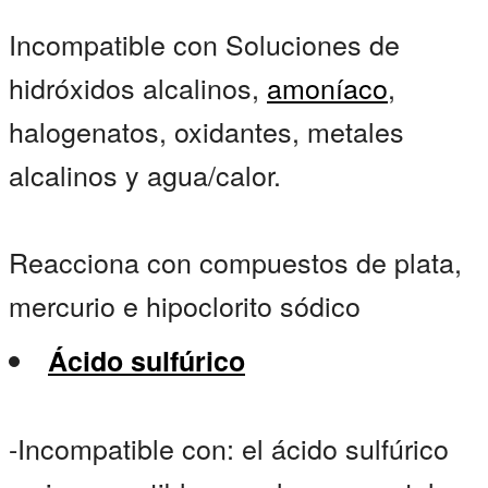
Incompatible con Soluciones de
hidróxidos alcalinos,
amoníaco
,
halogenatos, oxidantes, metales
alcalinos y agua/calor.
Reacciona con compuestos de plata,
mercurio e hipoclorito sódico
Ácido sulfúrico
-Incompatible con: el ácido sulfúrico