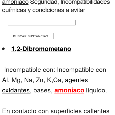
amoníaco
Seguridad, Incompatibilidades
químicas y condiciones a evitar
1,2-Dibromometano
-Incompatible con: Incompatible con
Al, Mg, Na, Zn, K,Ca,
agentes
oxidantes
, bases,
líquido.
amoníaco
En contacto con superficies calientes