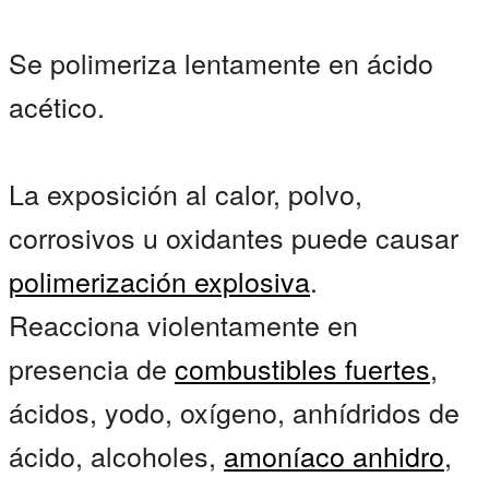
Se polimeriza lentamente en ácido
acético.
La exposición al calor, polvo,
corrosivos u oxidantes puede causar
polimerización explosiva
.
Reacciona violentamente en
presencia de
combustibles fuertes
,
ácidos, yodo, oxígeno, anhídridos de
ácido, alcoholes,
amoníaco anhidro
,