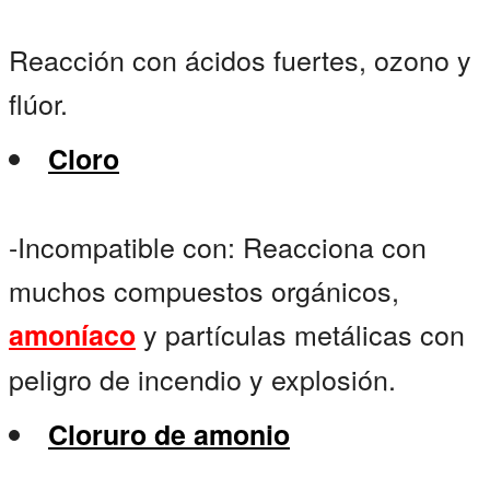
Reacción con ácidos fuertes, ozono y
flúor.
Cloro
-Incompatible con: Reacciona con
muchos compuestos orgánicos,
y partículas metálicas con
amoníaco
peligro de incendio y explosión.
Cloruro de amonio