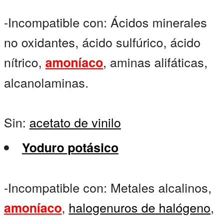
-Incompatible con: Ácidos minerales
no oxidantes, ácido sulfúrico, ácido
nítrico,
, aminas alifáticas,
amoníaco
alcanolaminas.
Sin:
acetato de vinilo
Yoduro potásico
-Incompatible con: Metales alcalinos,
,
halogenuros de halógeno
,
amoníaco