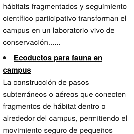
hábitats fragmentados y seguimiento
científico participativo transforman el
campus en un laboratorio vivo de
conservación......
Ecoductos para fauna en
campus
La construcción de pasos
subterráneos o aéreos que conecten
fragmentos de hábitat dentro o
alrededor del campus, permitiendo el
movimiento seguro de pequeños