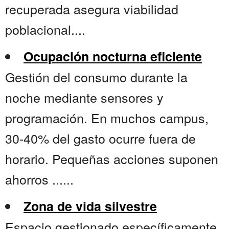
recuperada asegura viabilidad
poblacional....
Ocupación nocturna eficiente
Gestión del consumo durante la
noche mediante sensores y
programación. En muchos campus,
30-40% del gasto ocurre fuera de
horario. Pequeñas acciones suponen
ahorros ......
Zona de vida silvestre
Espacio gestionado específicamente