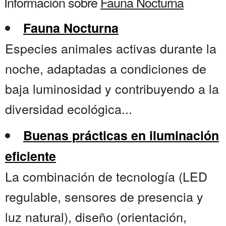
Información sobre
Fauna Nocturna
Fauna Nocturna
Especies animales activas durante la
noche, adaptadas a condiciones de
baja luminosidad y contribuyendo a la
diversidad ecológica...
Buenas prácticas en iluminación
eficiente
La combinación de tecnología (LED
regulable, sensores de presencia y
luz natural), diseño (orientación,