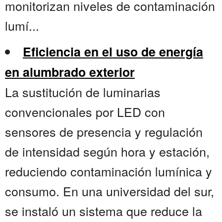
monitorizan niveles de contaminación
lumí...
Eficiencia en el uso de energía
en alumbrado exterior
La sustitución de luminarias
convencionales por LED con
sensores de presencia y regulación
de intensidad según hora y estación,
reduciendo contaminación lumínica y
consumo. En una universidad del sur,
se instaló un sistema que reduce la