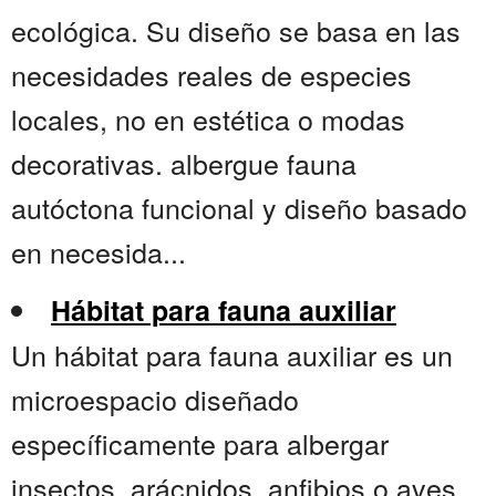
ecológica. Su diseño se basa en las
necesidades reales de especies
locales, no en estética o modas
decorativas. albergue fauna
autóctona funcional y diseño basado
en necesida...
Hábitat para fauna auxiliar
Un hábitat para fauna auxiliar es un
microespacio diseñado
específicamente para albergar
insectos, arácnidos, anfibios o aves