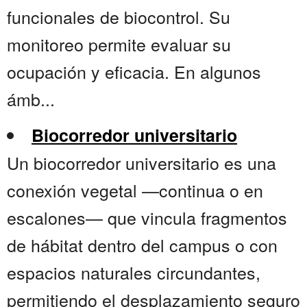
funcionales de biocontrol. Su
monitoreo permite evaluar su
ocupación y eficacia. En algunos
ámb...
Biocorredor universitario
Un biocorredor universitario es una
conexión vegetal —continua o en
escalones— que vincula fragmentos
de hábitat dentro del campus o con
espacios naturales circundantes,
permitiendo el desplazamiento seguro