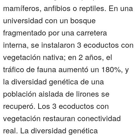
mamíferos, anfibios o reptiles. En una
universidad con un bosque
fragmentado por una carretera
interna, se instalaron 3 ecoductos con
vegetación nativa; en 2 años, el
tráfico de fauna aumentó un 180%, y
la diversidad genética de una
población aislada de lirones se
recuperó. Los 3 ecoductos con
vegetación restauran conectividad
real. La diversidad genética