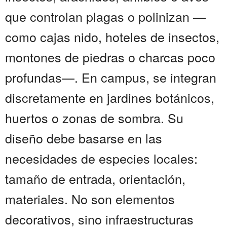
que controlan plagas o polinizan —
como cajas nido, hoteles de insectos,
montones de piedras o charcas poco
profundas—. En campus, se integran
discretamente en jardines botánicos,
huertos o zonas de sombra. Su
diseño debe basarse en las
necesidades de especies locales:
tamaño de entrada, orientación,
materiales. No son elementos
decorativos, sino infraestructuras