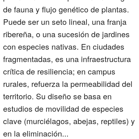
de fauna y flujo genético de plantas.
Puede ser un seto lineal, una franja
ribereña, o una sucesión de jardines
con especies nativas. En ciudades
fragmentadas, es una infraestructura
crítica de resiliencia; en campus
rurales, refuerza la permeabilidad del
territorio. Su diseño se basa en
estudios de movilidad de especies
clave (murciélagos, abejas, reptiles) y
en la eliminación...