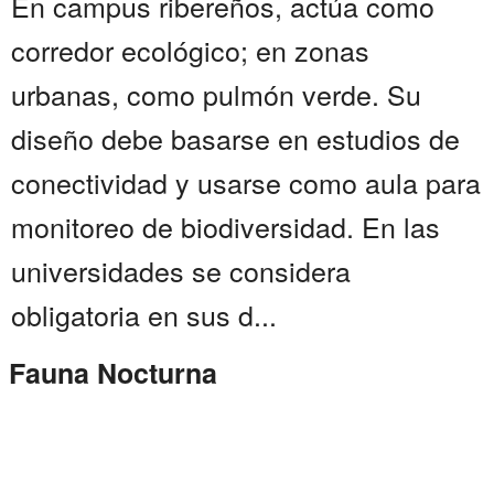
En campus ribereños, actúa como
corredor ecológico; en zonas
urbanas, como pulmón verde. Su
diseño debe basarse en estudios de
conectividad y usarse como aula para
monitoreo de biodiversidad. En las
universidades se considera
obligatoria en sus d...
Fauna Nocturna