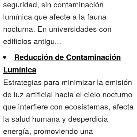
seguridad, sin contaminación
lumínica que afecte a la fauna
nocturna. En universidades con
edificios antigu...
Reducción de Contaminación
Lumínica
Estrategias para minimizar la emisión
de luz artificial hacia el cielo nocturno
que interfiere con ecosistemas, afecta
la salud humana y desperdicia
energía, promoviendo una