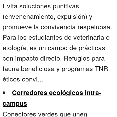
Evita soluciones punitivas
(envenenamiento, expulsión) y
promueve la convivencia respetuosa.
Para los estudiantes de veterinaria o
etología, es un campo de prácticas
con impacto directo. Refugios para
fauna beneficiosa y programas TNR
éticos convi...
Corredores ecológicos intra-
campus
Conectores verdes que unen