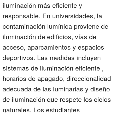
iluminación más eficiente y
responsable. En universidades, la
contaminación lumínica proviene de
iluminación de edificios, vías de
acceso, aparcamientos y espacios
deportivos. Las medidas incluyen
sistemas de iluminación eficiente ,
horarios de apagado, direccionalidad
adecuada de las luminarias y diseño
de iluminación que respete los ciclos
naturales. Los estudiantes