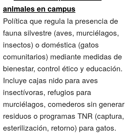
animales en campus
Política que regula la presencia de
fauna silvestre (aves, murciélagos,
insectos) o doméstica (gatos
comunitarios) mediante medidas de
bienestar, control ético y educación.
Incluye cajas nido para aves
insectívoras, refugios para
murciélagos, comederos sin generar
residuos o programas TNR (captura,
esterilización, retorno) para gatos.