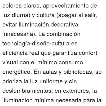
colores claros, aprovechamiento de
luz diurna) y cultura (apagar al salir,
evitar iluminación decorativa
innecesaria). La combinación
tecnología-diseño-cultura es
eficiencia real que garantiza confort
visual con el mínimo consumo
energético. En aulas y bibliotecas, se
prioriza la luz uniforme y sin
deslumbramientos; en exteriores, la
iluminación mínima necesaria para la