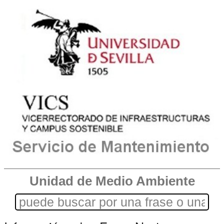
Unidad de Medio Ambiente