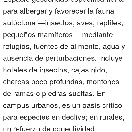
para albergar y favorecer la fauna
autóctona —insectos, aves, reptiles,
pequeños mamíferos— mediante
refugios, fuentes de alimento, agua y
ausencia de perturbaciones. Incluye
hoteles de insectos, cajas nido,
charcas poco profundas, montones
de ramas o piedras sueltas. En
campus urbanos, es un oasis crítico
para especies en declive; en rurales,
un refuerzo de conectividad