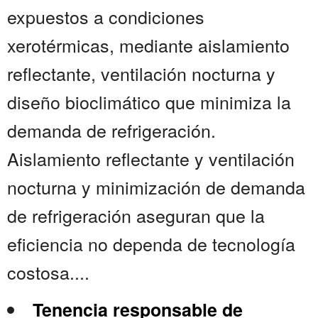
expuestos a condiciones
xerotérmicas, mediante aislamiento
reflectante, ventilación nocturna y
diseño bioclimático que minimiza la
demanda de refrigeración.
Aislamiento reflectante y ventilación
nocturna y minimización de demanda
de refrigeración aseguran que la
eficiencia no dependa de tecnología
costosa....
Tenencia responsable de