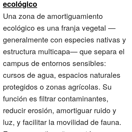
ecológico
Una zona de amortiguamiento
ecológico es una franja vegetal —
generalmente con especies nativas y
estructura multicapa— que separa el
campus de entornos sensibles:
cursos de agua, espacios naturales
protegidos o zonas agrícolas. Su
función es filtrar contaminantes,
reducir erosión, amortiguar ruido y
luz, y facilitar la movilidad de fauna.