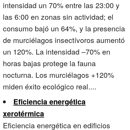
intensidad un 70% entre las 23:00 y
las 6:00 en zonas sin actividad; el
consumo bajó un 64%, y la presencia
de murciélagos insectívoros aumentó
un 120%. La intensidad –70% en
horas bajas protege la fauna
nocturna. Los murciélagos +120%
miden éxito ecológico real....
Eficiencia energética
xerotérmica
Eficiencia energética en edificios