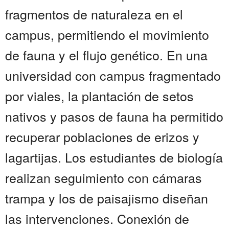
fragmentos de naturaleza en el
campus, permitiendo el movimiento
de fauna y el flujo genético. En una
universidad con campus fragmentado
por viales, la plantación de setos
nativos y pasos de fauna ha permitido
recuperar poblaciones de erizos y
lagartijas. Los estudiantes de biología
realizan seguimiento con cámaras
trampa y los de paisajismo diseñan
las intervenciones. Conexión de