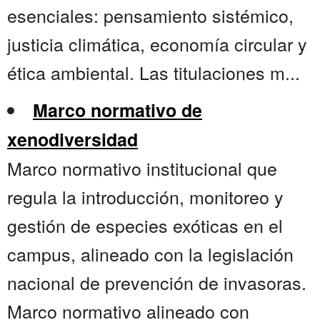
esenciales: pensamiento sistémico,
justicia climática, economía circular y
ética ambiental. Las titulaciones m...
Marco normativo de
xenodiversidad
Marco normativo institucional que
regula la introducción, monitoreo y
gestión de especies exóticas en el
campus, alineado con la legislación
nacional de prevención de invasoras.
Marco normativo alineado con