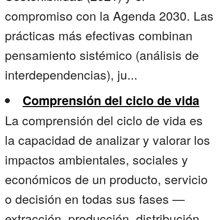
compromiso con la Agenda 2030. Las
prácticas más efectivas combinan
pensamiento sistémico (análisis de
interdependencias), ju...
Comprensión del ciclo de vida
La comprensión del ciclo de vida es
la capacidad de analizar y valorar los
impactos ambientales, sociales y
económicos de un producto, servicio
o decisión en todas sus fases —
extracción, producción, distribución,