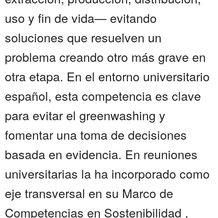
uso y fin de vida— evitando
soluciones que resuelven un
problema creando otro más grave en
otra etapa. En el entorno universitario
español, esta competencia es clave
para evitar el greenwashing y
fomentar una toma de decisiones
basada en evidencia. En reuniones
universitarias la ha incorporado como
eje transversal en su Marco de
Competencias en Sostenibilidad ,