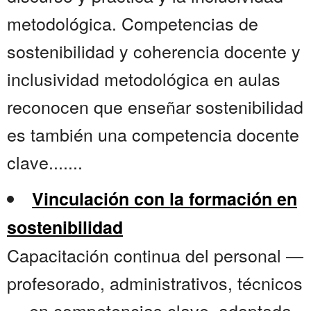
metodológica. Competencias de
sostenibilidad y coherencia docente y
inclusividad metodológica en aulas
reconocen que enseñar sostenibilidad
es también una competencia docente
clave.......
Vinculación con la formación en
sostenibilidad
Capacitación continua del personal —
profesorado, administrativos, técnicos
— en competencias clave, adaptada