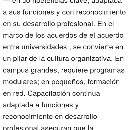
a sus funciones y con reconocimiento
en su desarrollo profesional. En el
marco de los acuerdos de el acuerdo
entre universidades , se convierte en
un pilar de la cultura organizativa. En
campus grandes, requiere programas
modulares; en pequeños, formación
en red. Capacitación continua
adaptada a funciones y
reconocimiento en desarrollo
profesional aseguran que la