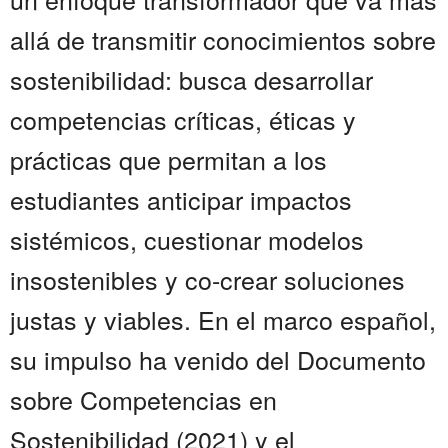
allá de transmitir conocimientos sobre
sostenibilidad: busca desarrollar
competencias críticas, éticas y
prácticas que permitan a los
estudiantes anticipar impactos
sistémicos, cuestionar modelos
insostenibles y co-crear soluciones
justas y viables. En el marco español,
su impulso ha venido del Documento
sobre Competencias en
Sostenibilidad (2021) y el