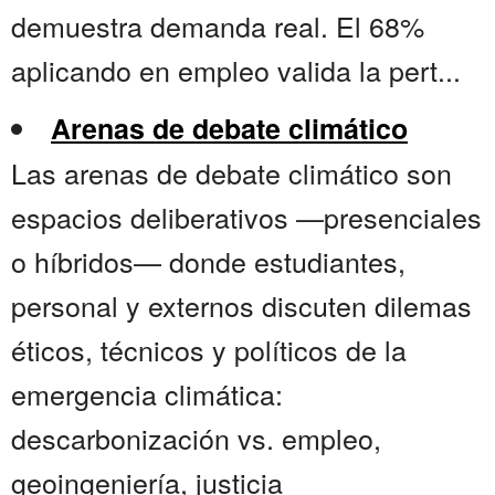
demuestra demanda real. El 68%
aplicando en empleo valida la pert...
Arenas de debate climático
Las arenas de debate climático son
espacios deliberativos —presenciales
o híbridos— donde estudiantes,
personal y externos discuten dilemas
éticos, técnicos y políticos de la
emergencia climática:
descarbonización vs. empleo,
geoingeniería, justicia