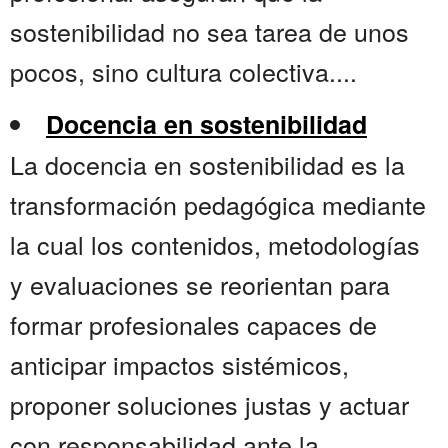
sostenibilidad no sea tarea de unos
pocos, sino cultura colectiva....
Docencia en sostenibilidad
La docencia en sostenibilidad es la
transformación pedagógica mediante
la cual los contenidos, metodologías
y evaluaciones se reorientan para
formar profesionales capaces de
anticipar impactos sistémicos,
proponer soluciones justas y actuar
con responsabilidad ante la