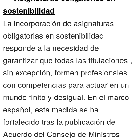
sostenibilidad
La incorporación de asignaturas
obligatorias en sostenibilidad
responde a la necesidad de
garantizar que todas las titulaciones ,
sin excepción, formen profesionales
con competencias para actuar en un
mundo finito y desigual. En el marco
español, esta medida se ha
fortalecido tras la publicación del
Acuerdo del Consejo de Ministros