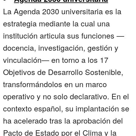
La Agenda 2030 universitaria es la
estrategia mediante la cual una
institución articula sus funciones —
docencia, investigación, gestión y
vinculación— en torno a los 17
Objetivos de Desarrollo Sostenible,
transformándolos en un marco
operativo y no solo declarativo. En el
contexto español, su implantación se
ha acelerado tras la aprobación del
Pacto de Estado por el Clima y la