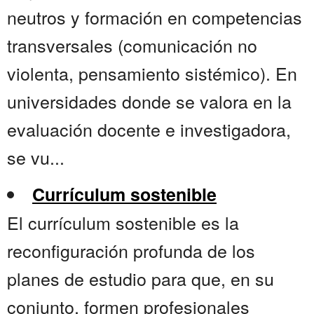
neutros y formación en competencias
transversales (comunicación no
violenta, pensamiento sistémico). En
universidades donde se valora en la
evaluación docente e investigadora,
se vu...
Currículum sostenible
El currículum sostenible es la
reconfiguración profunda de los
planes de estudio para que, en su
conjunto, formen profesionales