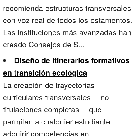
recomienda estructuras transversales
con voz real de todos los estamentos.
Las instituciones más avanzadas han
creado Consejos de S...
Diseño de itinerarios formativos
en transición ecológica
La creación de trayectorias
curriculares transversales —no
titulaciones completas— que
permitan a cualquier estudiante
adquirir competencias en