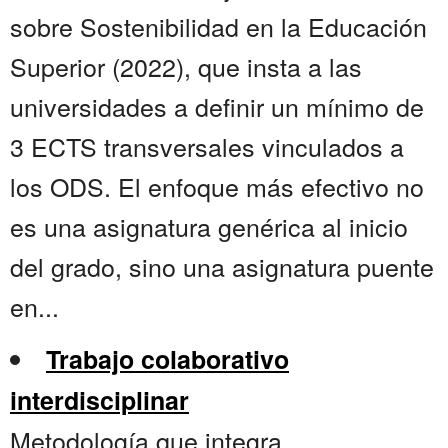
sobre Sostenibilidad en la Educación
Superior (2022), que insta a las
universidades a definir un mínimo de
3 ECTS transversales vinculados a
los ODS. El enfoque más efectivo no
es una asignatura genérica al inicio
del grado, sino una asignatura puente
en...
Trabajo colaborativo
interdisciplinar
Metodología que integra