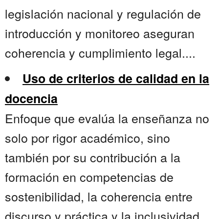
legislación nacional y regulación de
introducción y monitoreo aseguran
coherencia y cumplimiento legal....
Uso de criterios de calidad en la
docencia
Enfoque que evalúa la enseñanza no
solo por rigor académico, sino
también por su contribución a la
formación en competencias de
sostenibilidad, la coherencia entre
discurso y práctica y la inclusividad