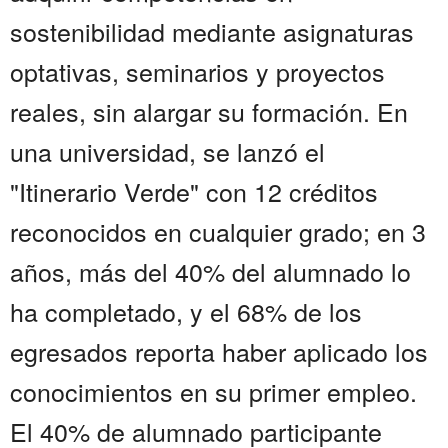
sostenibilidad mediante asignaturas
optativas, seminarios y proyectos
reales, sin alargar su formación. En
una universidad, se lanzó el
"Itinerario Verde" con 12 créditos
reconocidos en cualquier grado; en 3
años, más del 40% del alumnado lo
ha completado, y el 68% de los
egresados reporta haber aplicado los
conocimientos en su primer empleo.
El 40% de alumnado participante