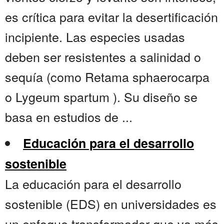
es crítica para evitar la desertificación
incipiente. Las especies usadas
deben ser resistentes a salinidad o
sequía (como Retama sphaerocarpa
o Lygeum spartum ). Su diseño se
basa en estudios de ...
Educación para el desarrollo
sostenible
La educación para el desarrollo
sostenible (EDS) en universidades es
un enfoque transformador que va más