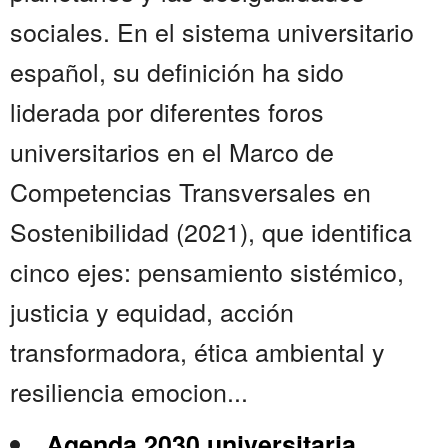
sociales. En el sistema universitario
español, su definición ha sido
liderada por diferentes foros
universitarios en el Marco de
Competencias Transversales en
Sostenibilidad (2021), que identifica
cinco ejes: pensamiento sistémico,
justicia y equidad, acción
transformadora, ética ambiental y
resiliencia emocion...
Agenda 2030 universitaria