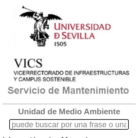
Unidad de Medio Ambiente