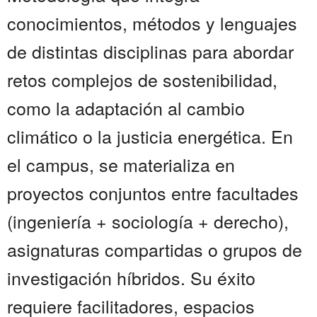
conocimientos, métodos y lenguajes
de distintas disciplinas para abordar
retos complejos de sostenibilidad,
como la adaptación al cambio
climático o la justicia energética. En
el campus, se materializa en
proyectos conjuntos entre facultades
(ingeniería + sociología + derecho),
asignaturas compartidas o grupos de
investigación híbridos. Su éxito
requiere facilitadores, espacios