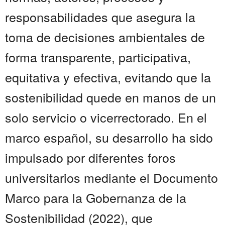
responsabilidades que asegura la
toma de decisiones ambientales de
forma transparente, participativa,
equitativa y efectiva, evitando que la
sostenibilidad quede en manos de un
solo servicio o vicerrectorado. En el
marco español, su desarrollo ha sido
impulsado por diferentes foros
universitarios mediante el Documento
Marco para la Gobernanza de la
Sostenibilidad (2022), que