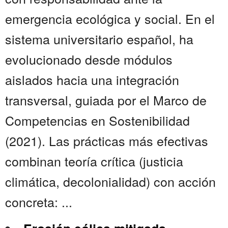
emergencia ecológica y social. En el
sistema universitario español, ha
evolucionado desde módulos
aislados hacia una integración
transversal, guiada por el Marco de
Competencias en Sostenibilidad
(2021). Las prácticas más efectivas
combinan teoría crítica (justicia
climática, decolonialidad) con acción
concreta: ...