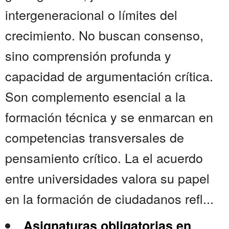
intergeneracional o límites del
crecimiento. No buscan consenso,
sino comprensión profunda y
capacidad de argumentación crítica.
Son complemento esencial a la
formación técnica y se enmarcan en
competencias transversales de
pensamiento crítico. La el acuerdo
entre universidades valora su papel
en la formación de ciudadanos refl...
Asignaturas obligatorias en