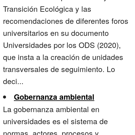
Transición Ecológica y las
recomendaciones de diferentes foros
universitarios en su documento
Universidades por los ODS (2020),
que insta a la creación de unidades
transversales de seguimiento. Lo
deci...
Gobernanza ambiental
La gobernanza ambiental en
universidades es el sistema de
normas, actores, procesos y