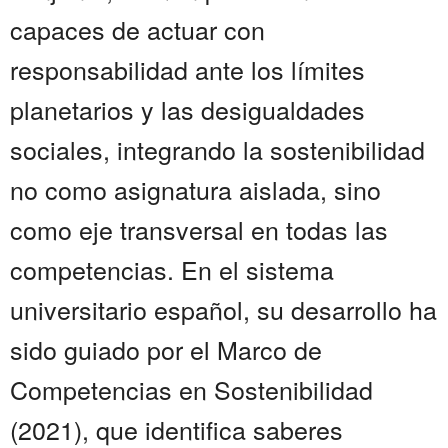
capaces de actuar con
responsabilidad ante los límites
planetarios y las desigualdades
sociales, integrando la sostenibilidad
no como asignatura aislada, sino
como eje transversal en todas las
competencias. En el sistema
universitario español, su desarrollo ha
sido guiado por el Marco de
Competencias en Sostenibilidad
(2021), que identifica saberes