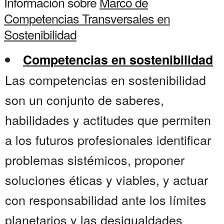
Información sobre
Marco de
Competencias Transversales en
Sostenibilidad
Competencias en sostenibilidad
Las competencias en sostenibilidad
son un conjunto de saberes,
habilidades y actitudes que permiten
a los futuros profesionales identificar
problemas sistémicos, proponer
soluciones éticas y viables, y actuar
con responsabilidad ante los límites
planetarios y las desigualdades