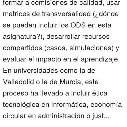
formar a comisiones de calidad, usar
matrices de transversalidad (¿dónde
se pueden incluir los ODS en esta
asignatura?), desarrollar recursos
compartidos (casos, simulaciones) y
evaluar el impacto en el aprendizaje.
En universidades como la de
Valladolid o la de Murcia, este
proceso ha llevado a incluir ética
tecnológica en informática, economía
circular en administración o just...