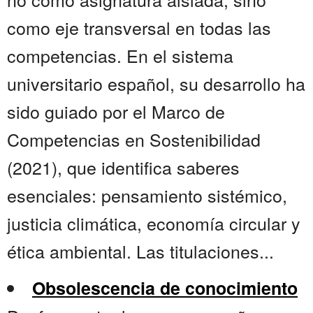
como eje transversal en todas las
competencias. En el sistema
universitario español, su desarrollo ha
sido guiado por el Marco de
Competencias en Sostenibilidad
(2021), que identifica saberes
esenciales: pensamiento sistémico,
justicia climática, economía circular y
ética ambiental. Las titulaciones...
Obsolescencia de conocimiento