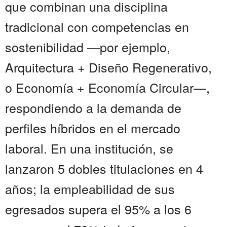
que combinan una disciplina
tradicional con competencias en
sostenibilidad —por ejemplo,
Arquitectura + Diseño Regenerativo,
o Economía + Economía Circular—,
respondiendo a la demanda de
perfiles híbridos en el mercado
laboral. En una institución, se
lanzaron 5 dobles titulaciones en 4
años; la empleabilidad de sus
egresados supera el 95% a los 6