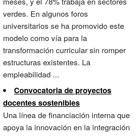
meses, y el 78% trabaja en sectores
verdes. En algunos foros
universitarios se ha promovido este
modelo como vía para la
transformación curricular sin romper
estructuras existentes. La
empleabilidad ...
Convocatoria de proyectos
docentes sostenibles
Una línea de financiación interna que
apoya la innovación en la integración