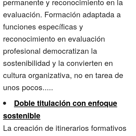
permanente y reconocimiento en la
evaluación. Formación adaptada a
funciones específicas y
reconocimiento en evaluación
profesional democratizan la
sostenibilidad y la convierten en
cultura organizativa, no en tarea de
unos pocos.....
Doble titulación con enfoque
sostenible
La creación de itinerarios formativos