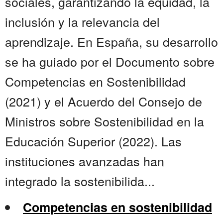
sociales, garantizando la equidad, la
inclusión y la relevancia del
aprendizaje. En España, su desarrollo
se ha guiado por el Documento sobre
Competencias en Sostenibilidad
(2021) y el Acuerdo del Consejo de
Ministros sobre Sostenibilidad en la
Educación Superior (2022). Las
instituciones avanzadas han
integrado la sostenibilida...
Competencias en sostenibilidad