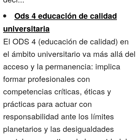
Ods 4 educación de calidad
universitaria
El ODS 4 (educación de calidad) en
el ámbito universitario va más allá del
acceso y la permanencia: implica
formar profesionales con
competencias críticas, éticas y
prácticas para actuar con
responsabilidad ante los límites
planetarios y las desigualdades