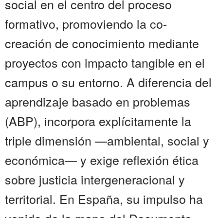
social en el centro del proceso
formativo, promoviendo la co-
creación de conocimiento mediante
proyectos con impacto tangible en el
campus o su entorno. A diferencia del
aprendizaje basado en problemas
(ABP), incorpora explícitamente la
triple dimensión —ambiental, social y
económica— y exige reflexión ética
sobre justicia intergeneracional y
territorial. En España, su impulso ha