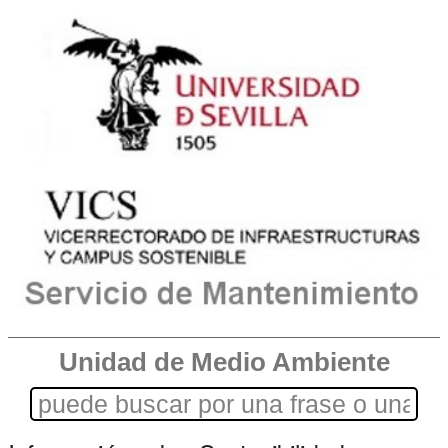
Unidad de Medio Ambiente