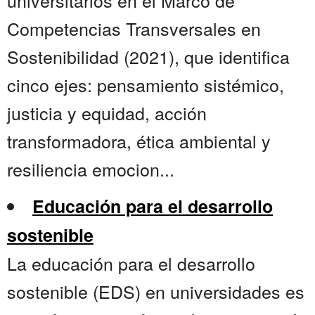
universitarios en el Marco de
Competencias Transversales en
Sostenibilidad (2021), que identifica
cinco ejes: pensamiento sistémico,
justicia y equidad, acción
transformadora, ética ambiental y
resiliencia emocion...
Educación para el desarrollo
sostenible
La educación para el desarrollo
sostenible (EDS) en universidades es