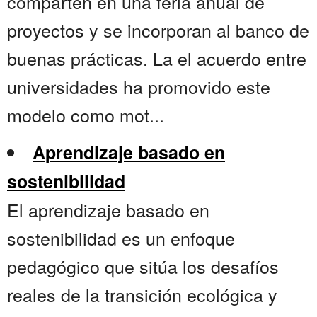
comparten en una feria anual de
proyectos y se incorporan al banco de
buenas prácticas. La el acuerdo entre
universidades ha promovido este
modelo como mot...
Aprendizaje basado en
sostenibilidad
El aprendizaje basado en
sostenibilidad es un enfoque
pedagógico que sitúa los desafíos
reales de la transición ecológica y