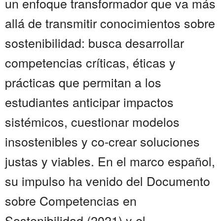
un enfoque transformador que va más
allá de transmitir conocimientos sobre
sostenibilidad: busca desarrollar
competencias críticas, éticas y
prácticas que permitan a los
estudiantes anticipar impactos
sistémicos, cuestionar modelos
insostenibles y co-crear soluciones
justas y viables. En el marco español,
su impulso ha venido del Documento
sobre Competencias en
Sostenibilidad (2021) y el