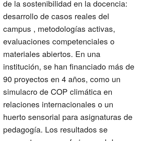
de la sostenibilidad en la docencia:
desarrollo de casos reales del
campus , metodologías activas,
evaluaciones competenciales o
materiales abiertos. En una
institución, se han financiado más de
90 proyectos en 4 años, como un
simulacro de COP climática en
relaciones internacionales o un
huerto sensorial para asignaturas de
pedagogía. Los resultados se