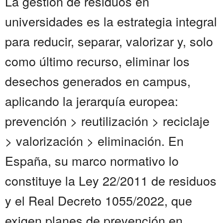
La gestión de residuos en
universidades es la estrategia integral
para reducir, separar, valorizar y, solo
como último recurso, eliminar los
desechos generados en campus,
aplicando la jerarquía europea:
prevención > reutilización > reciclaje
> valorización > eliminación. En
España, su marco normativo lo
constituye la Ley 22/2011 de residuos
y el Real Decreto 1055/2022, que
exigen planes de prevención en