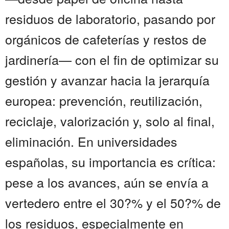
residuos de laboratorio, pasando por
orgánicos de cafeterías y restos de
jardinería— con el fin de optimizar su
gestión y avanzar hacia la jerarquía
europea: prevención, reutilización,
reciclaje, valorización y, solo al final,
eliminación. En universidades
españolas, su importancia es crítica:
pese a los avances, aún se envía a
vertedero entre el 30?% y el 50?% de
los residuos, especialmente en