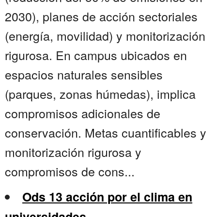
2030), planes de acción sectoriales
(energía, movilidad) y monitorización
rigurosa. En campus ubicados en
espacios naturales sensibles
(parques, zonas húmedas), implica
compromisos adicionales de
conservación. Metas cuantificables y
monitorización rigurosa y
compromisos de cons...
Ods 13 acción por el clima en
universidades