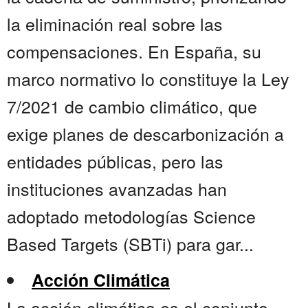
la eliminación real sobre las
compensaciones. En España, su
marco normativo lo constituye la Ley
7/2021 de cambio climático, que
exige planes de descarbonización a
entidades públicas, pero las
instituciones avanzadas han
adoptado metodologías Science
Based Targets (SBTi) para gar...
Acción Climática
La acción climática es el conjunto