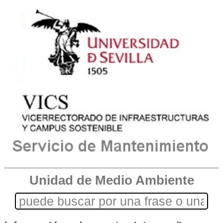
Unidad de Medio Ambiente