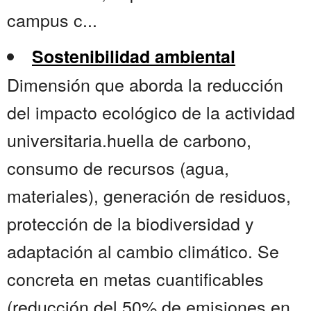
campus c...
Sostenibilidad ambiental
Dimensión que aborda la reducción
del impacto ecológico de la actividad
universitaria.huella de carbono,
consumo de recursos (agua,
materiales), generación de residuos,
protección de la biodiversidad y
adaptación al cambio climático. Se
concreta en metas cuantificables
(reducción del 50% de emisiones en