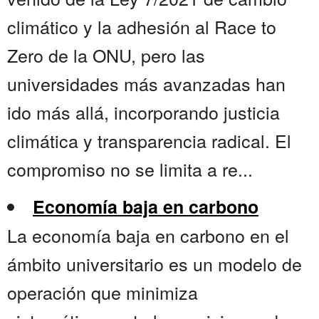
climático y la adhesión al Race to
Zero de la ONU, pero las
universidades más avanzadas han
ido más allá, incorporando justicia
climática y transparencia radical. El
compromiso no se limita a re...
Economía baja en carbono
La economía baja en carbono en el
ámbito universitario es un modelo de
operación que minimiza