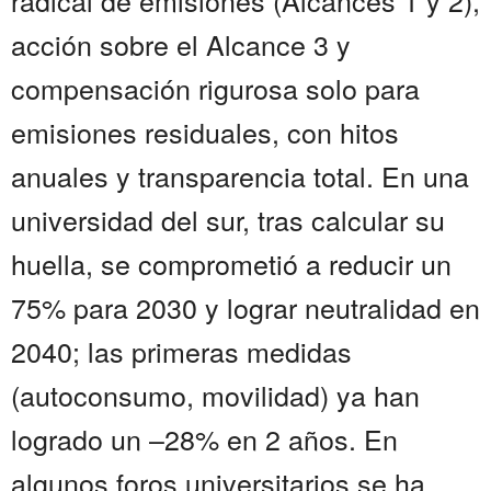
radical de emisiones (Alcances 1 y 2),
acción sobre el Alcance 3 y
compensación rigurosa solo para
emisiones residuales, con hitos
anuales y transparencia total. En una
universidad del sur, tras calcular su
huella, se comprometió a reducir un
75% para 2030 y lograr neutralidad en
2040; las primeras medidas
(autoconsumo, movilidad) ya han
logrado un –28% en 2 años. En
algunos foros universitarios se ha