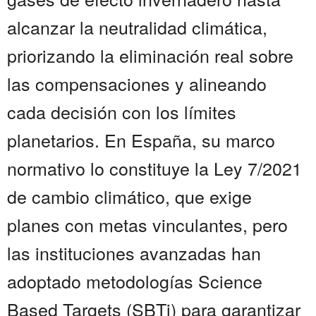
alcanzar la neutralidad climática,
priorizando la eliminación real sobre
las compensaciones y alineando
cada decisión con los límites
planetarios. En España, su marco
normativo lo constituye la Ley 7/2021
de cambio climático, que exige
planes con metas vinculantes, pero
las instituciones avanzadas han
adoptado metodologías Science
Based Targets (SBTi) para garantizar