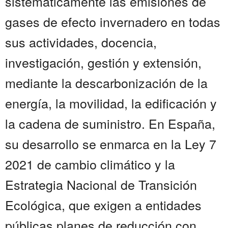
sistemáticamente las emisiones de
gases de efecto invernadero en todas
sus actividades, docencia,
investigación, gestión y extensión,
mediante la descarbonización de la
energía, la movilidad, la edificación y
la cadena de suministro. En España,
su desarrollo se enmarca en la Ley 7
2021 de cambio climático y la
Estrategia Nacional de Transición
Ecológica, que exigen a entidades
públicas planes de reducción con