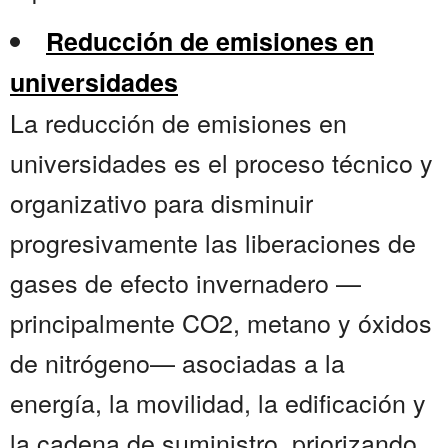
Reducción de emisiones en
universidades
La reducción de emisiones en
universidades es el proceso técnico y
organizativo para disminuir
progresivamente las liberaciones de
gases de efecto invernadero —
principalmente CO2, metano y óxidos
de nitrógeno— asociadas a la
energía, la movilidad, la edificación y
la cadena de suministro, priorizando