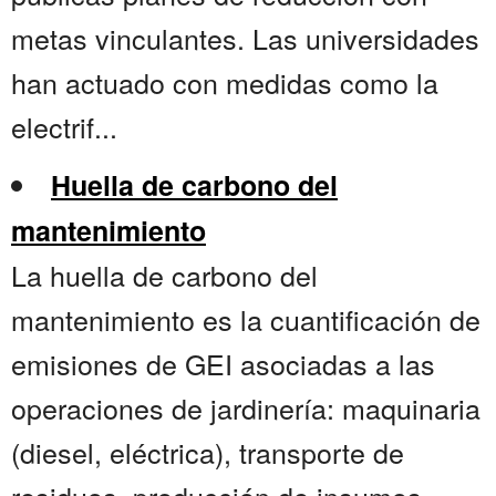
metas vinculantes. Las universidades
han actuado con medidas como la
electrif...
Huella de carbono del
mantenimiento
La huella de carbono del
mantenimiento es la cuantificación de
emisiones de GEI asociadas a las
operaciones de jardinería: maquinaria
(diesel, eléctrica), transporte de