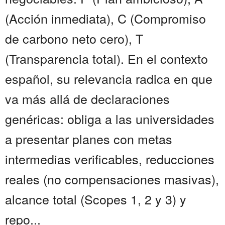
(Acción inmediata), C (Compromiso
de carbono neto cero), T
(Transparencia total). En el contexto
español, su relevancia radica en que
va más allá de declaraciones
genéricas: obliga a las universidades
a presentar planes con metas
intermedias verificables, reducciones
reales (no compensaciones masivas),
alcance total (Scopes 1, 2 y 3) y
repo...