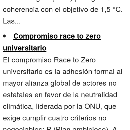
coherencia con el objetivo de 1,5 °C.
Las...
Compromiso race to zero
universitario
El compromiso Race to Zero
universitario es la adhesión formal al
mayor alianza global de actores no
estatales en favor de la neutralidad
climática, liderada por la ONU, que
exige cumplir cuatro criterios no
negociables: P (Plan ambicioso), A