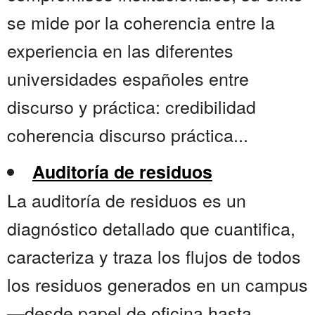
se mide por la coherencia entre la
experiencia en las diferentes
universidades españoles entre
discurso y práctica: credibilidad
coherencia discurso práctica...
Auditoría de residuos
La auditoría de residuos es un
diagnóstico detallado que cuantifica,
caracteriza y traza los flujos de todos
los residuos generados en un campus
—desde papel de oficina hasta