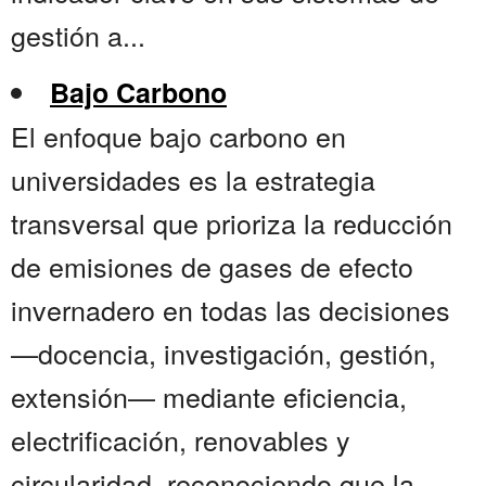
gestión a...
Bajo Carbono
El enfoque bajo carbono en
universidades es la estrategia
transversal que prioriza la reducción
de emisiones de gases de efecto
invernadero en todas las decisiones
—docencia, investigación, gestión,
extensión— mediante eficiencia,
electrificación, renovables y
circularidad, reconociendo que la