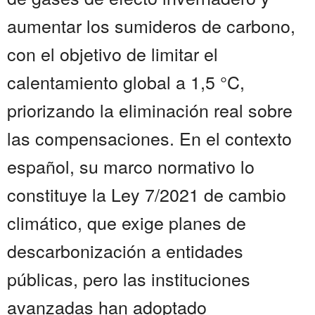
aumentar los sumideros de carbono,
con el objetivo de limitar el
calentamiento global a 1,5 °C,
priorizando la eliminación real sobre
las compensaciones. En el contexto
español, su marco normativo lo
constituye la Ley 7/2021 de cambio
climático, que exige planes de
descarbonización a entidades
públicas, pero las instituciones
avanzadas han adoptado