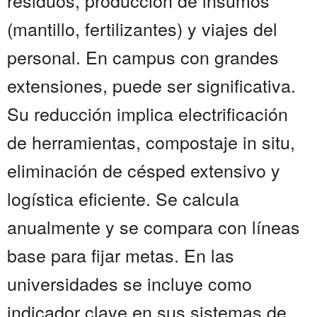
residuos, producción de insumos
(mantillo, fertilizantes) y viajes del
personal. En campus con grandes
extensiones, puede ser significativa.
Su reducción implica electrificación
de herramientas, compostaje in situ,
eliminación de césped extensivo y
logística eficiente. Se calcula
anualmente y se compara con líneas
base para fijar metas. En las
universidades se incluye como
indicador clave en sus sistemas de