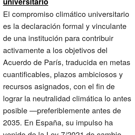
universitario
El compromiso climático universitario
es la declaración formal y vinculante
de una institución para contribuir
activamente a los objetivos del
Acuerdo de París, traducida en metas
cuantificables, plazos ambiciosos y
recursos asignados, con el fin de
lograr la neutralidad climática lo antes
posible —preferiblemente antes de
2035. En España, su impulso ha
venido de la Ley 7/2021 de cambio