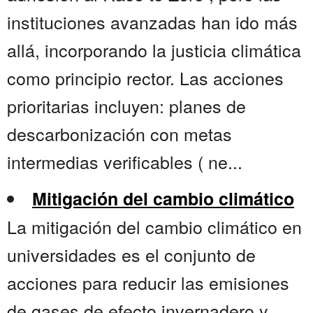
instituciones avanzadas han ido más
allá, incorporando la justicia climática
como principio rector. Las acciones
prioritarias incluyen: planes de
descarbonización con metas
intermedias verificables ( ne...
Mitigación del cambio climático
La mitigación del cambio climático en
universidades es el conjunto de
acciones para reducir las emisiones
de gases de efecto invernadero y