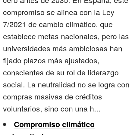
compromiso se alinea con la Ley
7/2021 de cambio climático, que
establece metas nacionales, pero las
universidades más ambiciosas han
fijado plazos más ajustados,
conscientes de su rol de liderazgo
social. La neutralidad no se logra con
compras masivas de créditos
voluntarios, sino con una h...
Compromiso climático