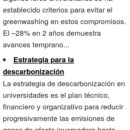
establecido criterios para evitar el
greenwashing en estos compromisos.
El –28% en 2 años demuestra
avances temprano...
Estrategia para la
descarbonización
La estrategia de descarbonización en
universidades es el plan técnico,
financiero y organizativo para reducir
progresivamente las emisiones de
gases de efecto invernadero hasta