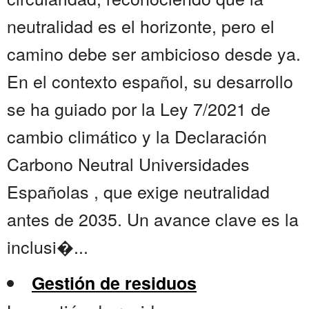
neutralidad es el horizonte, pero el
camino debe ser ambicioso desde ya.
En el contexto español, su desarrollo
se ha guiado por la Ley 7/2021 de
cambio climático y la Declaración
Carbono Neutral Universidades
Españolas , que exige neutralidad
antes de 2035. Un avance clave es la
inclusi�...
Gestión de residuos