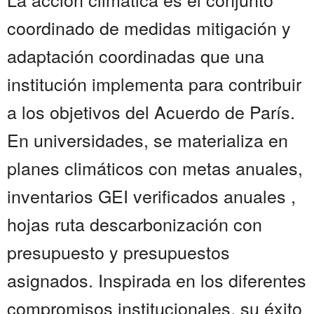
coordinado de medidas mitigación y
adaptación coordinadas que una
institución implementa para contribuir
a los objetivos del Acuerdo de París.
En universidades, se materializa en
planes climáticos con metas anuales,
inventarios GEI verificados anuales ,
hojas ruta descarbonización con
presupuesto y presupuestos
asignados. Inspirada en los diferentes
compromisos institucionales, su éxito