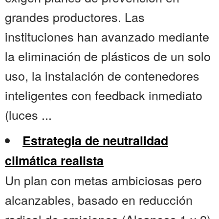
grandes productores. Las
instituciones han avanzado mediante
la eliminación de plásticos de un solo
uso, la instalación de contenedores
inteligentes con feedback inmediato
(luces ...
Estrategia de neutralidad
climática realista
Un plan con metas ambiciosas pero
alcanzables, basado en reducción