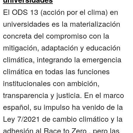
El ODS 13 (acción por el clima) en
universidades es la materialización
concreta del compromiso con la
mitigación, adaptación y educación
climática, integrando la emergencia
climática en todas las funciones
institucionales con ambición,
transparencia y justicia. En el marco
español, su impulso ha venido de la
Ley 7/2021 de cambio climático y la
adhesión al Race to Zero , pero las