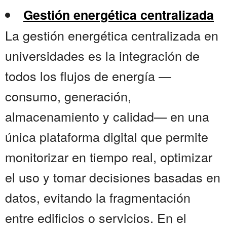
Gestión energética centralizada
La gestión energética centralizada en
universidades es la integración de
todos los flujos de energía —
consumo, generación,
almacenamiento y calidad— en una
única plataforma digital que permite
monitorizar en tiempo real, optimizar
el uso y tomar decisiones basadas en
datos, evitando la fragmentación
entre edificios o servicios. En el