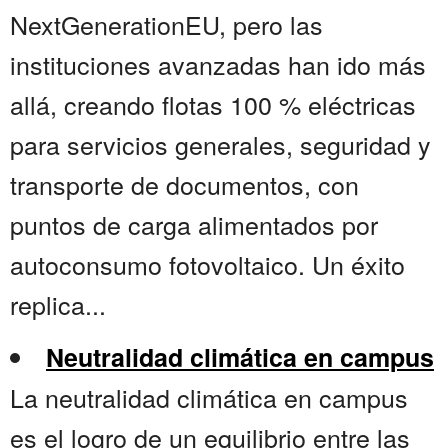
NextGenerationEU, pero las
instituciones avanzadas han ido más
allá, creando flotas 100 % eléctricas
para servicios generales, seguridad y
transporte de documentos, con
puntos de carga alimentados por
autoconsumo fotovoltaico. Un éxito
replica...
Neutralidad climática en campus
La neutralidad climática en campus
es el logro de un equilibrio entre las