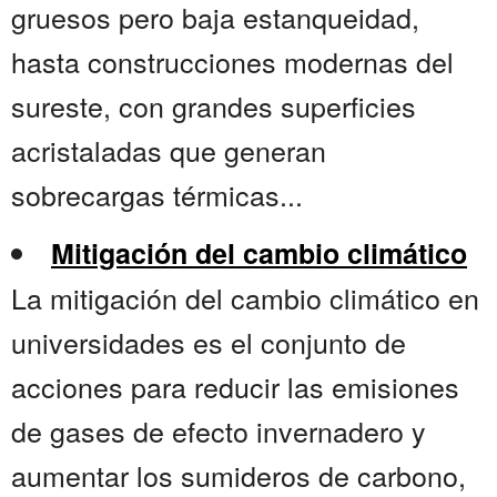
gruesos pero baja estanqueidad,
hasta construcciones modernas del
sureste, con grandes superficies
acristaladas que generan
sobrecargas térmicas...
Mitigación del cambio climático
La mitigación del cambio climático en
universidades es el conjunto de
acciones para reducir las emisiones
de gases de efecto invernadero y
aumentar los sumideros de carbono,