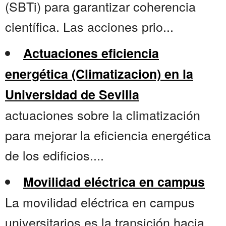
(SBTi) para garantizar coherencia
científica. Las acciones prio...
Actuaciones eficiencia
energética (Climatizacion) en la
Universidad de Sevilla
actuaciones sobre la climatización
para mejorar la eficiencia energética
de los edificios....
Movilidad eléctrica en campus
La movilidad eléctrica en campus
universitarios es la transición hacia