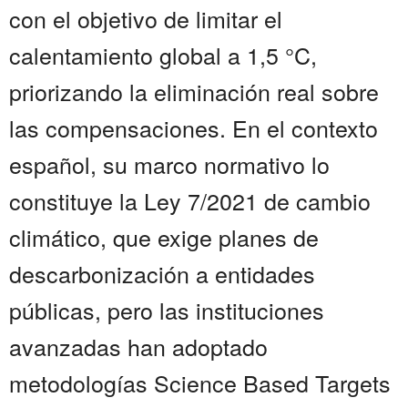
con el objetivo de limitar el
calentamiento global a 1,5 °C,
priorizando la eliminación real sobre
las compensaciones. En el contexto
español, su marco normativo lo
constituye la Ley 7/2021 de cambio
climático, que exige planes de
descarbonización a entidades
públicas, pero las instituciones
avanzadas han adoptado
metodologías Science Based Targets