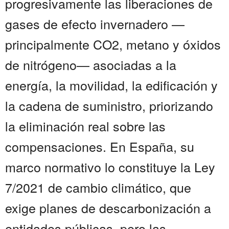
progresivamente las liberaciones de
gases de efecto invernadero —
principalmente CO2, metano y óxidos
de nitrógeno— asociadas a la
energía, la movilidad, la edificación y
la cadena de suministro, priorizando
la eliminación real sobre las
compensaciones. En España, su
marco normativo lo constituye la Ley
7/2021 de cambio climático, que
exige planes de descarbonización a
entidades públicas, pero las