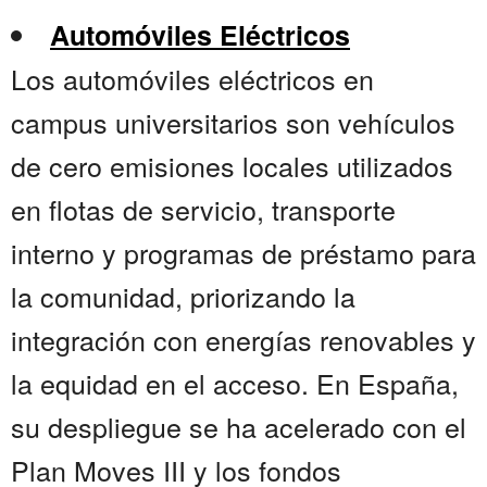
Automóviles Eléctricos
Los automóviles eléctricos en
campus universitarios son vehículos
de cero emisiones locales utilizados
en flotas de servicio, transporte
interno y programas de préstamo para
la comunidad, priorizando la
integración con energías renovables y
la equidad en el acceso. En España,
su despliegue se ha acelerado con el
Plan Moves III y los fondos