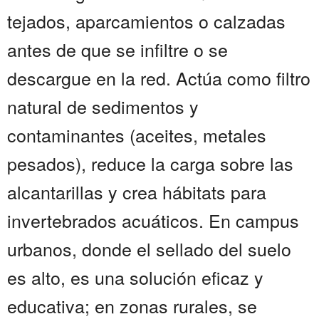
tejados, aparcamientos o calzadas
antes de que se infiltre o se
descargue en la red. Actúa como filtro
natural de sedimentos y
contaminantes (aceites, metales
pesados), reduce la carga sobre las
alcantarillas y crea hábitats para
invertebrados acuáticos. En campus
urbanos, donde el sellado del suelo
es alto, es una solución eficaz y
educativa; en zonas rurales, se