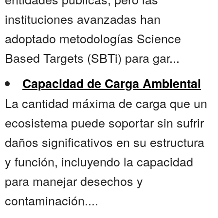
instituciones avanzadas han
adoptado metodologías Science
Based Targets (SBTi) para gar...
Capacidad de Carga Ambiental
La cantidad máxima de carga que un
ecosistema puede soportar sin sufrir
daños significativos en su estructura
y función, incluyendo la capacidad
para manejar desechos y
contaminación....