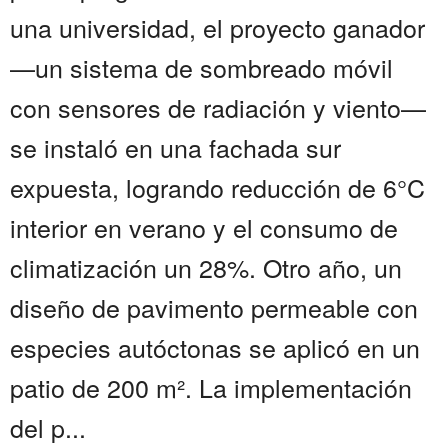
una universidad, el proyecto ganador
—un sistema de sombreado móvil
con sensores de radiación y viento—
se instaló en una fachada sur
expuesta, logrando reducción de 6°C
interior en verano y el consumo de
climatización un 28%. Otro año, un
diseño de pavimento permeable con
especies autóctonas se aplicó en un
patio de 200 m². La implementación
del p...