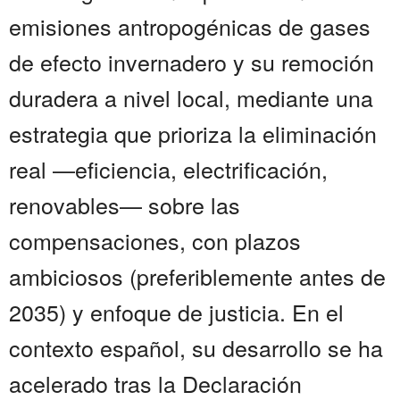
emisiones antropogénicas de gases
de efecto invernadero y su remoción
duradera a nivel local, mediante una
estrategia que prioriza la eliminación
real —eficiencia, electrificación,
renovables— sobre las
compensaciones, con plazos
ambiciosos (preferiblemente antes de
2035) y enfoque de justicia. En el
contexto español, su desarrollo se ha
acelerado tras la Declaración