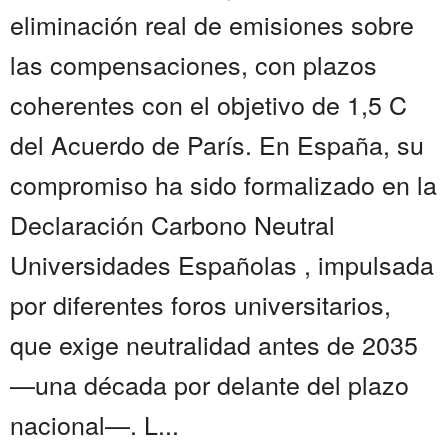
eliminación real de emisiones sobre
las compensaciones, con plazos
coherentes con el objetivo de 1,5 C
del Acuerdo de París. En España, su
compromiso ha sido formalizado en la
Declaración Carbono Neutral
Universidades Españolas , impulsada
por diferentes foros universitarios,
que exige neutralidad antes de 2035
—una década por delante del plazo
nacional—. L...