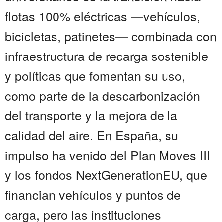
flotas 100% eléctricas —vehículos,
bicicletas, patinetes— combinada con
infraestructura de recarga sostenible
y políticas que fomentan su uso,
como parte de la descarbonización
del transporte y la mejora de la
calidad del aire. En España, su
impulso ha venido del Plan Moves III
y los fondos NextGenerationEU, que
financian vehículos y puntos de
carga, pero las instituciones