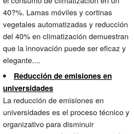
el consumo de climatización en un
40?%. Lamas móviles y cortinas
vegetales automatizadas y reducción
del 40% en climatización demuestran
que la innovación puede ser eficaz y
elegante....
Reducción de emisiones en
universidades
La reducción de emisiones en
universidades es el proceso técnico y
organizativo para disminuir