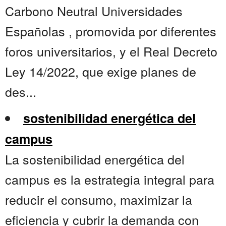
Carbono Neutral Universidades
Españolas , promovida por diferentes
foros universitarios, y el Real Decreto
Ley 14/2022, que exige planes de
des...
sostenibilidad energética del
campus
La sostenibilidad energética del
campus es la estrategia integral para
reducir el consumo, maximizar la
eficiencia y cubrir la demanda con