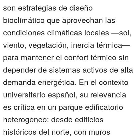
son estrategias de diseño
bioclimático que aprovechan las
condiciones climáticas locales —sol,
viento, vegetación, inercia térmica—
para mantener el confort térmico sin
depender de sistemas activos de alta
demanda energética. En el contexto
universitario español, su relevancia
es crítica en un parque edificatorio
heterogéneo: desde edificios
históricos del norte, con muros