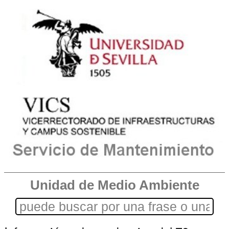
Unidad de Medio Ambiente