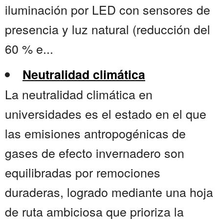
iluminación por LED con sensores de
presencia y luz natural (reducción del
60 % e...
Neutralidad climática
La neutralidad climática en
universidades es el estado en el que
las emisiones antropogénicas de
gases de efecto invernadero son
equilibradas por remociones
duraderas, logrado mediante una hoja
de ruta ambiciosa que prioriza la