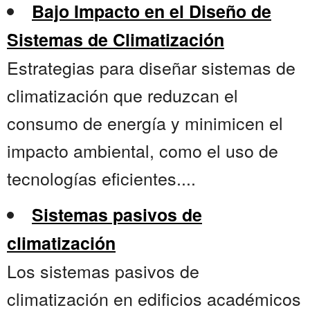
Bajo Impacto en el Diseño de
Sistemas de Climatización
Estrategias para diseñar sistemas de
climatización que reduzcan el
consumo de energía y minimicen el
impacto ambiental, como el uso de
tecnologías eficientes....
Sistemas pasivos de
climatización
Los sistemas pasivos de
climatización en edificios académicos