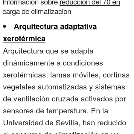
Información sobre
reduccion del 70 en
carga de climatizacion
Arquitectura adaptativa
xerotérmica
Arquitectura que se adapta
dinámicamente a condiciones
xerotérmicas: lamas móviles, cortinas
vegetales automatizadas y sistemas
de ventilación cruzada activados por
sensores de temperatura. En la
Universidad de Sevilla, han reducido