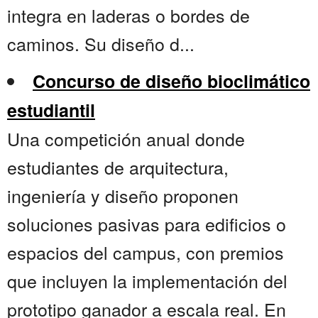
integra en laderas o bordes de
caminos. Su diseño d...
Concurso de diseño bioclimático
estudiantil
Una competición anual donde
estudiantes de arquitectura,
ingeniería y diseño proponen
soluciones pasivas para edificios o
espacios del campus, con premios
que incluyen la implementación del
prototipo ganador a escala real. En