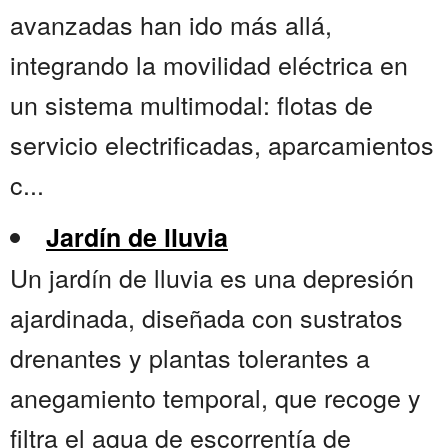
avanzadas han ido más allá,
integrando la movilidad eléctrica en
un sistema multimodal: flotas de
servicio electrificadas, aparcamientos
c...
Jardín de lluvia
Un jardín de lluvia es una depresión
ajardinada, diseñada con sustratos
drenantes y plantas tolerantes a
anegamiento temporal, que recoge y
filtra el agua de escorrentía de