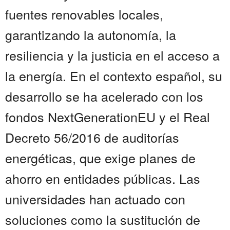
fuentes renovables locales,
garantizando la autonomía, la
resiliencia y la justicia en el acceso a
la energía. En el contexto español, su
desarrollo se ha acelerado con los
fondos NextGenerationEU y el Real
Decreto 56/2016 de auditorías
energéticas, que exige planes de
ahorro en entidades públicas. Las
universidades han actuado con
soluciones como la sustitución de