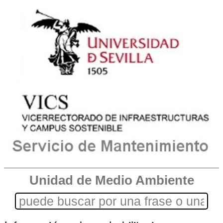
Unidad de Medio Ambiente