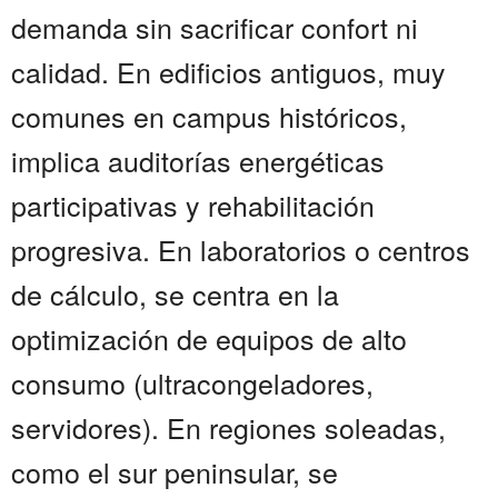
demanda sin sacrificar confort ni
calidad. En edificios antiguos, muy
comunes en campus históricos,
implica auditorías energéticas
participativas y rehabilitación
progresiva. En laboratorios o centros
de cálculo, se centra en la
optimización de equipos de alto
consumo (ultracongeladores,
servidores). En regiones soleadas,
como el sur peninsular, se