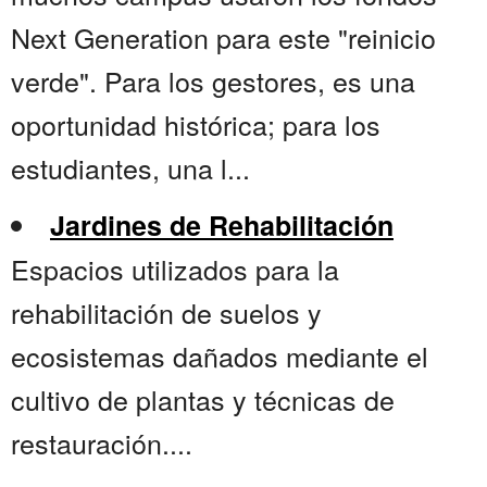
Next Generation para este "reinicio
verde". Para los gestores, es una
oportunidad histórica; para los
estudiantes, una l...
Jardines de Rehabilitación
Espacios utilizados para la
rehabilitación de suelos y
ecosistemas dañados mediante el
cultivo de plantas y técnicas de
restauración....