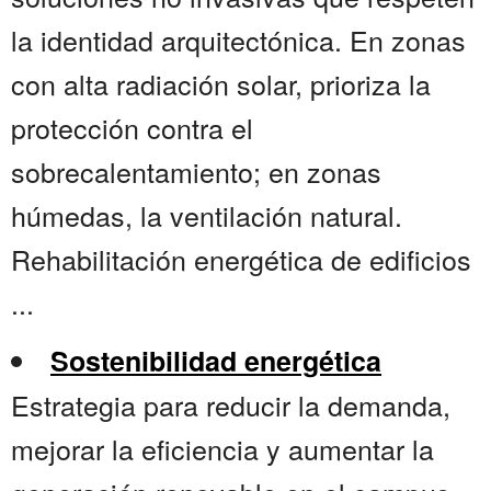
la identidad arquitectónica. En zonas
con alta radiación solar, prioriza la
protección contra el
sobrecalentamiento; en zonas
húmedas, la ventilación natural.
Rehabilitación energética de edificios
...
Sostenibilidad energética
Estrategia para reducir la demanda,
mejorar la eficiencia y aumentar la