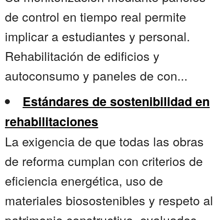
de control en tiempo real permite
implicar a estudiantes y personal.
Rehabilitación de edificios y
autoconsumo y paneles de con...
Estándares de sostenibilidad en
rehabilitaciones
La exigencia de que todas las obras
de reforma cumplan con criterios de
eficiencia energética, uso de
materiales biosostenibles y respeto al
patrimonio constructivo, evaluados