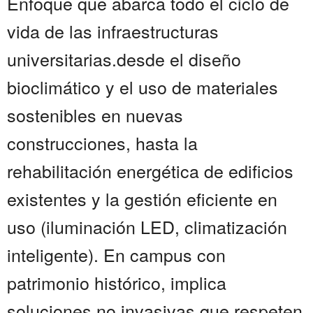
Enfoque que abarca todo el ciclo de
vida de las infraestructuras
universitarias.desde el diseño
bioclimático y el uso de materiales
sostenibles en nuevas
construcciones, hasta la
rehabilitación energética de edificios
existentes y la gestión eficiente en
uso (iluminación LED, climatización
inteligente). En campus con
patrimonio histórico, implica
soluciones no invasivas que respeten