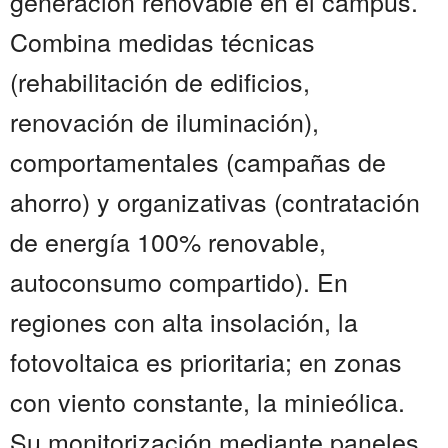
generación renovable en el campus.
Combina medidas técnicas
(rehabilitación de edificios,
renovación de iluminación),
comportamentales (campañas de
ahorro) y organizativas (contratación
de energía 100% renovable,
autoconsumo compartido). En
regiones con alta insolación, la
fotovoltaica es prioritaria; en zonas
con viento constante, la minieólica.
Su monitorización mediante paneles