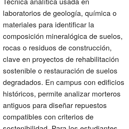
Técnica analítica usada en
laboratorios de geología, química o
materiales para identificar la
composición mineralógica de suelos,
rocas o residuos de construcción,
clave en proyectos de rehabilitación
sostenible o restauración de suelos
degradados. En campus con edificios
históricos, permite analizar morteros
antiguos para diseñar repuestos
compatibles con criterios de
sostenibilidad. Para los estudiantes,