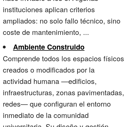
instituciones aplican criterios
ampliados: no solo fallo técnico, sino
coste de mantenimiento, ...
Ambiente Construido
Comprende todos los espacios físicos
creados o modificados por la
actividad humana —edificios,
infraestructuras, zonas pavimentadas,
redes— que configuran el entorno
inmediato de la comunidad
universitaria. Su diseño y gestión