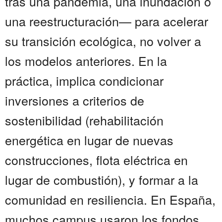
tras una pandemia, una inundación o
una reestructuración— para acelerar
su transición ecológica, no volver a
los modelos anteriores. En la
práctica, implica condicionar
inversiones a criterios de
sostenibilidad (rehabilitación
energética en lugar de nuevas
construcciones, flota eléctrica en
lugar de combustión), y formar a la
comunidad en resiliencia. En España,
muchos campus usaron los fondos