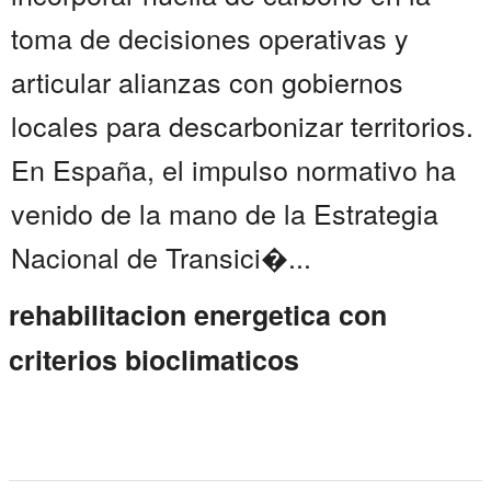
toma de decisiones operativas y
articular alianzas con gobiernos
locales para descarbonizar territorios.
En España, el impulso normativo ha
venido de la mano de la Estrategia
Nacional de Transici�...
rehabilitacion energetica con
criterios bioclimaticos