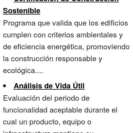
Sostenible
Programa que valida que los edificios
cumplen con criterios ambientales y
de eficiencia energética, promoviendo
la construcción responsable y
ecológica....
Análisis de Vida Útil
Evaluación del periodo de
funcionalidad aceptable durante el
cual un producto, equipo o