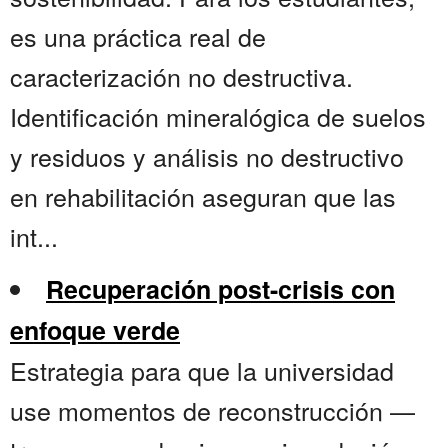
es una práctica real de
caracterización no destructiva.
Identificación mineralógica de suelos
y residuos y análisis no destructivo
en rehabilitación aseguran que las
int...
Recuperación post-crisis con
enfoque verde
Estrategia para que la universidad
use momentos de reconstrucción —