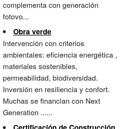
complementa con generación
fotovo...
Obra verde
Intervención con criterios
ambientales: eficiencia energética ,
materiales sostenibles,
permeabilidad, biodiversidad.
Inversión en resiliencia y confort.
Muchas se financian con Next
Generation ......
Certificación de Construcción