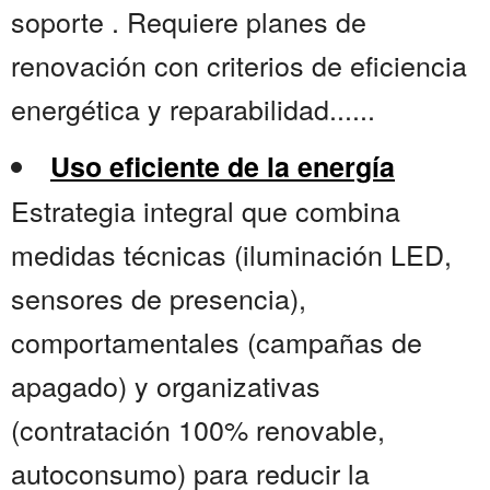
soporte . Requiere planes de
renovación con criterios de eficiencia
energética y reparabilidad......
Uso eficiente de la energía
Estrategia integral que combina
medidas técnicas (iluminación LED,
sensores de presencia),
comportamentales (campañas de
apagado) y organizativas
(contratación 100% renovable,
autoconsumo) para reducir la