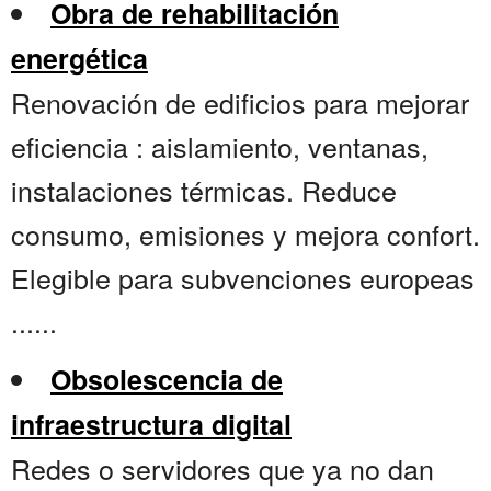
Obra de rehabilitación
energética
Renovación de edificios para mejorar
eficiencia : aislamiento, ventanas,
instalaciones térmicas. Reduce
consumo, emisiones y mejora confort.
Elegible para subvenciones europeas
......
Obsolescencia de
infraestructura digital
Redes o servidores que ya no dan