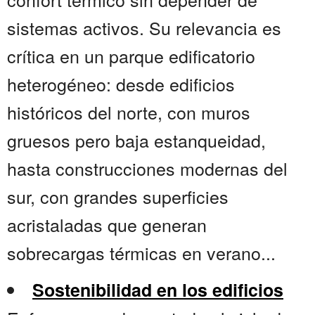
sistemas activos. Su relevancia es
crítica en un parque edificatorio
heterogéneo: desde edificios
históricos del norte, con muros
gruesos pero baja estanqueidad,
hasta construcciones modernas del
sur, con grandes superficies
acristaladas que generan
sobrecargas térmicas en verano...
Sostenibilidad en los edificios