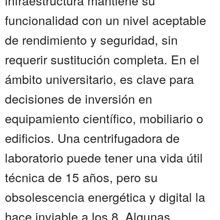
infraestructura mantiene su
funcionalidad con un nivel aceptable
de rendimiento y seguridad, sin
requerir sustitución completa. En el
ámbito universitario, es clave para
decisiones de inversión en
equipamiento científico, mobiliario o
edificios. Una centrifugadora de
laboratorio puede tener una vida útil
técnica de 15 años, pero su
obsolescencia energética y digital la
hace inviable a los 8. Algunas