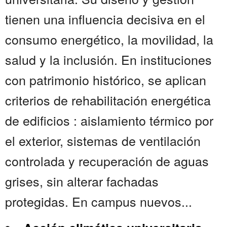
tienen una influencia decisiva en el
consumo energético, la movilidad, la
salud y la inclusión. En instituciones
con patrimonio histórico, se aplican
criterios de rehabilitación energética
de edificios : aislamiento térmico por
el exterior, sistemas de ventilación
controlada y recuperación de aguas
grises, sin alterar fachadas
protegidas. En campus nuevos...