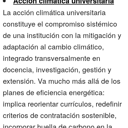
Acción climática universitaria
La acción climática universitaria
constituye el compromiso sistémico
de una institución con la mitigación y
adaptación al cambio climático,
integrado transversalmente en
docencia, investigación, gestión y
extensión. Va mucho más allá de los
planes de eficiencia energética:
implica reorientar currículos, redefinir
criterios de contratación sostenible,
incorporar huella de carbono en la