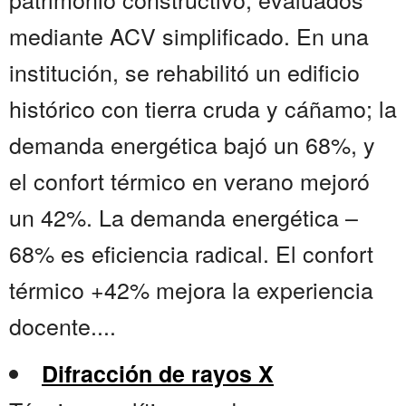
mediante ACV simplificado. En una
institución, se rehabilitó un edificio
histórico con tierra cruda y cáñamo; la
demanda energética bajó un 68%, y
el confort térmico en verano mejoró
un 42%. La demanda energética –
68% es eficiencia radical. El confort
térmico +42% mejora la experiencia
docente....
Difracción de rayos X