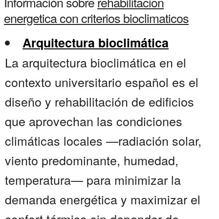
Información sobre
rehabilitacion
energetica con criterios bioclimaticos
Arquitectura bioclimática
La arquitectura bioclimática en el
contexto universitario español es el
diseño y rehabilitación de edificios
que aprovechan las condiciones
climáticas locales —radiación solar,
viento predominante, humedad,
temperatura— para minimizar la
demanda energética y maximizar el
confort térmico sin depender de