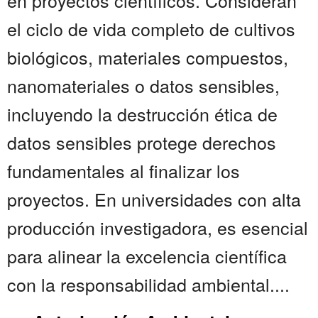
en proyectos científicos. Consideran
el ciclo de vida completo de cultivos
biológicos, materiales compuestos,
nanomateriales o datos sensibles,
incluyendo la destrucción ética de
datos sensibles protege derechos
fundamentales al finalizar los
proyectos. En universidades con alta
producción investigadora, es esencial
para alinear la excelencia científica
con la responsabilidad ambiental....