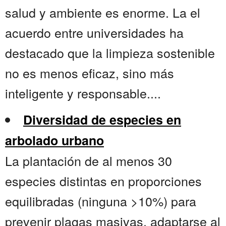
salud y ambiente es enorme. La el
acuerdo entre universidades ha
destacado que la limpieza sostenible
no es menos eficaz, sino más
inteligente y responsable....
Diversidad de especies en
arbolado urbano
La plantación de al menos 30
especies distintas en proporciones
equilibradas (ninguna >10%) para
prevenir plagas masivas, adaptarse al