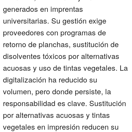
generados en imprentas
universitarias. Su gestión exige
proveedores con programas de
retorno de planchas, sustitución de
disolventes tóxicos por alternativas
acuosas y uso de tintas vegetales. La
digitalización ha reducido su
volumen, pero donde persiste, la
responsabilidad es clave. Sustitución
por alternativas acuosas y tintas
vegetales en impresión reducen su