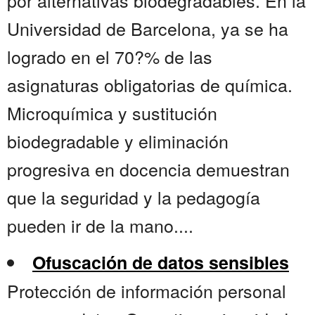
por alternativas biodegradables. En la
Universidad de Barcelona, ya se ha
logrado en el 70?% de las
asignaturas obligatorias de química.
Microquímica y sustitución
biodegradable y eliminación
progresiva en docencia demuestran
que la seguridad y la pedagogía
pueden ir de la mano....
Ofuscación de datos sensibles
Protección de información personal