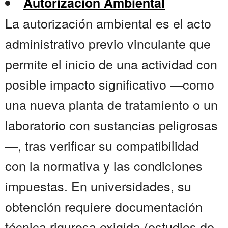
Autorización Ambiental
La autorización ambiental es el acto
administrativo previo vinculante que
permite el inicio de una actividad con
posible impacto significativo —como
una nueva planta de tratamiento o un
laboratorio con sustancias peligrosas
—, tras verificar su compatibilidad
con la normativa y las condiciones
impuestas. En universidades, su
obtención requiere documentación
técnica rigurosa exigida (estudios de