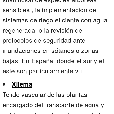
sensibles , la implementación de
sistemas de riego eficiente con agua
regenerada, o la revisión de
protocolos de seguridad ante
inundaciones en sótanos o zonas
bajas. En España, donde el sur y el
este son particularmente vu...
Xilema
Tejido vascular de las plantas
encargado del transporte de agua y