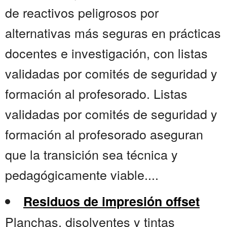
de reactivos peligrosos por
alternativas más seguras en prácticas
docentes e investigación, con listas
validadas por comités de seguridad y
formación al profesorado. Listas
validadas por comités de seguridad y
formación al profesorado aseguran
que la transición sea técnica y
pedagógicamente viable....
Residuos de impresión offset
Planchas, disolventes y tintas