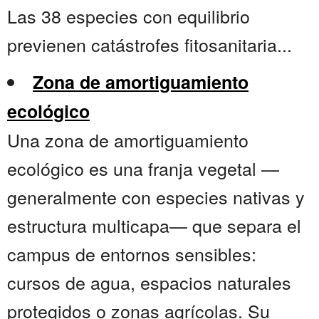
Las 38 especies con equilibrio
previenen catástrofes fitosanitaria...
Zona de amortiguamiento
ecológico
Una zona de amortiguamiento
ecológico es una franja vegetal —
generalmente con especies nativas y
estructura multicapa— que separa el
campus de entornos sensibles:
cursos de agua, espacios naturales
protegidos o zonas agrícolas. Su