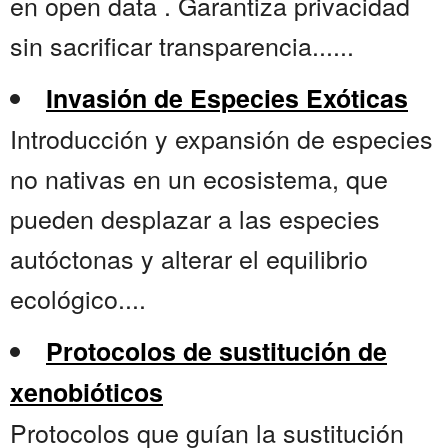
en open data . Garantiza privacidad
sin sacrificar transparencia......
Invasión de Especies Exóticas
Introducción y expansión de especies
no nativas en un ecosistema, que
pueden desplazar a las especies
autóctonas y alterar el equilibrio
ecológico....
Protocolos de sustitución de
xenobióticos
Protocolos que guían la sustitución