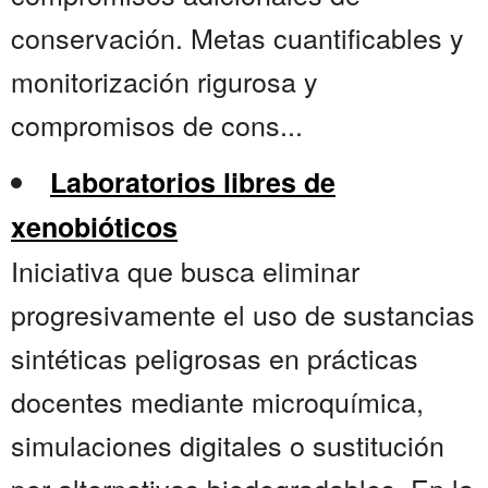
conservación. Metas cuantificables y
monitorización rigurosa y
compromisos de cons...
Laboratorios libres de
xenobióticos
Iniciativa que busca eliminar
progresivamente el uso de sustancias
sintéticas peligrosas en prácticas
docentes mediante microquímica,
simulaciones digitales o sustitución