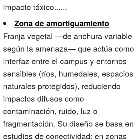
impacto tóxico......
Zona de amortiguamiento
Franja vegetal —de anchura variable
según la amenaza— que actúa como
interfaz entre el campus y entornos
sensibles (ríos, humedales, espacios
naturales protegidos), reduciendo
impactos difusos como
contaminación, ruido, luz o
fragmentación. Su diseño se basa en
estudios de conectividad: en zonas