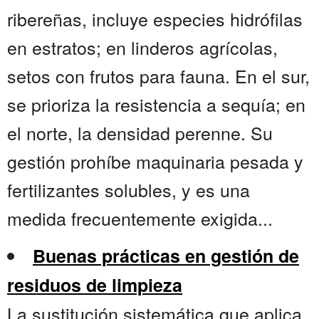
ribereñas, incluye especies hidrófilas
en estratos; en linderos agrícolas,
setos con frutos para fauna. En el sur,
se prioriza la resistencia a sequía; en
el norte, la densidad perenne. Su
gestión prohíbe maquinaria pesada y
fertilizantes solubles, y es una
medida frecuentemente exigida...
Buenas prácticas en gestión de
residuos de limpieza
La sustitución sistemática que aplica