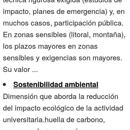
impacto, planes de emergencia) y, en
muchos casos, participación pública.
En zonas sensibles (litoral, montaña),
los plazos mayores en zonas
sensibles y exigencias son mayores.
Su valor ...
Sostenibilidad ambiental
Dimensión que aborda la reducción
del impacto ecológico de la actividad
universitaria.huella de carbono,