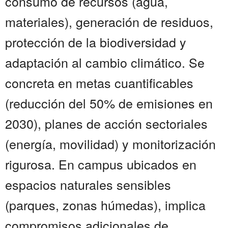
consumo de recursos (agua,
materiales), generación de residuos,
protección de la biodiversidad y
adaptación al cambio climático. Se
concreta en metas cuantificables
(reducción del 50% de emisiones en
2030), planes de acción sectoriales
(energía, movilidad) y monitorización
rigurosa. En campus ubicados en
espacios naturales sensibles
(parques, zonas húmedas), implica
compromisos adicionales de