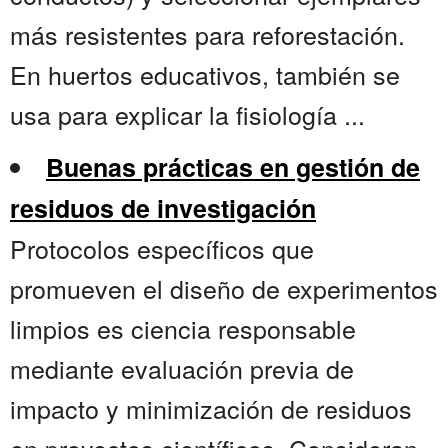
más resistentes para reforestación.
En huertos educativos, también se
usa para explicar la fisiología ...
Buenas prácticas en gestión de
residuos de investigación
Protocolos específicos que
promueven el diseño de experimentos
limpios es ciencia responsable
mediante evaluación previa de
impacto y minimización de residuos