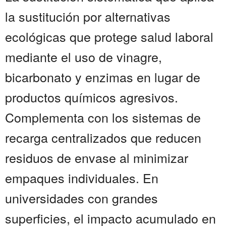
la sustitución por alternativas
ecológicas que protege salud laboral
mediante el uso de vinagre,
bicarbonato y enzimas en lugar de
productos químicos agresivos.
Complementa con los sistemas de
recarga centralizados que reducen
residuos de envase al minimizar
empaques individuales. En
universidades con grandes
superficies, el impacto acumulado en