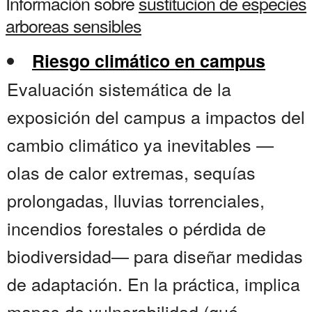
Información sobre
sustitucion de especies
arboreas sensibles
Riesgo climático en campus
Evaluación sistemática de la
exposición del campus a impactos del
cambio climático ya inevitables —
olas de calor extremas, sequías
prolongadas, lluvias torrenciales,
incendios forestales o pérdida de
biodiversidad— para diseñar medidas
de adaptación. En la práctica, implica
mapas de vulnerabilidad (qué