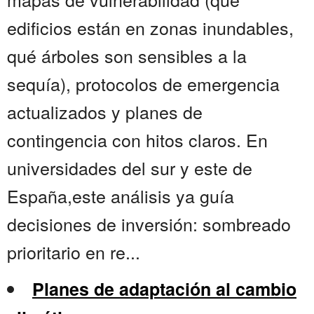
edificios están en zonas inundables,
qué árboles son sensibles a la
sequía), protocolos de emergencia
actualizados y planes de
contingencia con hitos claros. En
universidades del sur y este de
España,este análisis ya guía
decisiones de inversión: sombreado
prioritario en re...
Planes de adaptación al cambio