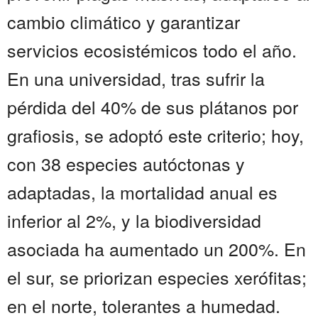
cambio climático y garantizar
servicios ecosistémicos todo el año.
En una universidad, tras sufrir la
pérdida del 40% de sus plátanos por
grafiosis, se adoptó este criterio; hoy,
con 38 especies autóctonas y
adaptadas, la mortalidad anual es
inferior al 2%, y la biodiversidad
asociada ha aumentado un 200%. En
el sur, se priorizan especies xerófitas;
en el norte, tolerantes a humedad.