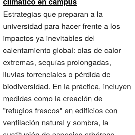
climático en campus
Estrategias que preparan a la
universidad para hacer frente a los
impactos ya inevitables del
calentamiento global: olas de calor
extremas, sequías prolongadas,
lluvias torrenciales o pérdida de
biodiversidad. En la práctica, incluyen
medidas como la creación de
"refugios frescos" en edificios con
ventilación natural y sombra, la
sustitución de especies arbóreas