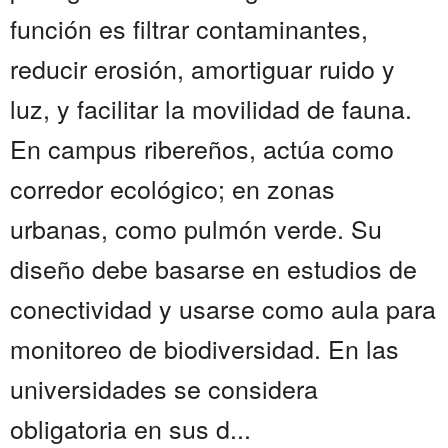
función es filtrar contaminantes,
reducir erosión, amortiguar ruido y
luz, y facilitar la movilidad de fauna.
En campus ribereños, actúa como
corredor ecológico; en zonas
urbanas, como pulmón verde. Su
diseño debe basarse en estudios de
conectividad y usarse como aula para
monitoreo de biodiversidad. En las
universidades se considera
obligatoria en sus d...