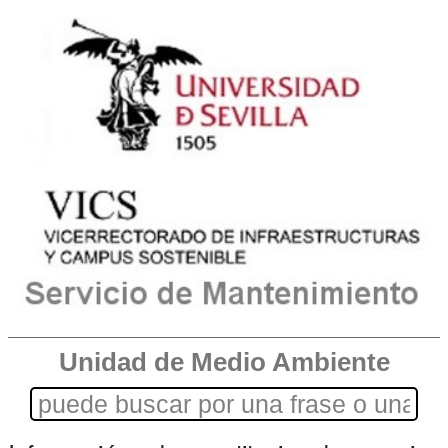
Unidad de Medio Ambiente