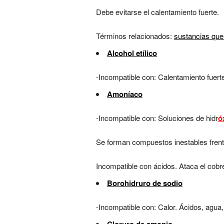
Debe evitarse el calentamiento fuerte.
Términos relacionados:
sustancias que
Alcohol etílico
-Incompatible con: Calentamiento fuerte
Amoníaco
-Incompatible con: Soluciones de hidr
ó
Se forman compuestos inestables frente
Incompatible con ácidos. Ataca el cobre
Borohidruro de sodio
-Incompatible con: Calor. Ácidos, agua,