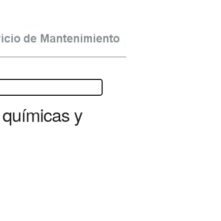
 químicas y