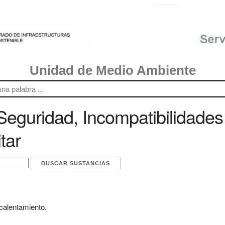
Unidad de Medio Ambiente
eguridad, Incompatibilidades
tar
 calentamiento.