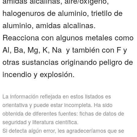
amidas alcalinas, aire/oxígeno,
halogenuros de aluminio, trietilo de
aluminio, amidas alcalinas.
Reacciona con algunos metales como
Al, Ba, Mg, K, Na y también con F y
otras sustancias originando peligro de
incendio y explosión.
La información reflejada en estos listados es
orientativa y puede estar incompleta. Ha sido
obtenida de diferentes fuentes: fichas de datos de
seguridad y literatura científica.
Si detecta algún error, les agradeceríamos que se