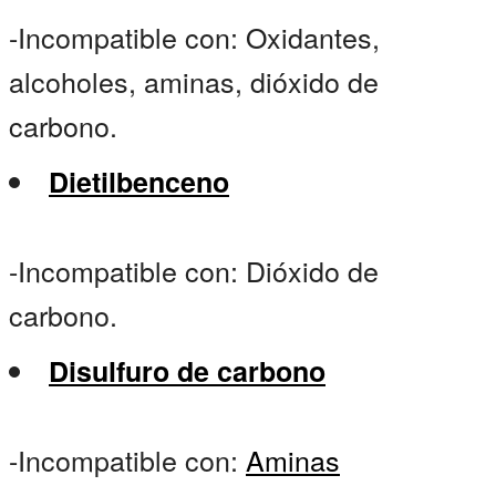
-Incompatible con: Oxidantes,
alcoholes, aminas, dióxido de
carbono.
Dietilbenceno
-Incompatible con: Dióxido de
carbono.
Disulfuro de carbono
-Incompatible con:
Aminas