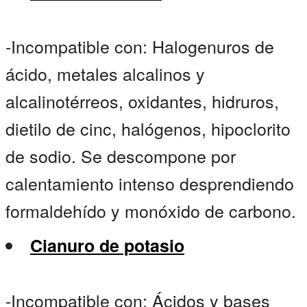
-Incompatible con: Halogenuros de
ácido, metales alcalinos y
alcalinotérreos, oxidantes, hidruros,
dietilo de cinc, halógenos, hipoclorito
de sodio. Se descompone por
calentamiento intenso desprendiendo
formaldehído y monóxido de carbono.
Cianuro de potasio
-Incompatible con: Ácidos y bases