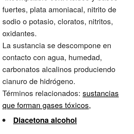
fuertes, plata amoniacal, nitrito de
sodio o potasio, cloratos, nitritos,
oxidantes.
La sustancia se descompone en
contacto con agua, humedad,
carbonatos alcalinos produciendo
cianuro de hidrógeno.
Términos relacionados:
sustancias
que forman gases tóxicos,
Diacetona alcohol