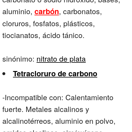
aluminio,
, carbonatos,
carbón
cloruros, fosfatos, plásticos,
tiocianatos, ácido tánico.
sinónimo:
nitrato de plata
Tetracloruro de carbono
-Incompatible con: Calentamiento
fuerte. Metales alcalinos y
alcalinotérreos, aluminio en polvo,