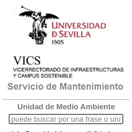
Unidad de Medio Ambiente