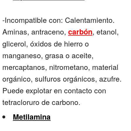
-Incompatible con: Calentamiento.
Aminas, antraceno,
, etanol,
carbón
glicerol, óxidos de hierro o
manganeso, grasa o aceite,
mercaptanos, nitrometano, material
orgánico, sulfuros orgánicos, azufre.
Puede explotar en contacto con
tetracloruro de carbono.
Metilamina