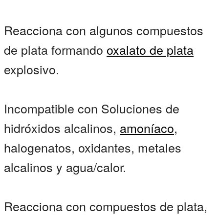
Reacciona con algunos compuestos
de plata formando
oxalato de plata
explosivo.
Incompatible con Soluciones de
hidróxidos alcalinos,
amoníaco
,
halogenatos, oxidantes, metales
alcalinos y agua/calor.
Reacciona con compuestos de plata,