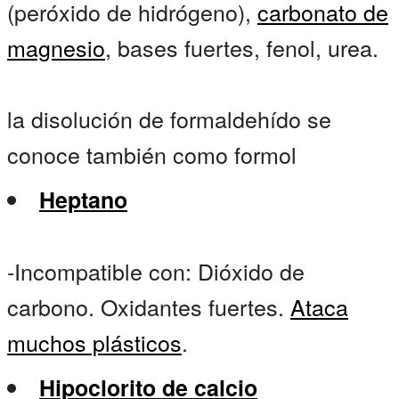
(peróxido de hidrógeno),
carbonato de
magnesio
, bases fuertes, fenol, urea.
la disolución de formaldehído se
conoce también como formol
Heptano
-Incompatible con: Dióxido de
carbono. Oxidantes fuertes.
Ataca
muchos plásticos
.
Hipoclorito de calcio