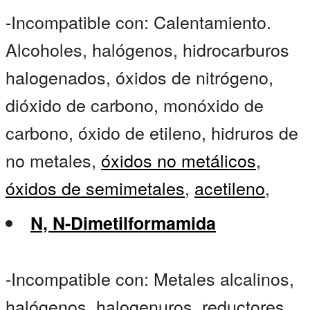
-Incompatible con: Calentamiento.
Alcoholes, halógenos, hidrocarburos
halogenados, óxidos de nitrógeno,
dióxido de carbono, monóxido de
carbono, óxido de etileno, hidruros de
no metales,
óxidos no metálicos
,
óxidos de semimetales
,
acetileno
,
N, N-Dimetilformamida
-Incompatible con: Metales alcalinos,
halógenos, halogenuros, reductores,