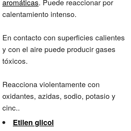
aromáticas
. Puede reaccionar por
calentamiento intenso.
En contacto con superficies calientes
y con el aire puede producir gases
tóxicos.
Reacciona violentamente con
oxidantes, azidas, sodio, potasio y
cinc..
Etilen glicol