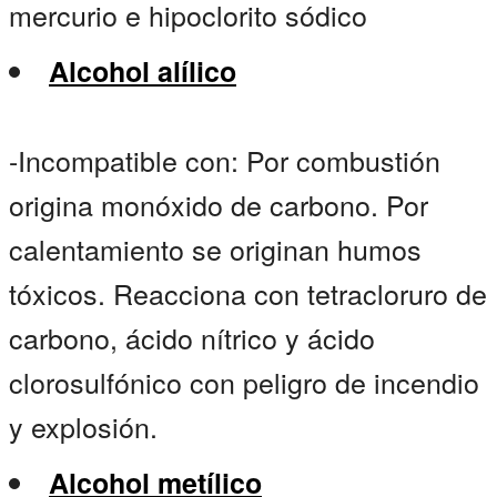
mercurio e hipoclorito sódico
Alcohol alílico
-Incompatible con: Por combustión
origina monóxido de carbono. Por
calentamiento se originan humos
tóxicos. Reacciona con tetracloruro de
carbono, ácido nítrico y ácido
clorosulfónico con peligro de incendio
y explosión.
Alcohol metílico