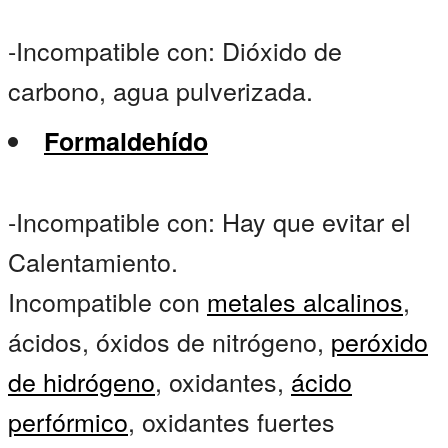
-Incompatible con: Dióxido de
carbono, agua pulverizada.
Formaldehído
-Incompatible con: Hay que evitar el
Calentamiento.
Incompatible con
metales alcalinos
,
ácidos, óxidos de nitrógeno,
peróxido
de hidrógeno
, oxidantes,
ácido
perfórmico
, oxidantes fuertes