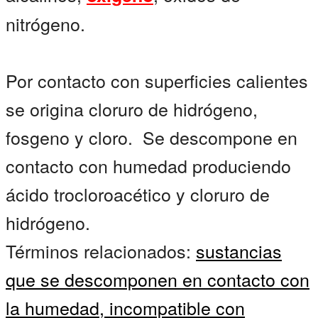
nitrógeno.
Por contacto con superficies calientes
se origina cloruro de hidrógeno,
fosgeno y cloro. Se descompone en
contacto con humedad produciendo
ácido trocloroacético y cloruro de
hidrógeno.
Términos relacionados:
sustancias
que se descomponen en contacto con
la humedad,
incompatible con