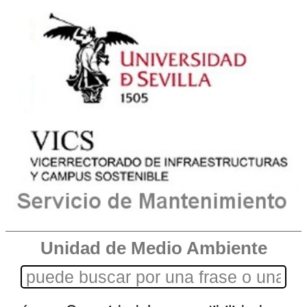
Unidad de Medio Ambiente