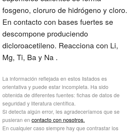
fosgeno, cloruro de hidrógeno y cloro.
En contacto con bases fuertes se
descompone produciendo
dicloroacetileno. Reacciona con Li,
Mg, Ti, Ba y Na .
La información reflejada en estos listados es
orientativa y puede estar incompleta. Ha sido
obtenida de diferentes fuentes: fichas de datos de
seguridad y literatura científica.
Si detecta algún error, les agradeceríamos que se
pusieran en
contacto con nosotros.
En cualquier caso siempre hay que contrastar los