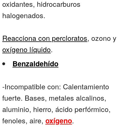
oxidantes, hidrocarburos
halogenados.
Reacciona con percloratos
, ozono y
oxígeno líquido
.
Benzaldehído
-Incompatible con: Calentamiento
fuerte. Bases, metales alcalinos,
aluminio, hierro, ácido perfórmico,
fenoles, aire,
.
oxígeno