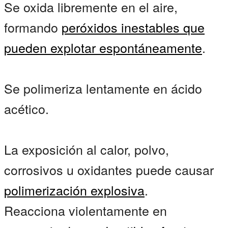
Se oxida libremente en el aire,
formando
peróxidos inestables
que
pueden
explotar espontáneamente
.
Se polimeriza lentamente en ácido
acético.
La exposición al calor, polvo,
corrosivos u oxidantes puede causar
polimerización explosiva
.
Reacciona violentamente en