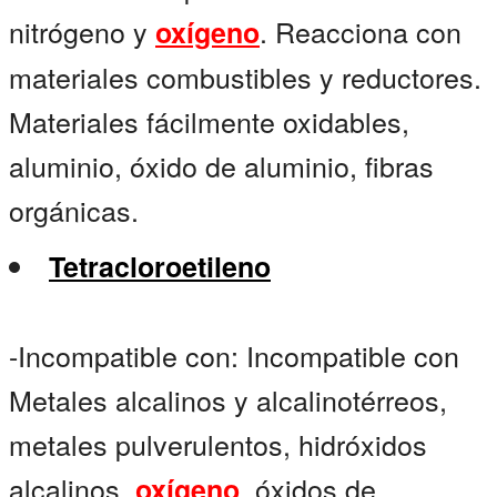
nitrógeno y
. Reacciona con
oxígeno
materiales combustibles y reductores.
Materiales fácilmente oxidables,
aluminio, óxido de aluminio, fibras
orgánicas.
Tetracloroetileno
-Incompatible con: Incompatible con
Metales alcalinos y alcalinotérreos,
metales pulverulentos, hidróxidos
alcalinos,
, óxidos de
oxígeno