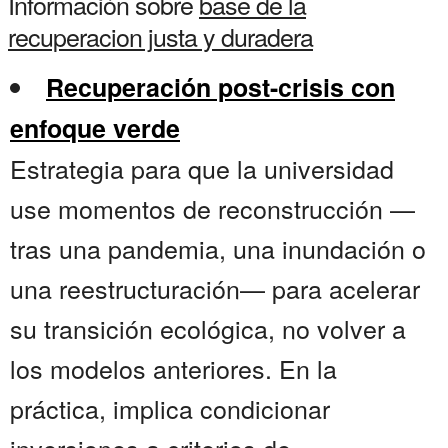
Información sobre
base de la
recuperacion justa y duradera
Recuperación post-crisis con
enfoque verde
Estrategia para que la universidad
use momentos de reconstrucción —
tras una pandemia, una inundación o
una reestructuración— para acelerar
su transición ecológica, no volver a
los modelos anteriores. En la
práctica, implica condicionar