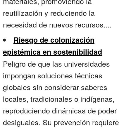
materiales, promoviendo la
reutilización y reduciendo la
necesidad de nuevos recursos....
Riesgo de colonización
epistémica en sostenibilidad
Peligro de que las universidades
impongan soluciones técnicas
globales sin considerar saberes
locales, tradicionales o indígenas,
reproduciendo dinámicas de poder
desiguales. Su prevención requiere