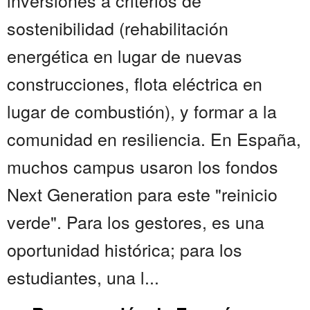
inversiones a criterios de
sostenibilidad (rehabilitación
energética en lugar de nuevas
construcciones, flota eléctrica en
lugar de combustión), y formar a la
comunidad en resiliencia. En España,
muchos campus usaron los fondos
Next Generation para este "reinicio
verde". Para los gestores, es una
oportunidad histórica; para los
estudiantes, una l...