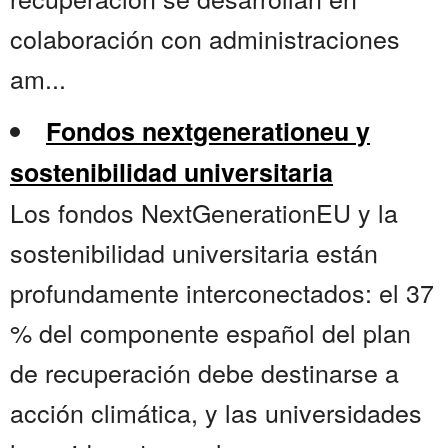
colaboración con administraciones
am...
Fondos nextgenerationeu y
sostenibilidad universitaria
Los fondos NextGenerationEU y la
sostenibilidad universitaria están
profundamente interconectados: el 37
% del componente español del plan
de recuperación debe destinarse a
acción climática, y las universidades