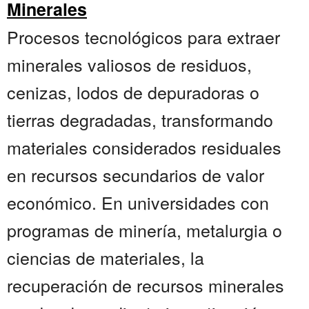
Minerales
Procesos tecnológicos para extraer
minerales valiosos de residuos,
cenizas, lodos de depuradoras o
tierras degradadas, transformando
materiales considerados residuales
en recursos secundarios de valor
económico. En universidades con
programas de minería, metalurgia o
ciencias de materiales, la
recuperación de recursos minerales