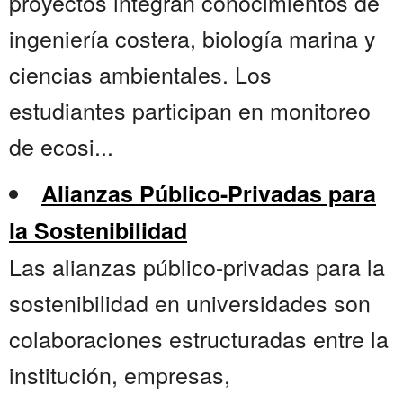
proyectos integran conocimientos de
ingeniería costera, biología marina y
ciencias ambientales. Los
estudiantes participan en monitoreo
de ecosi...
Alianzas Público-Privadas para
la Sostenibilidad
Las alianzas público-privadas para la
sostenibilidad en universidades son
colaboraciones estructuradas entre la
institución, empresas,