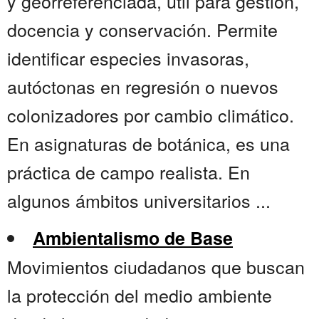
y georreferenciada, útil para gestión,
docencia y conservación. Permite
identificar especies invasoras,
autóctonas en regresión o nuevos
colonizadores por cambio climático.
En asignaturas de botánica, es una
práctica de campo realista. En
algunos ámbitos universitarios ...
Ambientalismo de Base
Movimientos ciudadanos que buscan
la protección del medio ambiente