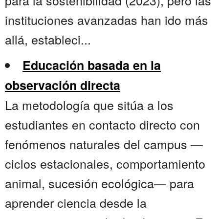
para la sostenibilidad (2023), pero las
instituciones avanzadas han ido más
allá, estableci...
Educación basada en la
observación directa
La metodología que sitúa a los
estudiantes en contacto directo con
fenómenos naturales del campus —
ciclos estacionales, comportamiento
animal, sucesión ecológica— para
aprender ciencia desde la