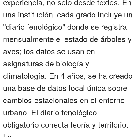
experiencia, no solo desde textos. En
una institución, cada grado incluye un
"diario fenológico" donde se registra
mensualmente el estado de árboles y
aves; los datos se usan en
asignaturas de biología y
climatología. En 4 años, se ha creado
una base de datos local única sobre
cambios estacionales en el entorno
urbano. El diario fenológico
obligatorio conecta teoría y territorio.
La...