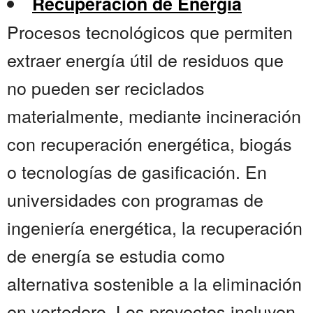
Recuperación de Energía
Procesos tecnológicos que permiten
extraer energía útil de residuos que
no pueden ser reciclados
materialmente, mediante incineración
con recuperación energética, biogás
o tecnologías de gasificación. En
universidades con programas de
ingeniería energética, la recuperación
de energía se estudia como
alternativa sostenible a la eliminación
en vertedero. Los proyectos incluyen