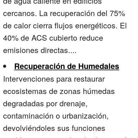
de agua caliente en edificios
cercanos. La recuperación del 75%
de calor cierra flujos energéticos. El
40% de ACS cubierto reduce
emisiones directas....
Recuperación de Humedales
Intervenciones para restaurar
ecosistemas de zonas húmedas
degradadas por drenaje,
contaminación o urbanización,
devolviéndoles sus funciones