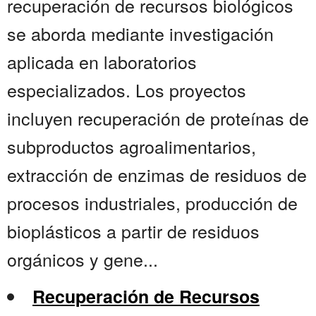
recuperación de recursos biológicos
se aborda mediante investigación
aplicada en laboratorios
especializados. Los proyectos
incluyen recuperación de proteínas de
subproductos agroalimentarios,
extracción de enzimas de residuos de
procesos industriales, producción de
bioplásticos a partir de residuos
orgánicos y gene...
Recuperación de Recursos