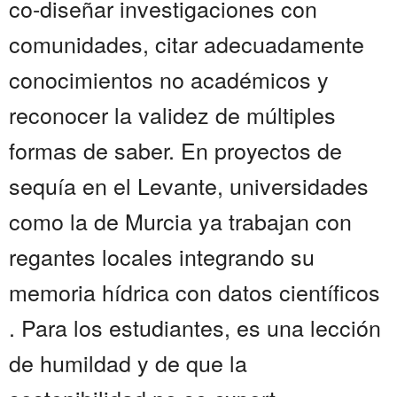
co-diseñar investigaciones con
comunidades, citar adecuadamente
conocimientos no académicos y
reconocer la validez de múltiples
formas de saber. En proyectos de
sequía en el Levante, universidades
como la de Murcia ya trabajan con
regantes locales integrando su
memoria hídrica con datos científicos
. Para los estudiantes, es una lección
de humildad y de que la