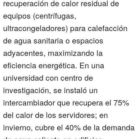
recuperación de calor residual de
equipos (centrífugas,
ultracongeladores) para calefacción
de agua sanitaria o espacios
adyacentes, maximizando la
eficiencia energética. En una
universidad con centro de
investigación, se instaló un
intercambiador que recupera el 75%
del calor de los servidores; en
invierno, cubre el 40% de la demanda