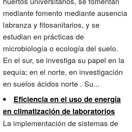
huertos universitarios, se fomentan
mediante fomento mediante ausencia
labranza y fitosanitarios, y se
estudian en prácticas de
microbiología o ecología del suelo.
En el sur, se investiga su papel en la
sequía; en el norte, en investigación
en suelos ácidos norte . Su...
Eficiencia en el uso de energía
en climatización de laboratorios
La implementación de sistemas de