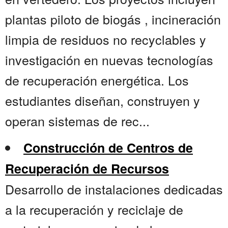
plantas piloto de biogás , incineración
limpia de residuos no recyclables y
investigación en nuevas tecnologías
de recuperación energética. Los
estudiantes diseñan, construyen y
operan sistemas de rec...
Construcción de Centros de
Recuperación de Recursos
Desarrollo de instalaciones dedicadas
a la recuperación y reciclaje de