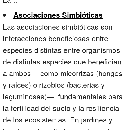
Asociaciones Simbióticas
Las asociaciones simbióticas son
interacciones beneficiosas entre
especies distintas entre organismos
de distintas especies que benefician
a ambos —como micorrizas (hongos
y raíces) o rizobios (bacterias y
leguminosas)—, fundamentales para
la fertilidad del suelo y la resiliencia
de los ecosistemas. En jardines y