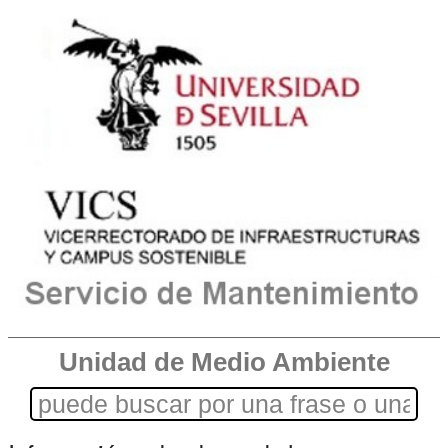
Unidad de Medio Ambiente