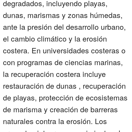
degradados, incluyendo playas,
dunas, marismas y zonas húmedas,
ante la presión del desarrollo urbano,
el cambio climático y la erosión
costera. En universidades costeras o
con programas de ciencias marinas,
la recuperación costera incluye
restauración de dunas , recuperación
de playas, protección de ecosistemas
de marisma y creación de barreras
naturales contra la erosión. Los