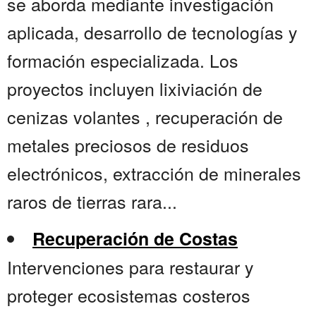
se aborda mediante investigación
aplicada, desarrollo de tecnologías y
formación especializada. Los
proyectos incluyen lixiviación de
cenizas volantes , recuperación de
metales preciosos de residuos
electrónicos, extracción de minerales
raros de tierras rara...
Recuperación de Costas
Intervenciones para restaurar y
proteger ecosistemas costeros