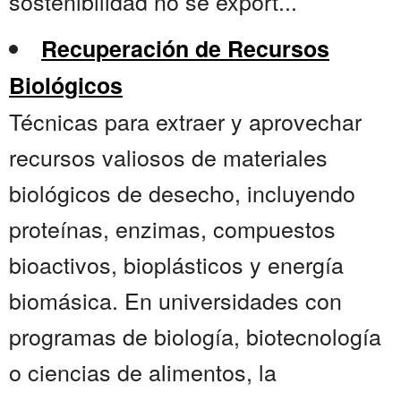
sostenibilidad no se export...
Recuperación de Recursos
Biológicos
Técnicas para extraer y aprovechar
recursos valiosos de materiales
biológicos de desecho, incluyendo
proteínas, enzimas, compuestos
bioactivos, bioplásticos y energía
biomásica. En universidades con
programas de biología, biotecnología
o ciencias de alimentos, la