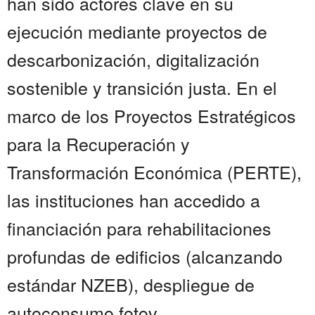
han sido actores clave en su
ejecución mediante proyectos de
descarbonización, digitalización
sostenible y transición justa. En el
marco de los Proyectos Estratégicos
para la Recuperación y
Transformación Económica (PERTE),
las instituciones han accedido a
financiación para rehabilitaciones
profundas de edificios (alcanzando
estándar NZEB), despliegue de
autoconsumo fotov...