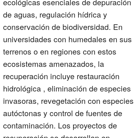
ecológicas esenciales de depuración
de aguas, regulación hídrica y
conservación de biodiversidad. En
universidades con humedales en sus
terrenos o en regiones con estos
ecosistemas amenazados, la
recuperación incluye restauración
hidrológica , eliminación de especies
invasoras, revegetación con especies
autóctonas y control de fuentes de
contaminación. Los proyectos de
recuperación se desarrollan en