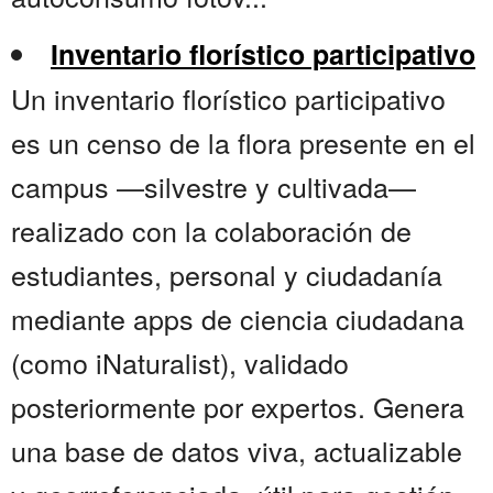
Inventario florístico participativo
Un inventario florístico participativo
es un censo de la flora presente en el
campus —silvestre y cultivada—
realizado con la colaboración de
estudiantes, personal y ciudadanía
mediante apps de ciencia ciudadana
(como iNaturalist), validado
posteriormente por expertos. Genera
una base de datos viva, actualizable