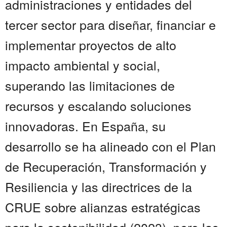
administraciones y entidades del
tercer sector para diseñar, financiar e
implementar proyectos de alto
impacto ambiental y social,
superando las limitaciones de
recursos y escalando soluciones
innovadoras. En España, su
desarrollo se ha alineado con el Plan
de Recuperación, Transformación y
Resiliencia y las directrices de la
CRUE sobre alianzas estratégicas