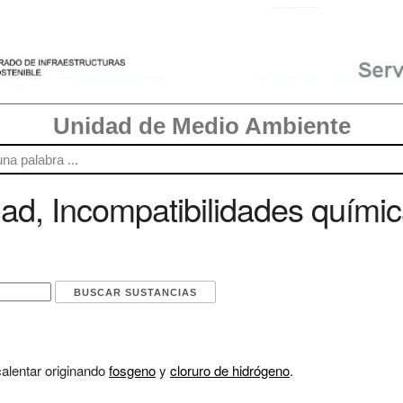
Unidad de Medio Ambiente
ad, Incompatibilidades químic
alentar originando
fosgeno
y
cloruro de hidrógeno
.