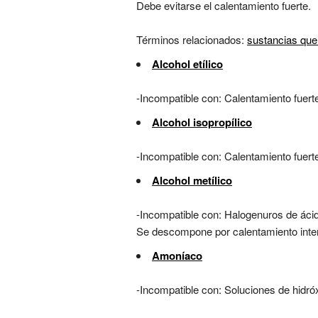
Debe evitarse el calentamiento fuerte.
Términos relacionados:
sustancias que
Alcohol etílico
-Incompatible con: Calentamiento fuert
Alcohol isopropílico
-Incompatible con: Calentamiento fuert
Alcohol metílico
-Incompatible con: Halogenuros de áci
Se descompone por calentamiento inte
Amoníaco
-Incompatible con: Soluciones de hidr