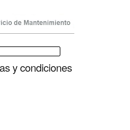
as y condiciones