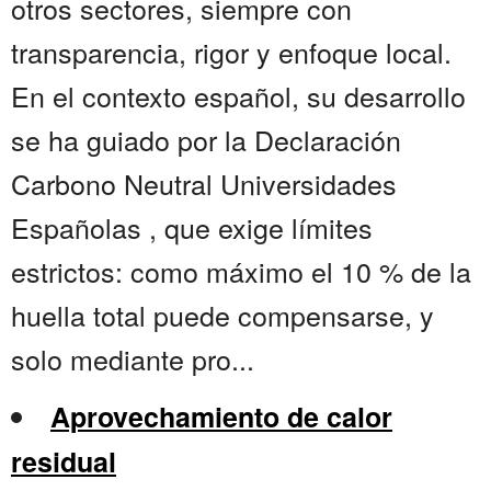
otros sectores, siempre con
transparencia, rigor y enfoque local.
En el contexto español, su desarrollo
se ha guiado por la Declaración
Carbono Neutral Universidades
Españolas , que exige límites
estrictos: como máximo el 10 % de la
huella total puede compensarse, y
solo mediante pro...
Aprovechamiento de calor
residual