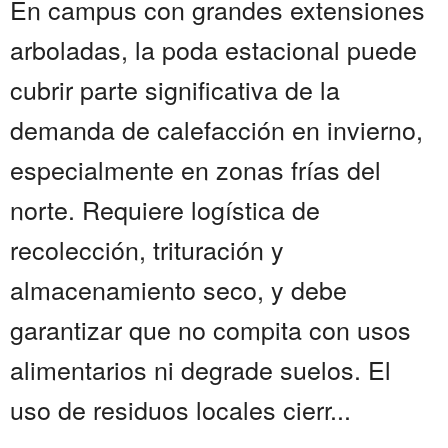
En campus con grandes extensiones
arboladas, la poda estacional puede
cubrir parte significativa de la
demanda de calefacción en invierno,
especialmente en zonas frías del
norte. Requiere logística de
recolección, trituración y
almacenamiento seco, y debe
garantizar que no compita con usos
alimentarios ni degrade suelos. El
uso de residuos locales cierr...