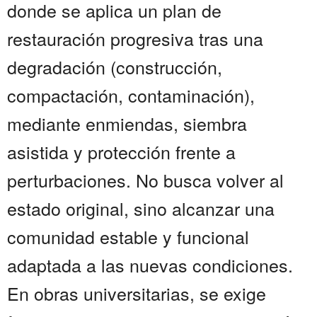
donde se aplica un plan de
restauración progresiva tras una
degradación (construcción,
compactación, contaminación),
mediante enmiendas, siembra
asistida y protección frente a
perturbaciones. No busca volver al
estado original, sino alcanzar una
comunidad estable y funcional
adaptada a las nuevas condiciones.
En obras universitarias, se exige