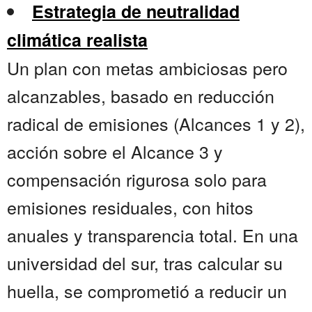
Estrategia de neutralidad
climática realista
Un plan con metas ambiciosas pero
alcanzables, basado en reducción
radical de emisiones (Alcances 1 y 2),
acción sobre el Alcance 3 y
compensación rigurosa solo para
emisiones residuales, con hitos
anuales y transparencia total. En una
universidad del sur, tras calcular su
huella, se comprometió a reducir un