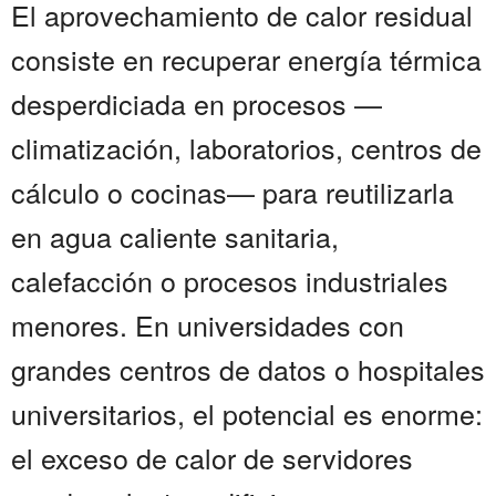
El aprovechamiento de calor residual
consiste en recuperar energía térmica
desperdiciada en procesos —
climatización, laboratorios, centros de
cálculo o cocinas— para reutilizarla
en agua caliente sanitaria,
calefacción o procesos industriales
menores. En universidades con
grandes centros de datos o hospitales
universitarios, el potencial es enorme:
el exceso de calor de servidores