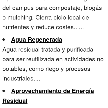
del campus para compostaje, biogás
o mulching. Cierra ciclo local de
nutrientes y reduce costes......
Agua Regenerada
Agua residual tratada y purificada
para ser reutilizada en actividades no
potables, como riego y procesos
industriales....
Aprovechamiento de Energía
Residual