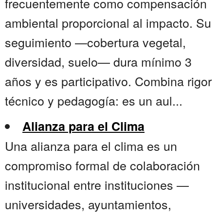
frecuentemente como compensación
ambiental proporcional al impacto. Su
seguimiento —cobertura vegetal,
diversidad, suelo— dura mínimo 3
años y es participativo. Combina rigor
técnico y pedagogía: es un aul...
Alianza para el Clima
Una alianza para el clima es un
compromiso formal de colaboración
institucional entre instituciones —
universidades, ayuntamientos,