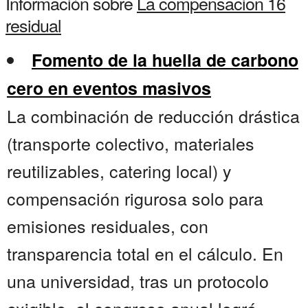
Información sobre
La compensacion 16
residual
Fomento de la huella de carbono
cero en eventos masivos
La combinación de reducción drástica
(transporte colectivo, materiales
reutilizables, catering local) y
compensación rigurosa solo para
emisiones residuales, con
transparencia total en el cálculo. En
una universidad, tras un protocolo