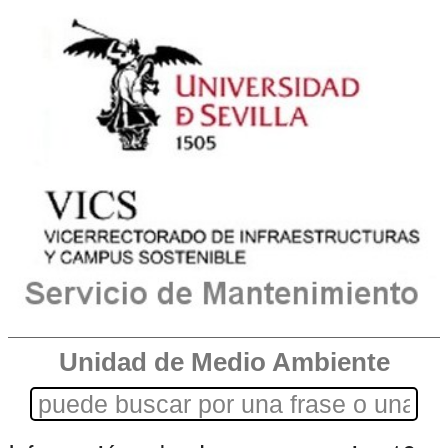
Unidad de Medio Ambiente