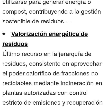
utilizarse para generar energía o
compost, contribuyendo a la gestión
sostenible de residuos....
Valorización energética de
residuos
Último recurso en la jerarquía de
residuos, consistente en aprovechar
el poder calorífico de fracciones no
reciclables mediante incineración en
plantas autorizadas con control
estricto de emisiones y recuperación