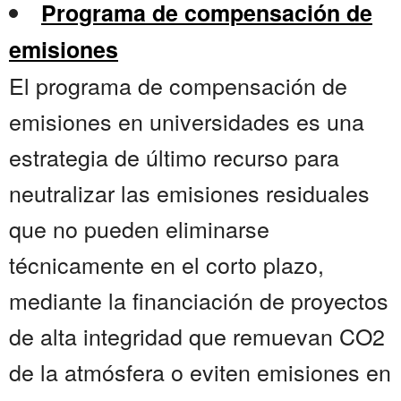
Programa de compensación de
emisiones
El programa de compensación de
emisiones en universidades es una
estrategia de último recurso para
neutralizar las emisiones residuales
que no pueden eliminarse
técnicamente en el corto plazo,
mediante la financiación de proyectos
de alta integridad que remuevan CO2
de la atmósfera o eviten emisiones en