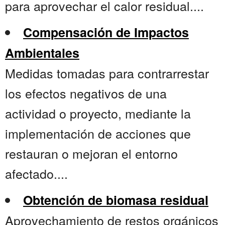
para aprovechar el calor residual....
Compensación de Impactos
Ambientales
Medidas tomadas para contrarrestar
los efectos negativos de una
actividad o proyecto, mediante la
implementación de acciones que
restauran o mejoran el entorno
afectado....
Obtención de biomasa residual
Aprovechamiento de restos orgánicos