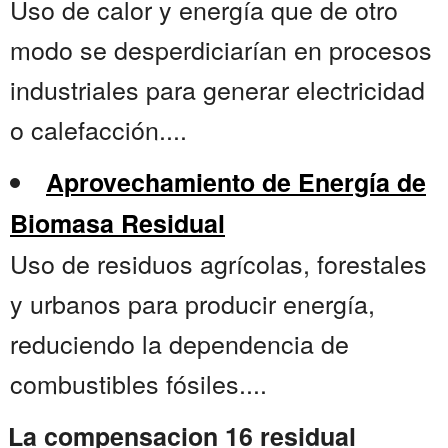
Uso de calor y energía que de otro
modo se desperdiciarían en procesos
industriales para generar electricidad
o calefacción....
Aprovechamiento de Energía de
Biomasa Residual
Uso de residuos agrícolas, forestales
y urbanos para producir energía,
reduciendo la dependencia de
combustibles fósiles....
La compensacion 16 residual