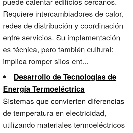
puede calentar edificios cercanos.
Requiere intercambiadores de calor,
redes de distribución y coordinación
entre servicios. Su implementación
es técnica, pero también cultural:
implica romper silos ent...
Desarrollo de Tecnologías de
Energía Termoeléctrica
Sistemas que convierten diferencias
de temperatura en electricidad,
utilizando materiales termoeléctricos