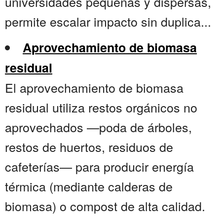
universidades pequeñas y dispersas,
permite escalar impacto sin duplica...
Aprovechamiento de biomasa
residual
El aprovechamiento de biomasa
residual utiliza restos orgánicos no
aprovechados —poda de árboles,
restos de huertos, residuos de
cafeterías— para producir energía
térmica (mediante calderas de
biomasa) o compost de alta calidad.