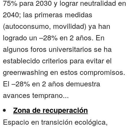
75% para 2030 y lograr neutralidad en
2040; las primeras medidas
(autoconsumo, movilidad) ya han
logrado un –28% en 2 años. En
algunos foros universitarios se ha
establecido criterios para evitar el
greenwashing en estos compromisos.
El –28% en 2 años demuestra
avances temprano...
Zona de recuperación
Espacio en transición ecológica,