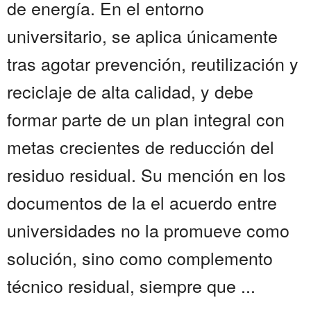
de energía. En el entorno
universitario, se aplica únicamente
tras agotar prevención, reutilización y
reciclaje de alta calidad, y debe
formar parte de un plan integral con
metas crecientes de reducción del
residuo residual. Su mención en los
documentos de la el acuerdo entre
universidades no la promueve como
solución, sino como complemento
técnico residual, siempre que ...