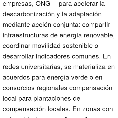
empresas, ONG— para acelerar la
descarbonización y la adaptación
mediante acción conjunta: compartir
infraestructuras de energía renovable,
coordinar movilidad sostenible o
desarrollar indicadores comunes. En
redes universitarias, se materializa en
acuerdos para energía verde o en
consorcios regionales compensación
local para plantaciones de
compensación locales. En zonas con