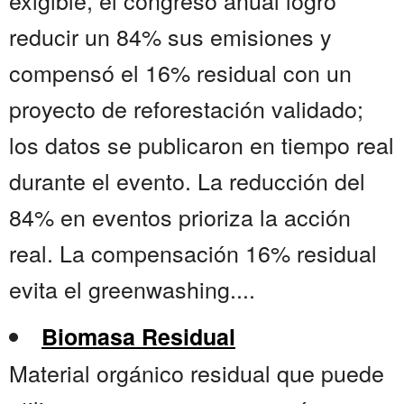
exigible, el congreso anual logró
reducir un 84% sus emisiones y
compensó el 16% residual con un
proyecto de reforestación validado;
los datos se publicaron en tiempo real
durante el evento. La reducción del
84% en eventos prioriza la acción
real. La compensación 16% residual
evita el greenwashing....
Biomasa Residual
Material orgánico residual que puede