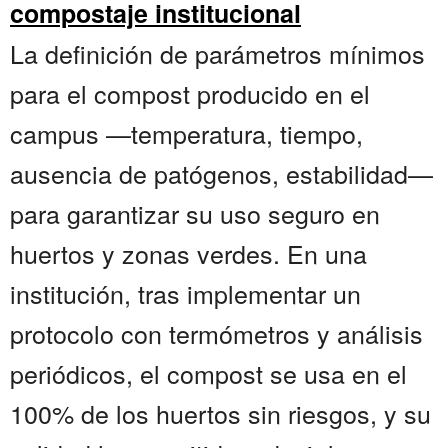
compostaje institucional
La definición de parámetros mínimos
para el compost producido en el
campus —temperatura, tiempo,
ausencia de patógenos, estabilidad—
para garantizar su uso seguro en
huertos y zonas verdes. En una
institución, tras implementar un
protocolo con termómetros y análisis
periódicos, el compost se usa en el
100% de los huertos sin riesgos, y su