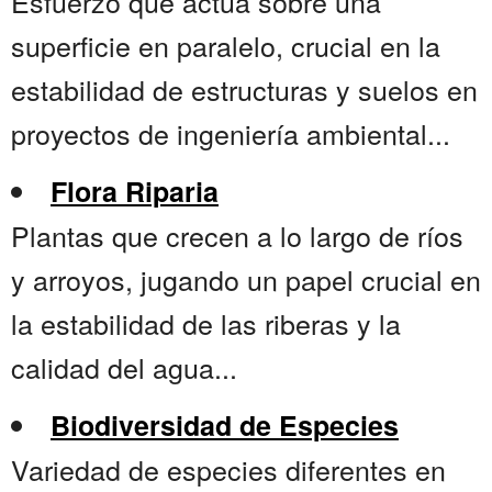
Esfuerzo que actúa sobre una
superficie en paralelo, crucial en la
estabilidad de estructuras y suelos en
proyectos de ingeniería ambiental...
Flora Riparia
Plantas que crecen a lo largo de ríos
y arroyos, jugando un papel crucial en
la estabilidad de las riberas y la
calidad del agua...
Biodiversidad de Especies
Variedad de especies diferentes en