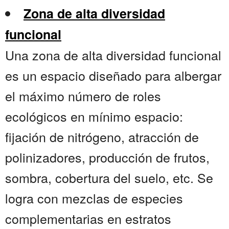
Zona de alta diversidad
funcional
Una zona de alta diversidad funcional
es un espacio diseñado para albergar
el máximo número de roles
ecológicos en mínimo espacio:
fijación de nitrógeno, atracción de
polinizadores, producción de frutos,
sombra, cobertura del suelo, etc. Se
logra con mezclas de especies
complementarias en estratos