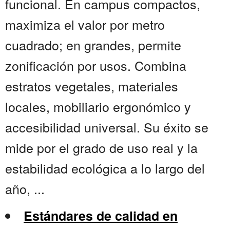
funcional. En campus compactos,
maximiza el valor por metro
cuadrado; en grandes, permite
zonificación por usos. Combina
estratos vegetales, materiales
locales, mobiliario ergonómico y
accesibilidad universal. Su éxito se
mide por el grado de uso real y la
estabilidad ecológica a lo largo del
año, ...
Estándares de calidad en