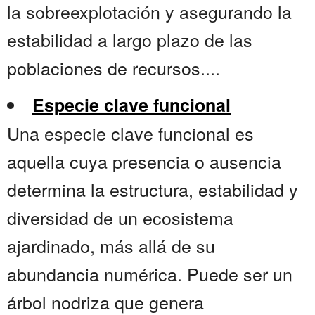
la sobreexplotación y asegurando la
estabilidad a largo plazo de las
poblaciones de recursos....
Especie clave funcional
Una especie clave funcional es
aquella cuya presencia o ausencia
determina la estructura, estabilidad y
diversidad de un ecosistema
ajardinado, más allá de su
abundancia numérica. Puede ser un
árbol nodriza que genera