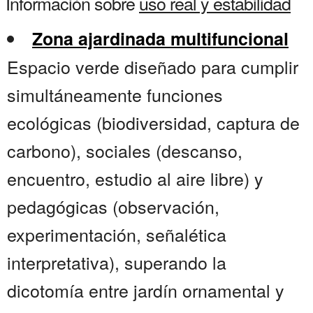
Información sobre
uso real y estabilidad
Zona ajardinada multifuncional
Espacio verde diseñado para cumplir
simultáneamente funciones
ecológicas (biodiversidad, captura de
carbono), sociales (descanso,
encuentro, estudio al aire libre) y
pedagógicas (observación,
experimentación, señalética
interpretativa), superando la
dicotomía entre jardín ornamental y