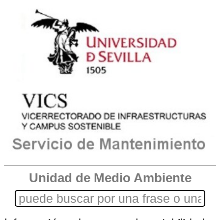
Unidad de Medio Ambiente