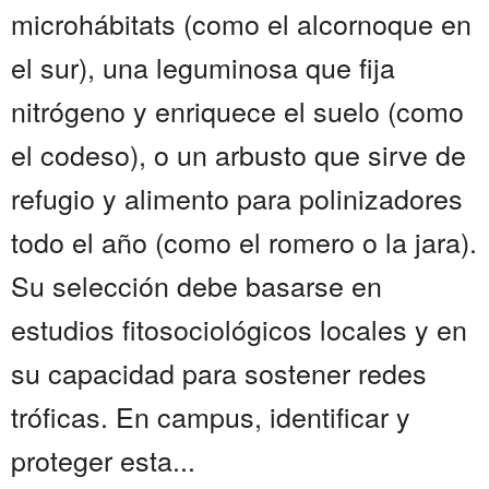
microhábitats (como el alcornoque en
el sur), una leguminosa que fija
nitrógeno y enriquece el suelo (como
el codeso), o un arbusto que sirve de
refugio y alimento para polinizadores
todo el año (como el romero o la jara).
Su selección debe basarse en
estudios fitosociológicos locales y en
su capacidad para sostener redes
tróficas. En campus, identificar y
proteger esta...