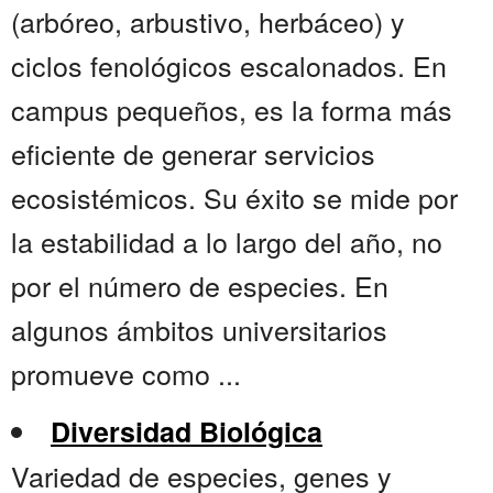
(arbóreo, arbustivo, herbáceo) y
ciclos fenológicos escalonados. En
campus pequeños, es la forma más
eficiente de generar servicios
ecosistémicos. Su éxito se mide por
la estabilidad a lo largo del año, no
por el número de especies. En
algunos ámbitos universitarios
promueve como ...
Diversidad Biológica
Variedad de especies, genes y