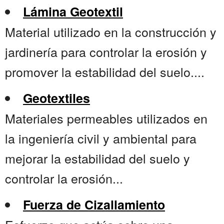
Lámina Geotextil
Material utilizado en la construcción y
jardinería para controlar la erosión y
promover la estabilidad del suelo....
Geotextiles
Materiales permeables utilizados en
la ingeniería civil y ambiental para
mejorar la estabilidad del suelo y
controlar la erosión...
Fuerza de Cizallamiento