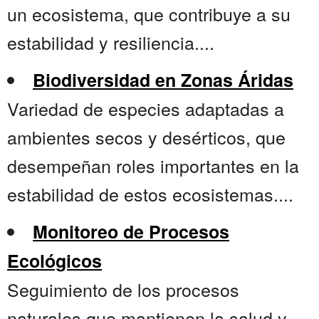
un ecosistema, que contribuye a su
estabilidad y resiliencia....
Biodiversidad en Zonas Áridas
Variedad de especies adaptadas a
ambientes secos y desérticos, que
desempeñan roles importantes en la
estabilidad de estos ecosistemas....
Monitoreo de Procesos
Ecológicos
Seguimiento de los procesos
naturales que mantienen la salud y