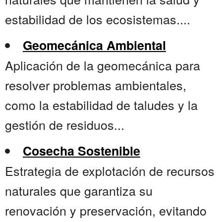
estabilidad de los ecosistemas....
Geomecánica Ambiental
Aplicación de la geomecánica para
resolver problemas ambientales,
como la estabilidad de taludes y la
gestión de residuos...
Cosecha Sostenible
Estrategia de explotación de recursos
naturales que garantiza su
renovación y preservación, evitando