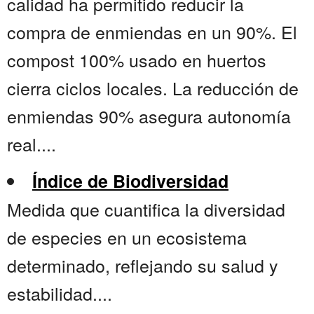
calidad ha permitido reducir la
compra de enmiendas en un 90%. El
compost 100% usado en huertos
cierra ciclos locales. La reducción de
enmiendas 90% asegura autonomía
real....
Índice de Biodiversidad
Medida que cuantifica la diversidad
de especies en un ecosistema
determinado, reflejando su salud y
estabilidad....