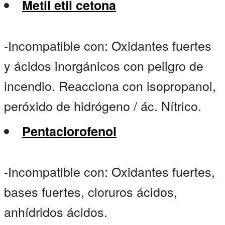
Metil etil cetona
-Incompatible con: Oxidantes fuertes
y ácidos inorgánicos con peligro de
incendio. Reacciona con isopropanol,
peróxido de hidrógeno / ác. Nítrico.
Pentaclorofenol
-Incompatible con: Oxidantes fuertes,
bases fuertes, cloruros ácidos,
anhídridos ácidos.