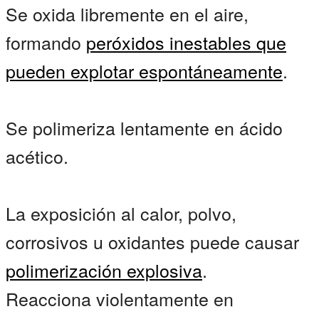
Se oxida libremente en el aire,
formando
peróxidos inestables
que
pueden
explotar espontáneamente
.
Se polimeriza lentamente en ácido
acético.
La exposición al calor, polvo,
corrosivos u oxidantes puede causar
polimerización explosiva
.
Reacciona violentamente en