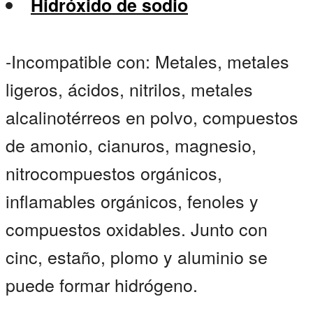
Hidróxido de sodio
-Incompatible con: Metales, metales
ligeros, ácidos, nitrilos, metales
alcalinotérreos en polvo, compuestos
de amonio, cianuros, magnesio,
nitrocompuestos orgánicos,
inflamables orgánicos, fenoles y
compuestos oxidables. Junto con
cinc, estaño, plomo y aluminio se
puede formar hidrógeno.