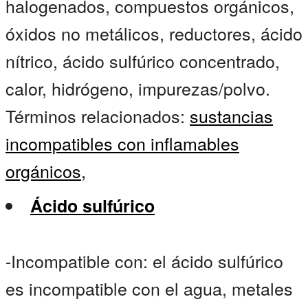
halogenados, compuestos orgánicos,
óxidos no metálicos, reductores, ácido
nítrico, ácido sulfúrico concentrado,
calor, hidrógeno, impurezas/polvo.
Términos relacionados:
sustancias
incompatibles con inflamables
orgánicos,
Ácido sulfúrico
-Incompatible con: el ácido sulfúrico
es incompatible con el agua, metales