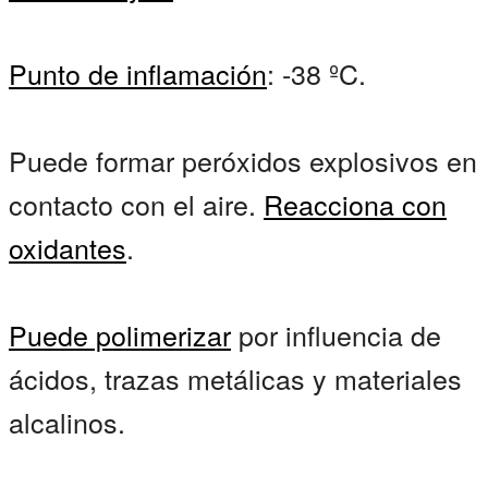
Punto de inflamación
: -38 ºC.
Puede formar peróxidos explosivos en
contacto con el aire.
Reacciona con
oxidantes
.
Puede polimerizar
por influencia de
ácidos, trazas metálicas y materiales
alcalinos.