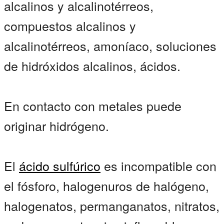
alcalinos y alcalinotérreos,
compuestos alcalinos y
alcalinotérreos, amoníaco, soluciones
de hidróxidos alcalinos, ácidos.
En contacto con metales puede
originar hidrógeno.
El
ácido sulfúrico
es incompatible con
el fósforo, halogenuros de halógeno,
halogenatos, permanganatos, nitratos,