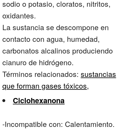
sodio o potasio, cloratos, nitritos,
oxidantes.
La sustancia se descompone en
contacto con agua, humedad,
carbonatos alcalinos produciendo
cianuro de hidrógeno.
Términos relacionados:
sustancias
que forman gases tóxicos,
Ciclohexanona
-Incompatible con: Calentamiento.