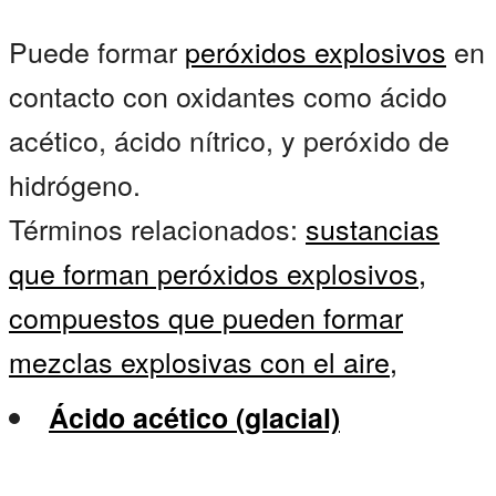
Puede formar
peróxidos explosivos
en
contacto con oxidantes como ácido
acético, ácido nítrico, y peróxido de
hidrógeno.
Términos relacionados:
sustancias
que forman peróxidos explosivos,
compuestos que pueden formar
mezclas explosivas con el aire,
Ácido acético (glacial)