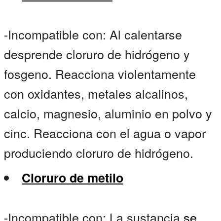
-Incompatible con: Al calentarse
desprende cloruro de hidrógeno y
fosgeno. Reacciona violentamente
con oxidantes, metales alcalinos,
calcio, magnesio, aluminio en polvo y
cinc. Reacciona con el agua o vapor
produciendo cloruro de hidrógeno.
Cloruro de metilo
-Incompatible con: La sustancia
se