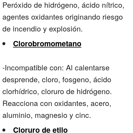
Peróxido de hidrógeno, ácido nítrico,
agentes oxidantes originando riesgo
de incendio y explosión.
Clorobromometano
-Incompatible con: Al calentarse
desprende, cloro, fosgeno, ácido
clorhídrico, cloruro de hidrógeno.
Reacciona con oxidantes, acero,
aluminio, magnesio y cinc.
Cloruro de etilo