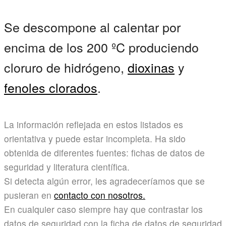
Se descompone al calentar por
encima de los 200 ºC produciendo
cloruro de hidrógeno,
dioxinas
y
fenoles clorados
.
La información reflejada en estos listados es
orientativa y puede estar incompleta. Ha sido
obtenida de diferentes fuentes: fichas de datos de
seguridad y literatura científica.
Si detecta algún error, les agradeceríamos que se
pusieran en
contacto con nosotros.
En cualquier caso siempre hay que contrastar los
datos de seguridad con la ficha de datos de seguridad