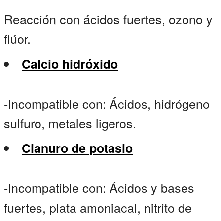
Reacción con ácidos fuertes, ozono y
flúor.
Calcio hidróxido
-Incompatible con: Ácidos, hidrógeno
sulfuro, metales ligeros.
Cianuro de potasio
-Incompatible con: Ácidos y bases
fuertes, plata amoniacal, nitrito de