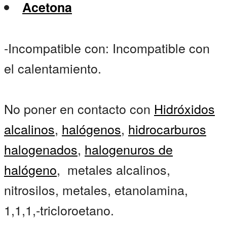
Acetona
-Incompatible con: Incompatible con
el calentamiento.
No poner en contacto con
Hidróxidos
alcalinos
,
halógenos
,
hidrocarburos
halogenados
,
halogenuros de
halógeno
, metales alcalinos,
nitrosilos, metales, etanolamina,
1,1,1,-tricloroetano.