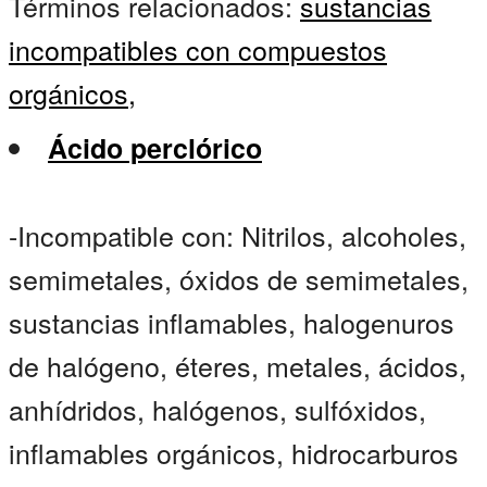
Términos relacionados:
sustancias
incompatibles con compuestos
orgánicos,
Ácido perclórico
-Incompatible con: Nitrilos, alcoholes,
semimetales, óxidos de semimetales,
sustancias inflamables, halogenuros
de halógeno, éteres, metales, ácidos,
anhídridos, halógenos, sulfóxidos,
inflamables orgánicos, hidrocarburos