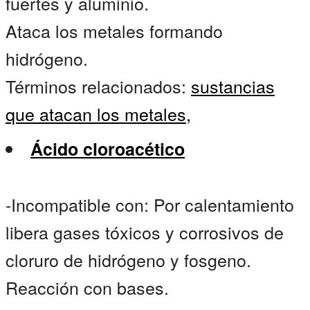
fuertes y aluminio.
Ataca los metales formando
hidrógeno.
Términos relacionados:
sustancias
que atacan los metales,
Ácido cloroacético
-Incompatible con: Por calentamiento
libera gases tóxicos y corrosivos de
cloruro de hidrógeno y fosgeno.
Reacción con bases.