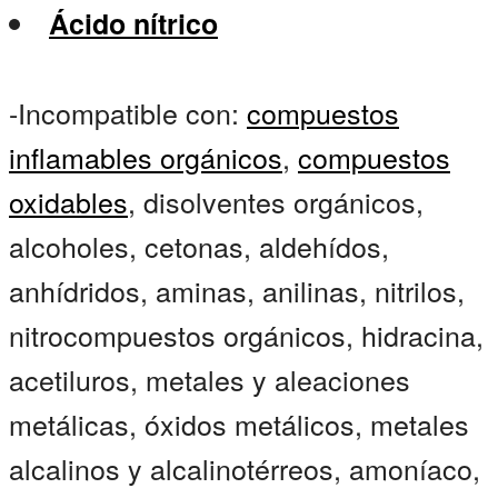
Ácido nítrico
-Incompatible con:
compuestos
inflamables orgánicos
,
compuestos
oxidables
, disolventes orgánicos,
alcoholes, cetonas, aldehídos,
anhídridos, aminas, anilinas, nitrilos,
nitrocompuestos orgánicos, hidracina,
acetiluros, metales y aleaciones
metálicas, óxidos metálicos, metales
alcalinos y alcalinotérreos, amoníaco,