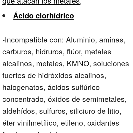
que atacan los metales,
Ácido clorhídrico
-Incompatible con: Aluminio, aminas,
carburos, hidruros, flúor, metales
alcalinos, metales, KMNO, soluciones
fuertes de hidróxidos alcalinos,
halogenatos, ácidos sulfúrico
concentrado, óxidos de semimetales,
aldehídos, sulfuros, siliciuro de litio,
éter vinilmetílico, etileno, oxidantes