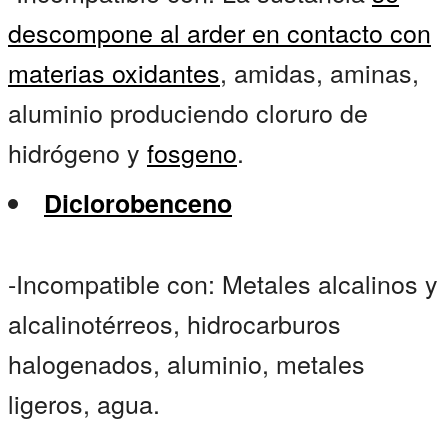
descompone al arder en contacto con
materias oxidantes
, amidas, aminas,
aluminio produciendo cloruro de
hidrógeno y
fosgeno
.
Diclorobenceno
-Incompatible con: Metales alcalinos y
alcalinotérreos, hidrocarburos
halogenados, aluminio, metales
ligeros, agua.