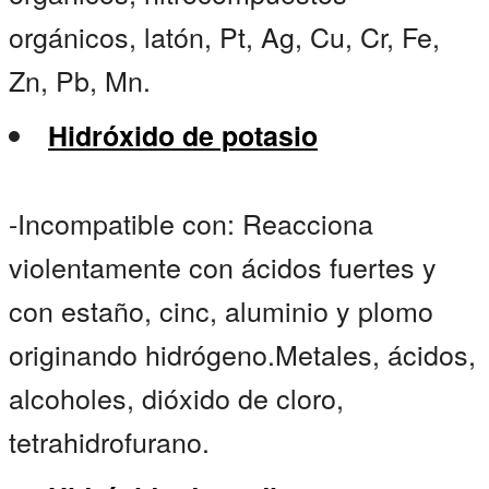
orgánicos, latón, Pt, Ag, Cu, Cr, Fe,
Zn, Pb, Mn.
Hidróxido de potasio
-Incompatible con: Reacciona
violentamente con ácidos fuertes y
con estaño, cinc, aluminio y plomo
originando hidrógeno.Metales, ácidos,
alcoholes, dióxido de cloro,
tetrahidrofurano.