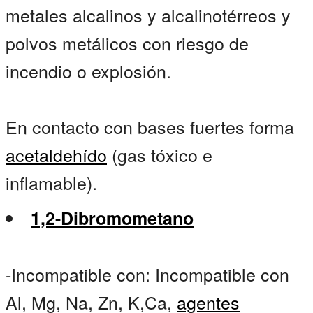
metales alcalinos y alcalinotérreos y
polvos metálicos con riesgo de
incendio o explosión.
En contacto con bases fuertes forma
acetaldehído
(gas tóxico e
inflamable).
1,2-Dibromometano
-Incompatible con: Incompatible con
Al, Mg, Na, Zn, K,Ca,
agentes