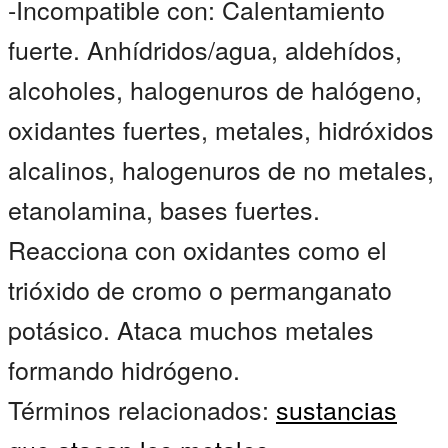
-Incompatible con: Calentamiento
fuerte. Anhídridos/agua, aldehídos,
alcoholes, halogenuros de halógeno,
oxidantes fuertes, metales, hidróxidos
alcalinos, halogenuros de no metales,
etanolamina, bases fuertes.
Reacciona con oxidantes como el
trióxido de cromo o permanganato
potásico. Ataca muchos metales
formando hidrógeno.
Términos relacionados:
sustancias