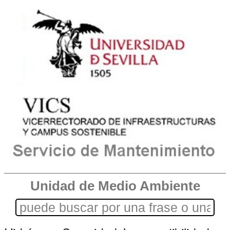
Unidad de Medio Ambiente