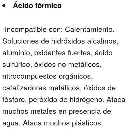
Ácido fórmico
-Incompatible con: Calentamiento.
Soluciones de hidróxidos alcalinos,
aluminio, oxidantes fuertes, ácido
sulfúrico, óxidos no metálicos,
nitrocompuestos orgánicos,
catalizadores metálicos, óxidos de
fósforo, peróxido de hidrógeno. Ataca
muchos metales en presencia de
agua. Ataca muchos plásticos.