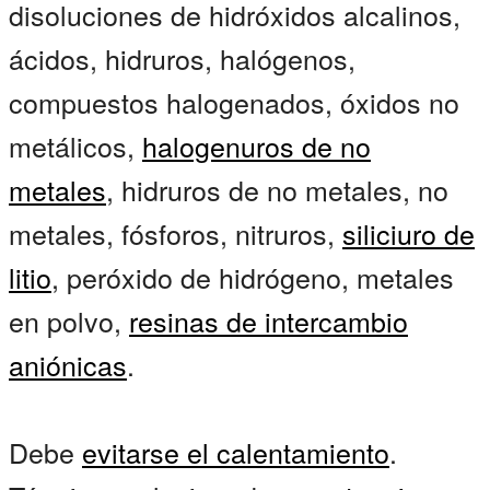
disoluciones de hidróxidos alcalinos,
ácidos, hidruros, halógenos,
compuestos halogenados, óxidos no
metálicos,
halogenuros de no
metales
, hidruros de no metales, no
metales, fósforos, nitruros,
siliciuro de
litio
, peróxido de hidrógeno, metales
en polvo,
resinas de intercambio
aniónicas
.
Debe
evitarse el calentamiento
.