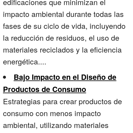
edificaciones que minimizan el
impacto ambiental durante todas las
fases de su ciclo de vida, incluyendo
la reducción de residuos, el uso de
materiales reciclados y la eficiencia
energética....
Bajo Impacto en el Diseño de
Productos de Consumo
Estrategias para crear productos de
consumo con menos impacto
ambiental, utilizando materiales