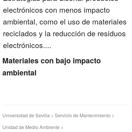
electrónicos con menos impacto
ambiental, como el uso de materiales
reciclados y la reducción de residuos
electrónicos....
Materiales con bajo impacto
ambiental
Universidad de Sevilla > Servicio de Mantenimiento >
Unidad de Medio Ambiente >