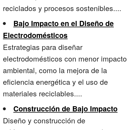
reciclados y procesos sostenibles....
Bajo Impacto en el Diseño de
Electrodomésticos
Estrategias para diseñar
electrodomésticos con menor impacto
ambiental, como la mejora de la
eficiencia energética y el uso de
materiales reciclables....
Construcción de Bajo Impacto
Diseño y construcción de