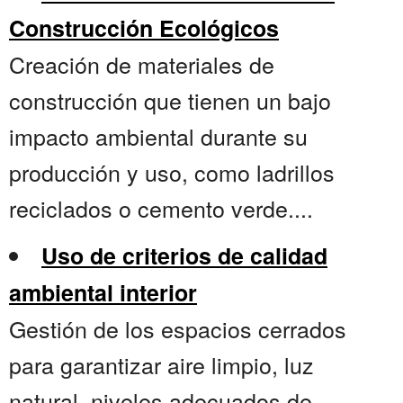
Construcción Ecológicos
Creación de materiales de
construcción que tienen un bajo
impacto ambiental durante su
producción y uso, como ladrillos
reciclados o cemento verde....
Uso de criterios de calidad
ambiental interior
Gestión de los espacios cerrados
para garantizar aire limpio, luz
natural, niveles adecuados de