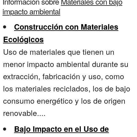
Información sobre
Materiales con bajo
impacto ambiental
Construcción con Materiales
Ecológicos
Uso de materiales que tienen un
menor impacto ambiental durante su
extracción, fabricación y uso, como
los materiales reciclados, los de bajo
consumo energético y los de origen
renovable....
Bajo Impacto en el Uso de