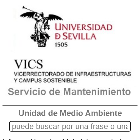
Unidad de Medio Ambiente