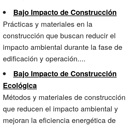
Bajo Impacto de Construcción
Prácticas y materiales en la
construcción que buscan reducir el
impacto ambiental durante la fase de
edificación y operación....
Bajo Impacto de Construcción
Ecológica
Métodos y materiales de construcción
que reducen el impacto ambiental y
mejoran la eficiencia energética de