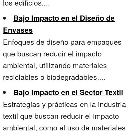
los edificios....
Bajo Impacto en el Diseño de
Envases
Enfoques de diseño para empaques
que buscan reducir el impacto
ambiental, utilizando materiales
reciclables o biodegradables....
Bajo Impacto en el Sector Textil
Estrategias y prácticas en la industria
textil que buscan reducir el impacto
ambiental, como el uso de materiales