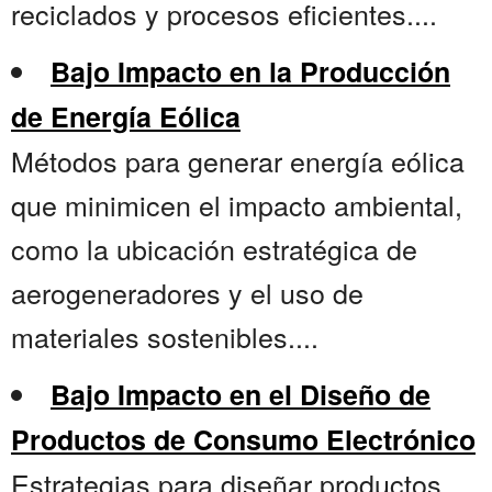
reciclados y procesos eficientes....
Bajo Impacto en la Producción
de Energía Eólica
Métodos para generar energía eólica
que minimicen el impacto ambiental,
como la ubicación estratégica de
aerogeneradores y el uso de
materiales sostenibles....
Bajo Impacto en el Diseño de
Productos de Consumo Electrónico
Estrategias para diseñar productos