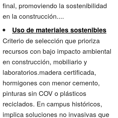
final, promoviendo la sostenibilidad
en la construcción....
Uso de materiales sostenibles
Criterio de selección que prioriza
recursos con bajo impacto ambiental
en construcción, mobiliario y
laboratorios.madera certificada,
hormigones con menor cemento,
pinturas sin COV o plásticos
reciclados. En campus históricos,
implica soluciones no invasivas que