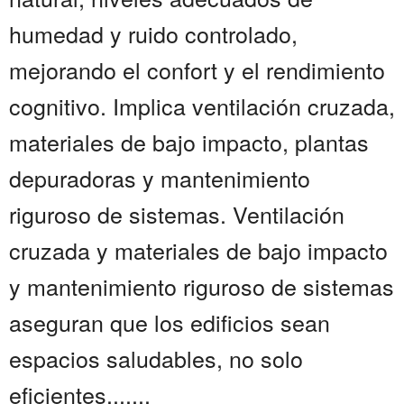
humedad y ruido controlado,
mejorando el confort y el rendimiento
cognitivo. Implica ventilación cruzada,
materiales de bajo impacto, plantas
depuradoras y mantenimiento
riguroso de sistemas. Ventilación
cruzada y materiales de bajo impacto
y mantenimiento riguroso de sistemas
aseguran que los edificios sean
espacios saludables, no solo
eficientes.......