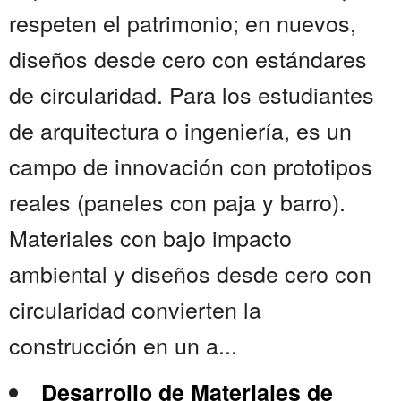
respeten el patrimonio; en nuevos,
diseños desde cero con estándares
de circularidad. Para los estudiantes
de arquitectura o ingeniería, es un
campo de innovación con prototipos
reales (paneles con paja y barro).
Materiales con bajo impacto
ambiental y diseños desde cero con
circularidad convierten la
construcción en un a...
Desarrollo de Materiales de