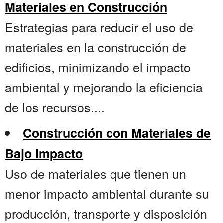
Materiales en Construcción
Estrategias para reducir el uso de
materiales en la construcción de
edificios, minimizando el impacto
ambiental y mejorando la eficiencia
de los recursos....
Construcción con Materiales de
Bajo Impacto
Uso de materiales que tienen un
menor impacto ambiental durante su
producción, transporte y disposición