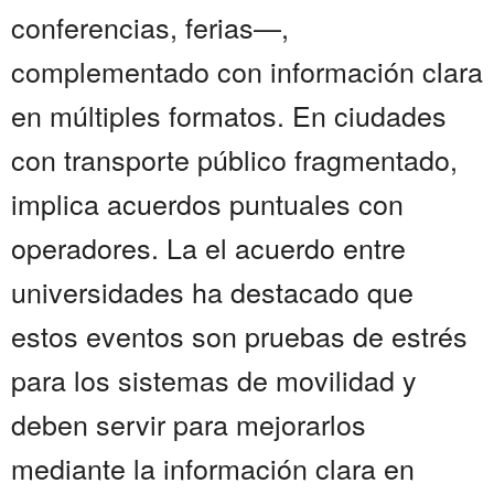
conferencias, ferias—,
complementado con información clara
en múltiples formatos. En ciudades
con transporte público fragmentado,
implica acuerdos puntuales con
operadores. La el acuerdo entre
universidades ha destacado que
estos eventos son pruebas de estrés
para los sistemas de movilidad y
deben servir para mejorarlos
mediante la información clara en