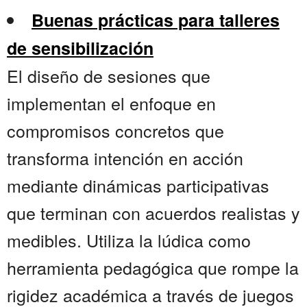
Buenas prácticas para talleres
de sensibilización
El diseño de sesiones que
implementan el enfoque en
compromisos concretos que
transforma intención en acción
mediante dinámicas participativas
que terminan con acuerdos realistas y
medibles. Utiliza la lúdica como
herramienta pedagógica que rompe la
rigidez académica a través de juegos