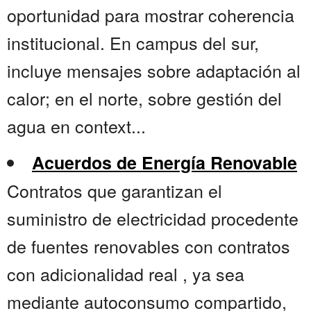
oportunidad para mostrar coherencia
institucional. En campus del sur,
incluye mensajes sobre adaptación al
calor; en el norte, sobre gestión del
agua en context...
Acuerdos de Energía Renovable
Contratos que garantizan el
suministro de electricidad procedente
de fuentes renovables con contratos
con adicionalidad real , ya sea
mediante autoconsumo compartido,