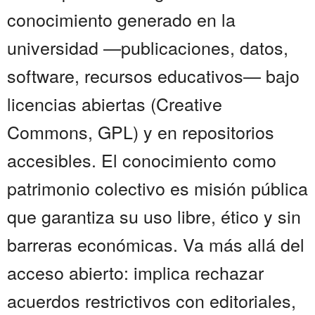
conocimiento generado en la
universidad —publicaciones, datos,
software, recursos educativos— bajo
licencias abiertas (Creative
Commons, GPL) y en repositorios
accesibles. El conocimiento como
patrimonio colectivo es misión pública
que garantiza su uso libre, ético y sin
barreras económicas. Va más allá del
acceso abierto: implica rechazar
acuerdos restrictivos con editoriales,