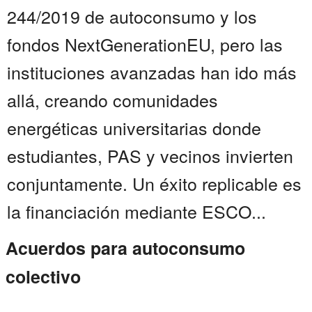
244/2019 de autoconsumo y los
fondos NextGenerationEU, pero las
instituciones avanzadas han ido más
allá, creando comunidades
energéticas universitarias donde
estudiantes, PAS y vecinos invierten
conjuntamente. Un éxito replicable es
la financiación mediante ESCO...
Acuerdos para autoconsumo
colectivo