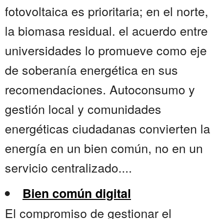
fotovoltaica es prioritaria; en el norte,
la biomasa residual. el acuerdo entre
universidades lo promueve como eje
de soberanía energética en sus
recomendaciones. Autoconsumo y
gestión local y comunidades
energéticas ciudadanas convierten la
energía en un bien común, no en un
servicio centralizado....
Bien común digital
El compromiso de gestionar el