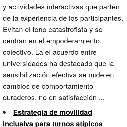
y actividades interactivas que parten
de la experiencia de los participantes.
Evitan el tono catastrofista y se
centran en el empoderamiento
colectivo. La el acuerdo entre
universidades ha destacado que la
sensibilización efectiva se mide en
cambios de comportamiento
duraderos, no en satisfacción ...
Estrategia de movilidad
inclusiva para turnos atípicos