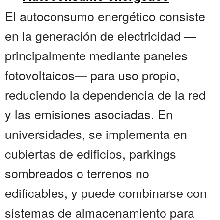
El autoconsumo energético consiste
en la generación de electricidad —
principalmente mediante paneles
fotovoltaicos— para uso propio,
reduciendo la dependencia de la red
y las emisiones asociadas. En
universidades, se implementa en
cubiertas de edificios, parkings
sombreados o terrenos no
edificables, y puede combinarse con
sistemas de almacenamiento para