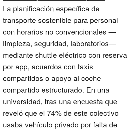
La planificación específica de
transporte sostenible para personal
con horarios no convencionales —
limpieza, seguridad, laboratorios—
mediante shuttle eléctrico con reserva
por app, acuerdos con taxis
compartidos o apoyo al coche
compartido estructurado. En una
universidad, tras una encuesta que
reveló que el 74% de este colectivo
usaba vehículo privado por falta de