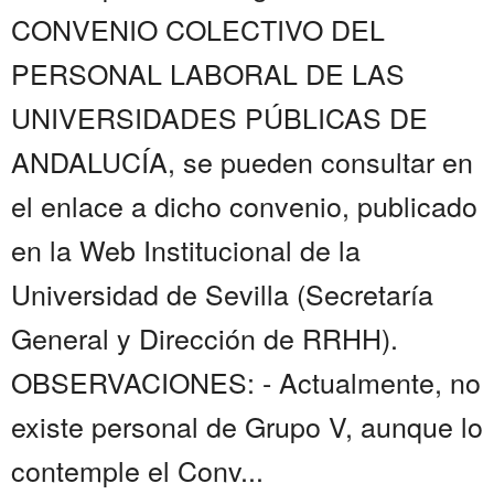
CONVENIO COLECTIVO DEL
PERSONAL LABORAL DE LAS
UNIVERSIDADES PÚBLICAS DE
ANDALUCÍA, se pueden consultar en
el enlace a dicho convenio, publicado
en la Web Institucional de la
Universidad de Sevilla (Secretaría
General y Dirección de RRHH).
OBSERVACIONES: - Actualmente, no
existe personal de Grupo V, aunque lo
contemple el Conv...