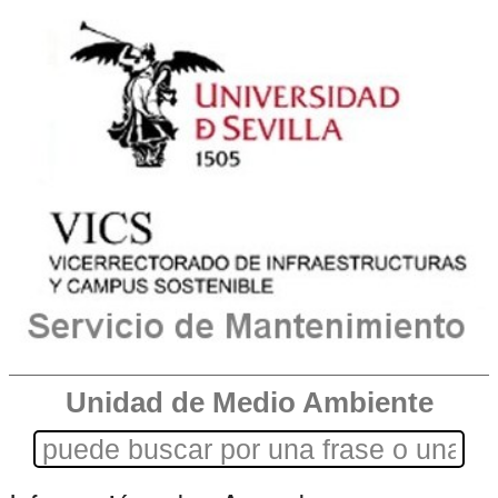
Unidad de Medio Ambiente