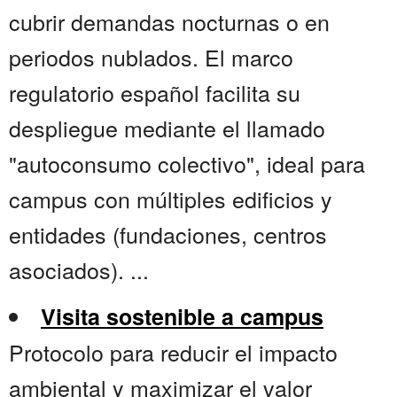
cubrir demandas nocturnas o en
periodos nublados. El marco
regulatorio español facilita su
despliegue mediante el llamado
"autoconsumo colectivo", ideal para
campus con múltiples edificios y
entidades (fundaciones, centros
asociados). ...
Visita sostenible a campus
Protocolo para reducir el impacto
ambiental y maximizar el valor