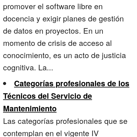
promover el software libre en
docencia y exigir planes de gestión
de datos en proyectos. En un
momento de crisis de acceso al
conocimiento, es un acto de justicia
cognitiva. La...
Categorías profesionales de los
Técnicos del Servicio de
Mantenimiento
Las categorías profesionales que se
contemplan en el vigente IV