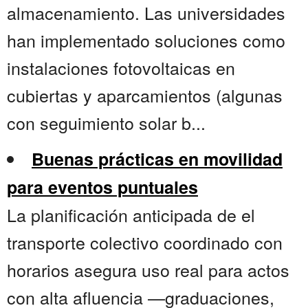
almacenamiento. Las universidades
han implementado soluciones como
instalaciones fotovoltaicas en
cubiertas y aparcamientos (algunas
con seguimiento solar b...
Buenas prácticas en movilidad
para eventos puntuales
La planificación anticipada de el
transporte colectivo coordinado con
horarios asegura uso real para actos
con alta afluencia —graduaciones,