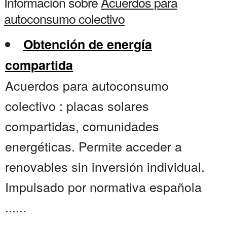
Información sobre
Acuerdos para
autoconsumo colectivo
Obtención de energía
compartida
Acuerdos para autoconsumo
colectivo : placas solares
compartidas, comunidades
energéticas. Permite acceder a
renovables sin inversión individual.
Impulsado por normativa española
......