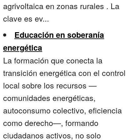
agrivoltaica en zonas rurales . La
clave es ev...
Educación en soberanía
energética
La formación que conecta la
transición energética con el control
local sobre los recursos —
comunidades energéticas,
autoconsumo colectivo, eficiencia
como derecho—, formando
ciudadanos activos, no solo