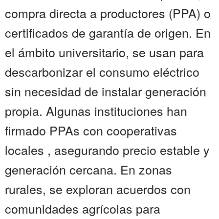
compra directa a productores (PPA) o
certificados de garantía de origen. En
el ámbito universitario, se usan para
descarbonizar el consumo eléctrico
sin necesidad de instalar generación
propia. Algunas instituciones han
firmado PPAs con cooperativas
locales , asegurando precio estable y
generación cercana. En zonas
rurales, se exploran acuerdos con
comunidades agrícolas para