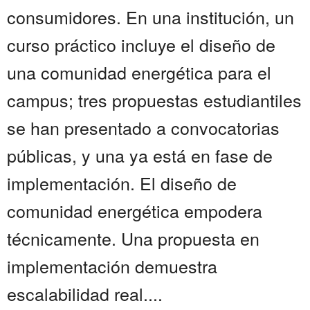
consumidores. En una institución, un
curso práctico incluye el diseño de
una comunidad energética para el
campus; tres propuestas estudiantiles
se han presentado a convocatorias
públicas, y una ya está en fase de
implementación. El diseño de
comunidad energética empodera
técnicamente. Una propuesta en
implementación demuestra
escalabilidad real....