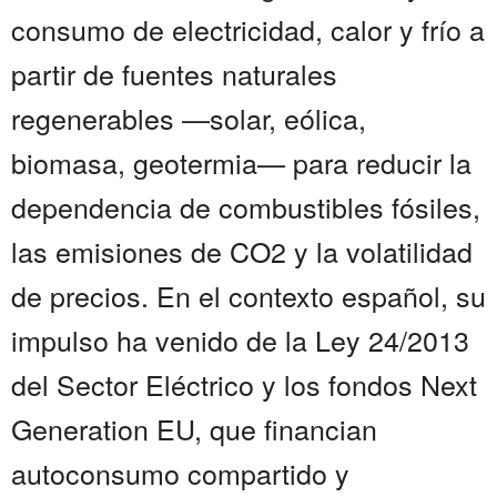
consumo de electricidad, calor y frío a
partir de fuentes naturales
regenerables —solar, eólica,
biomasa, geotermia— para reducir la
dependencia de combustibles fósiles,
las emisiones de CO2 y la volatilidad
de precios. En el contexto español, su
impulso ha venido de la Ley 24/2013
del Sector Eléctrico y los fondos Next
Generation EU, que financian
autoconsumo compartido y