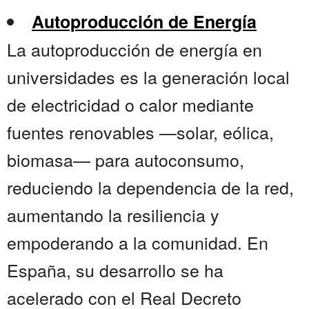
Autoproducción de Energía
La autoproducción de energía en
universidades es la generación local
de electricidad o calor mediante
fuentes renovables —solar, eólica,
biomasa— para autoconsumo,
reduciendo la dependencia de la red,
aumentando la resiliencia y
empoderando a la comunidad. En
España, su desarrollo se ha
acelerado con el Real Decreto