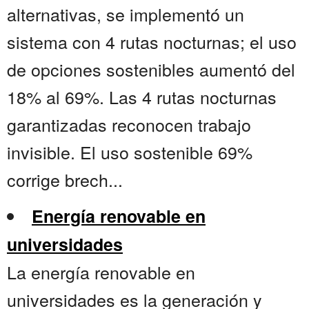
alternativas, se implementó un
sistema con 4 rutas nocturnas; el uso
de opciones sostenibles aumentó del
18% al 69%. Las 4 rutas nocturnas
garantizadas reconocen trabajo
invisible. El uso sostenible 69%
corrige brech...
Energía renovable en
universidades
La energía renovable en
universidades es la generación y