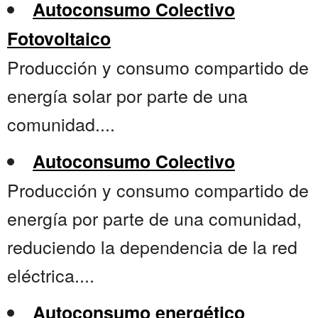
Autoconsumo Colectivo
Fotovoltaico
Producción y consumo compartido de
energía solar por parte de una
comunidad....
Autoconsumo Colectivo
Producción y consumo compartido de
energía por parte de una comunidad,
reduciendo la dependencia de la red
eléctrica....
Autoconsumo energético