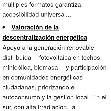
múltiples formatos garantiza
accesibilidad universal....
Valoración de la
descentralización energética
Apoyo a la generación renovable
distribuida —fotovoltaica en techos,
minieólica, biomasa— y participación
en comunidades energéticas
ciudadanas, priorizando el
autoconsumo y la gestión local. En el
sur, con alta irradiación, la