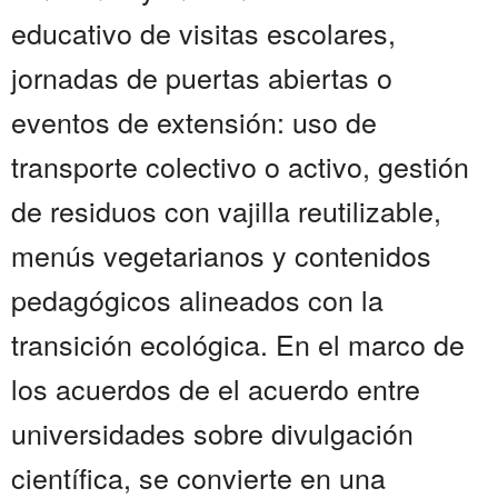
educativo de visitas escolares,
jornadas de puertas abiertas o
eventos de extensión: uso de
transporte colectivo o activo, gestión
de residuos con vajilla reutilizable,
menús vegetarianos y contenidos
pedagógicos alineados con la
transición ecológica. En el marco de
los acuerdos de el acuerdo entre
universidades sobre divulgación
científica, se convierte en una