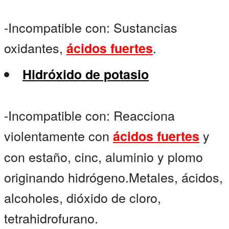
-Incompatible con: Sustancias
oxidantes,
.
ácidos fuertes
Hidróxido de potasio
-Incompatible con: Reacciona
violentamente con
y
ácidos fuertes
con estaño, cinc, aluminio y plomo
originando hidrógeno.Metales, ácidos,
alcoholes, dióxido de cloro,
tetrahidrofurano.