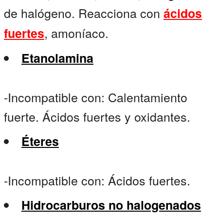
de halógeno. Reacciona con
ácidos
, amoníaco.
fuertes
Etanolamina
-Incompatible con: Calentamiento
fuerte. Ácidos fuertes y oxidantes.
Éteres
-Incompatible con: Ácidos fuertes.
Hidrocarburos no halogenados