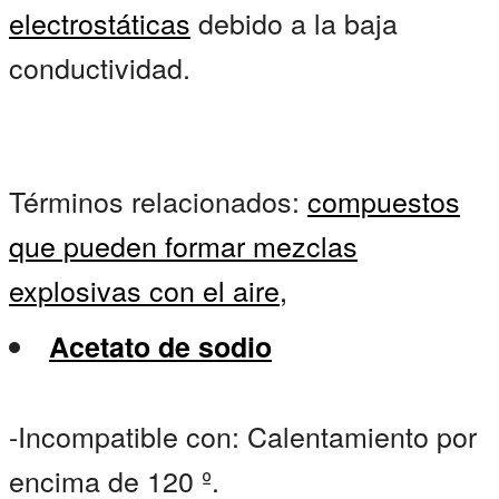
electrostáticas
debido a la baja
conductividad.
Términos relacionados:
compuestos
que pueden formar mezclas
explosivas con el aire,
Acetato de sodio
-Incompatible con: Calentamiento por
encima de 120 º.