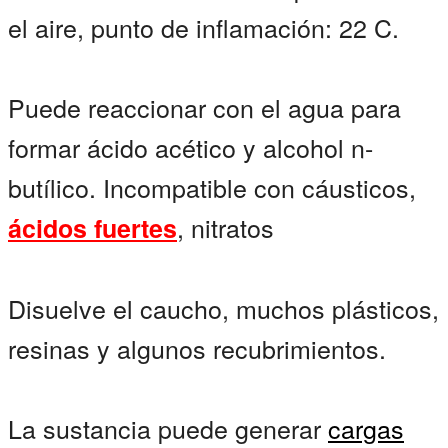
el aire, punto de inflamación: 22 C.
Puede reaccionar con el agua para
formar ácido acético y alcohol n-
butílico. Incompatible con cáusticos,
, nitratos
ácidos fuertes
Disuelve el caucho, muchos plásticos,
resinas y algunos recubrimientos.
La sustancia puede generar
cargas