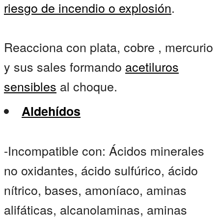
riesgo de incendio o explosión
.
Reacciona con plata, cobre , mercurio
y sus sales formando
acetiluros
sensibles
al choque.
Aldehídos
-Incompatible con: Ácidos minerales
no oxidantes, ácido sulfúrico, ácido
nítrico, bases, amoníaco, aminas
alifáticas, alcanolaminas, aminas