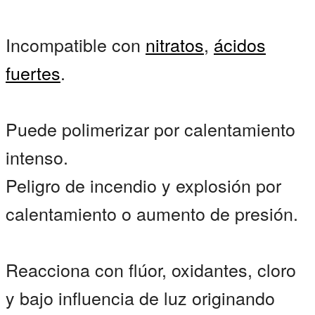
Incompatible con
nitratos
,
ácidos
fuertes
.
Puede polimerizar por calentamiento
intenso.
Peligro de incendio y explosión por
calentamiento o aumento de presión.
Reacciona con flúor, oxidantes, cloro
y bajo influencia de luz originando