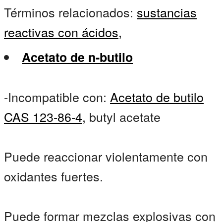
Términos relacionados:
sustancias
reactivas con ácidos,
Acetato de n-butilo
-Incompatible con:
Acetato de butilo
CAS 123-86-4
, butyl acetate
Puede reaccionar violentamente con
oxidantes fuertes.
Puede formar mezclas explosivas con