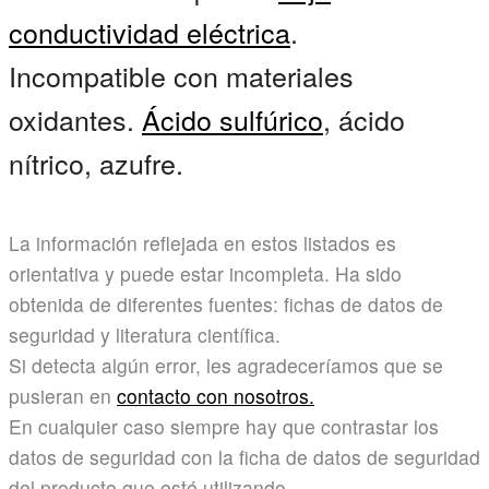
conductividad eléctrica
.
Incompatible con materiales
oxidantes.
Ácido sulfúrico
, ácido
nítrico, azufre.
La información reflejada en estos listados es
orientativa y puede estar incompleta. Ha sido
obtenida de diferentes fuentes: fichas de datos de
seguridad y literatura científica.
Si detecta algún error, les agradeceríamos que se
pusieran en
contacto con nosotros.
En cualquier caso siempre hay que contrastar los
datos de seguridad con la ficha de datos de seguridad
del producto que esté utilizando.