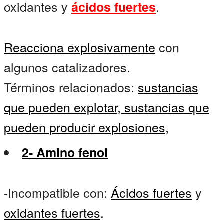
oxidantes y
.
ácidos fuertes
Reacciona explosivamente
con
algunos catalizadores.
Términos relacionados:
sustancias
que pueden explotar,
sustancias que
pueden producir explosiones,
2- Amino fenol
-Incompatible con:
Ácidos fuertes
y
oxidantes fuertes
.