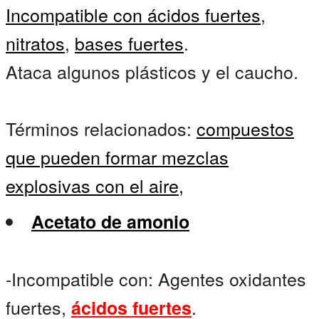
Incompatible con ácidos fuertes
,
nitratos
,
bases fuertes
.
Ataca algunos plásticos y el caucho.
Términos relacionados:
compuestos
que pueden formar mezclas
explosivas con el aire,
Acetato de amonio
-Incompatible con: Agentes oxidantes
fuertes,
.
ácidos fuertes