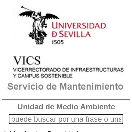
Unidad de Medio Ambiente