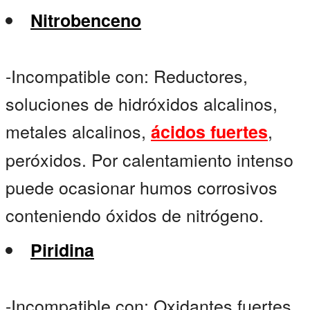
Nitrobenceno
-Incompatible con: Reductores,
soluciones de hidróxidos alcalinos,
metales alcalinos,
,
ácidos fuertes
peróxidos. Por calentamiento intenso
puede ocasionar humos corrosivos
conteniendo óxidos de nitrógeno.
Piridina
-Incompatible con: Oxidantes fuertes.