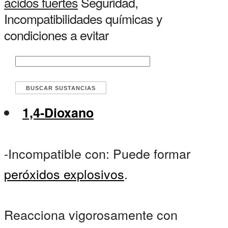
ácidos fuertes
Seguridad,
Incompatibilidades químicas y
condiciones a evitar
1,4-Dioxano
-Incompatible con: Puede formar
peróxidos explosivos
.
Reacciona vigorosamente con