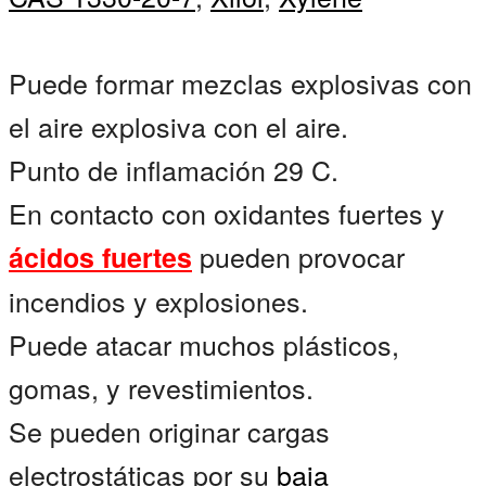
Puede formar mezclas explosivas con
el aire explosiva con el aire.
Punto de inflamación 29 C.
En contacto con oxidantes fuertes y
pueden provocar
ácidos fuertes
incendios y explosiones.
Puede atacar muchos plásticos,
gomas, y revestimientos.
Se pueden originar cargas
electrostáticas por su
baja