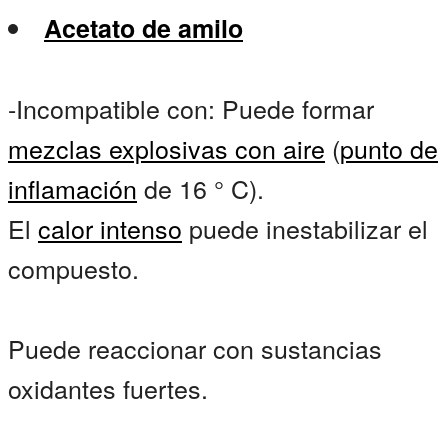
Acetato de amilo
-Incompatible con: Puede formar
mezclas explosivas con aire
(
punto de
inflamación
de 16 ° C).
El
calor intenso
puede inestabilizar el
compuesto.
Puede reaccionar con sustancias
oxidantes fuertes.