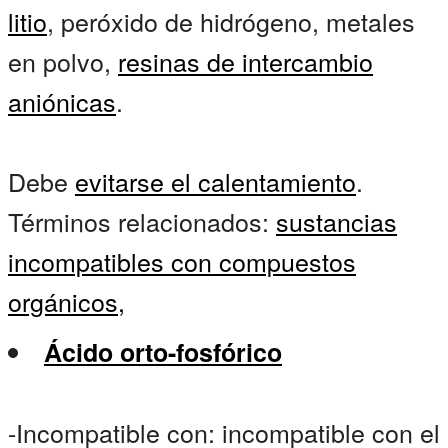
litio
, peróxido de hidrógeno, metales
en polvo,
resinas de intercambio
aniónicas
.
Debe
evitarse el calentamiento
.
Términos relacionados:
sustancias
incompatibles con compuestos
orgánicos,
Ácido orto-fosfórico
-Incompatible con: incompatible con el