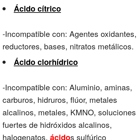
Ácido cítrico
-Incompatible con: Agentes oxidantes,
reductores, bases, nitratos metálicos.
Ácido clorhídrico
-Incompatible con: Aluminio, aminas,
carburos, hidruros, flúor, metales
alcalinos, metales, KMNO, soluciones
fuertes de hidróxidos alcalinos,
halogenatos,
s sulfúrico
ácido