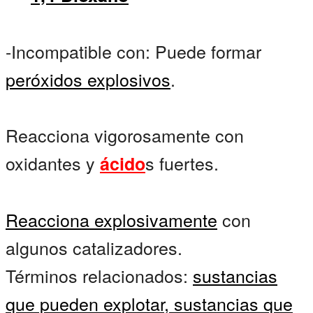
-Incompatible con: Puede formar
peróxidos explosivos
.
Reacciona vigorosamente con
oxidantes y
s fuertes.
ácido
Reacciona explosivamente
con
algunos catalizadores.
Términos relacionados:
sustancias
que pueden explotar,
sustancias que