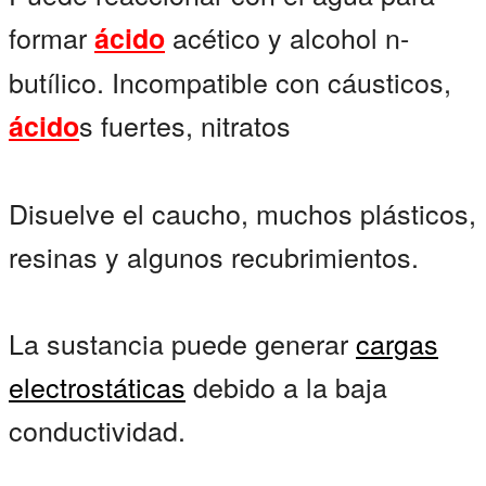
formar
acético y alcohol n-
ácido
butílico. Incompatible con cáusticos,
s fuertes, nitratos
ácido
Disuelve el caucho, muchos plásticos,
resinas y algunos recubrimientos.
La sustancia puede generar
cargas
electrostáticas
debido a la baja
conductividad.