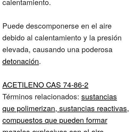
calentamiento.
Puede descomponerse en el aire
debido al calentamiento y la presión
elevada, causando una poderosa
detonación
.
ACETILENO CAS 74-86-2
Términos relacionados:
sustancias
que polimerizan,
sustancias reactivas,
compuestos que pueden formar
mezclas explosivas con el aire,