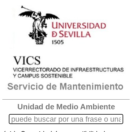
Unidad de Medio Ambiente