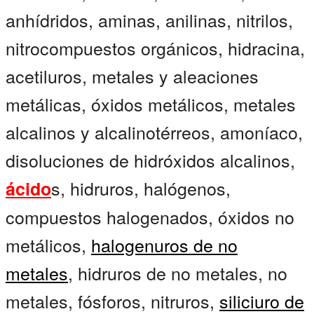
anhídridos, aminas, anilinas, nitrilos,
nitrocompuestos orgánicos, hidracina,
acetiluros, metales y aleaciones
metálicas, óxidos metálicos, metales
alcalinos y alcalinotérreos, amoníaco,
disoluciones de hidróxidos alcalinos,
s, hidruros, halógenos,
ácido
compuestos halogenados, óxidos no
metálicos,
halogenuros de no
metales
, hidruros de no metales, no
metales, fósforos, nitruros,
siliciuro de