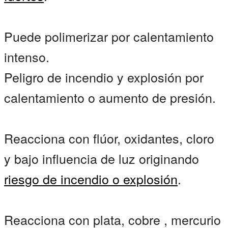
Puede polimerizar por calentamiento
intenso.
Peligro de incendio y explosión por
calentamiento o aumento de presión.
Reacciona con flúor, oxidantes, cloro
y bajo influencia de luz originando
riesgo de incendio o explosión
.
Reacciona con plata, cobre , mercurio