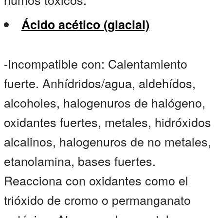
Ácido acético (glacial)
-Incompatible con: Calentamiento
fuerte. Anhídridos/agua, aldehídos,
alcoholes, halogenuros de halógeno,
oxidantes fuertes, metales, hidróxidos
alcalinos, halogenuros de no metales,
etanolamina, bases fuertes.
Reacciona con oxidantes como el
trióxido de cromo o permanganato