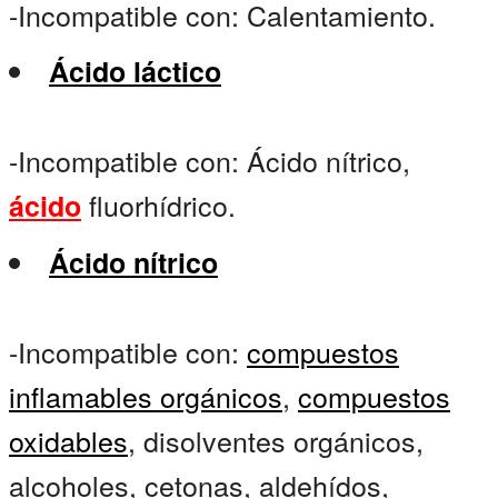
-Incompatible con: Calentamiento.
Ácido láctico
-Incompatible con: Ácido nítrico,
fluorhídrico.
ácido
Ácido nítrico
-Incompatible con:
compuestos
inflamables orgánicos
,
compuestos
oxidables
, disolventes orgánicos,
alcoholes, cetonas, aldehídos,