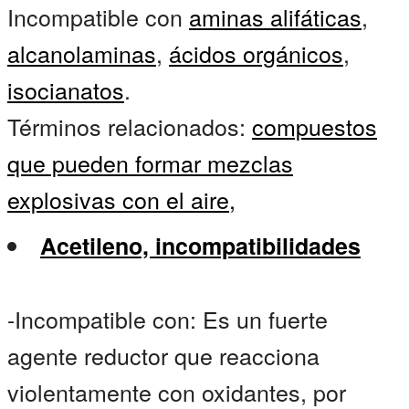
Incompatible con
aminas alifáticas
,
alcanolaminas
,
ácidos orgánicos
,
isocianatos
.
Términos relacionados:
compuestos
que pueden formar mezclas
explosivas con el aire,
Acetileno, incompatibilidades
-Incompatible con: Es un fuerte
agente reductor que reacciona
violentamente con oxidantes, por