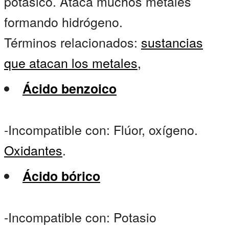
potásico. Ataca muchos metales
formando hidrógeno.
Términos relacionados:
sustancias
que atacan los metales,
Ácido benzoico
-Incompatible con: Flúor, oxígeno.
Oxidantes
.
Ácido bórico
-Incompatible con: Potasio