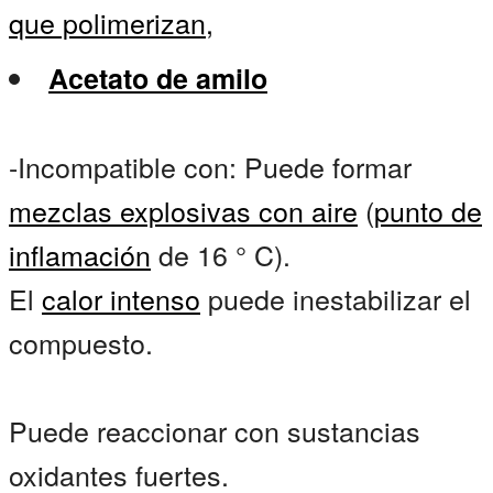
que polimerizan,
Acetato de amilo
-Incompatible con: Puede formar
mezclas explosivas con aire
(
punto de
inflamación
de 16 ° C).
El
calor intenso
puede inestabilizar el
compuesto.
Puede reaccionar con sustancias
oxidantes fuertes.