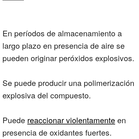
En períodos de almacenamiento a
largo plazo en presencia de aire se
pueden originar peróxidos explosivos.
Se puede producir una polimerización
explosiva del compuesto.
Puede
reaccionar violentamente
en
presencia de oxidantes fuertes.