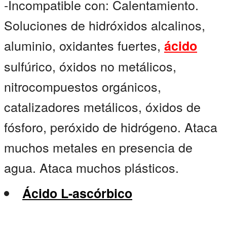
-Incompatible con: Calentamiento.
Soluciones de hidróxidos alcalinos,
aluminio, oxidantes fuertes,
ácido
sulfúrico, óxidos no metálicos,
nitrocompuestos orgánicos,
catalizadores metálicos, óxidos de
fósforo, peróxido de hidrógeno. Ataca
muchos metales en presencia de
agua. Ataca muchos plásticos.
Ácido L-ascórbico