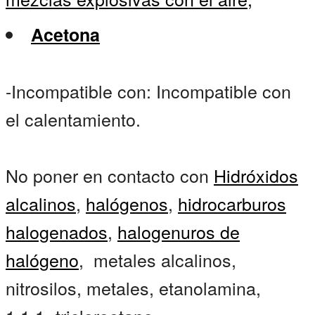
Acetona
-Incompatible con: Incompatible con
el calentamiento.
No poner en contacto con
Hidróxidos
alcalinos
,
halógenos
,
hidrocarburos
halogenados
,
halogenuros de
halógeno
, metales alcalinos,
nitrosilos, metales, etanolamina,