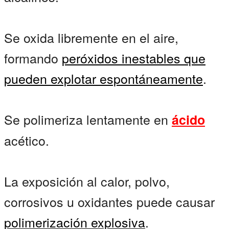
Se oxida libremente en el aire,
formando
peróxidos inestables
que
pueden
explotar espontáneamente
.
Se polimeriza lentamente en
ácido
acético.
La exposición al calor, polvo,
corrosivos u oxidantes puede causar
polimerización explosiva
.