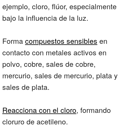
ejemplo, cloro, flúor, especialmente
bajo la influencia de la luz.
Forma
compuestos sensibles
en
contacto con metales activos en
polvo, cobre, sales de cobre,
mercurio, sales de mercurio, plata y
sales de plata.
Reacciona con el cloro
, formando
cloruro de acetileno.