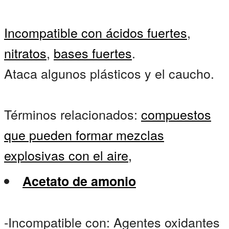
Incompatible con ácidos fuertes
,
nitratos
,
bases fuertes
.
Ataca algunos plásticos y el caucho.
Términos relacionados:
compuestos
que pueden formar mezclas
explosivas con el aire,
Acetato de amonio
-Incompatible con: Agentes oxidantes